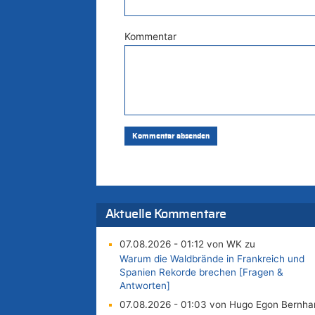
Kommentar
Aktuelle Kommentare
07.08.2026 - 01:12 von WK zu
Warum die Waldbrände in Frankreich und
Spanien Rekorde brechen [Fragen &
Antworten]
07.08.2026 - 01:03 von Hugo Egon Bernha