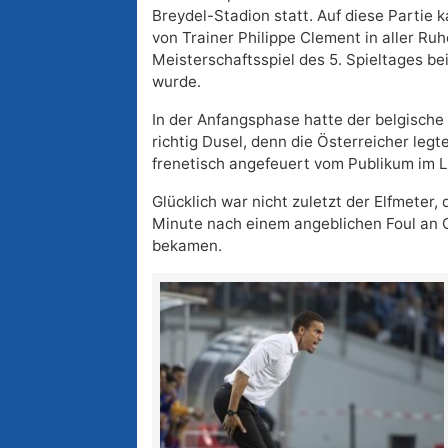
Breydel-Stadion statt. Auf diese Partie 
von Trainer Philippe Clement in aller Ruh
Meisterschaftsspiel des 5. Spieltages be
wurde.
In der Anfangsphase hatte der belgische
richtig Dusel, denn die Österreicher legt
frenetisch angefeuert vom Publikum im L
Glücklich war nicht zuletzt der Elfmeter, 
Minute nach einem angeblichen Foul an
bekamen.