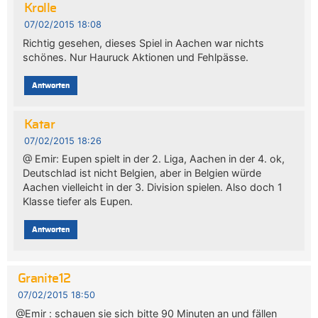
Krolle
07/02/2015 18:08
Richtig gesehen, dieses Spiel in Aachen war nichts
schönes. Nur Hauruck Aktionen und Fehlpässe.
Antworten
Katar
07/02/2015 18:26
@ Emir: Eupen spielt in der 2. Liga, Aachen in der 4. ok,
Deutschlad ist nicht Belgien, aber in Belgien würde
Aachen vielleicht in der 3. Division spielen. Also doch 1
Klasse tiefer als Eupen.
Antworten
Granite12
07/02/2015 18:50
@Emir : schauen sie sich bitte 90 Minuten an und fällen