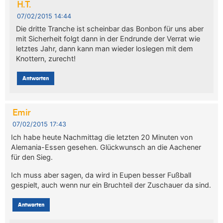
H.T.
07/02/2015 14:44
Die dritte Tranche ist scheinbar das Bonbon für uns aber
mit Sicherheit folgt dann in der Endrunde der Verrat wie
letztes Jahr, dann kann man wieder loslegen mit dem
Knottern, zurecht!
Antworten
Emir
07/02/2015 17:43
Ich habe heute Nachmittag die letzten 20 Minuten von
Alemania-Essen gesehen. Glückwunsch an die Aachener
für den Sieg.
Ich muss aber sagen, da wird in Eupen besser Fußball
gespielt, auch wenn nur ein Bruchteil der Zuschauer da sind.
Antworten