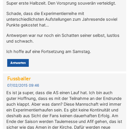
Super erste Halbzeit. Den Vorsprung souverän verteidigt.
Schade, dass die Experimentierreihe mit
unterschiedlichsten Aufstellungen zum Jahresende soviel
Punkte gekostet hat…
Antwerpen war nur noch ein Schatten seiner selbst, lustlos
und schwach.
Ich hoffe auf eine Fortsetzung am Samstag.
Antworten
Fussballer
07/02/2015 09:46
Es ist ja super, dass die AS einen Lauf hat. Ich bin auch
guter Hoffnung, dass es mit der Teilnahme an der Endrunde
auch klappt. Aber was dann? Diese Mannschaft wird immer
ein Experimentierhaufen sein. Es gibt keine Kontinuität und
deshalb aus Sicht der Fans keinen dauerhaften Erfolg. Am
Ende der Saison werden Taulemesse und Afif gehen, das ist
sicher wie das Amen in der Kirche. Dafür werden neue