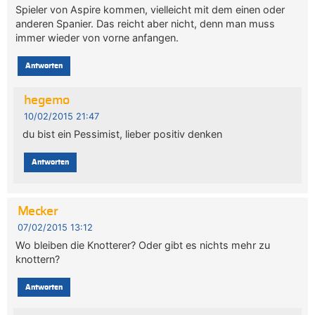
Spieler von Aspire kommen, vielleicht mit dem einen oder
anderen Spanier. Das reicht aber nicht, denn man muss
immer wieder von vorne anfangen.
Antworten
hegemo
10/02/2015 21:47
du bist ein Pessimist, lieber positiv denken
Antworten
Mecker
07/02/2015 13:12
Wo bleiben die Knotterer? Oder gibt es nichts mehr zu
knottern?
Antworten