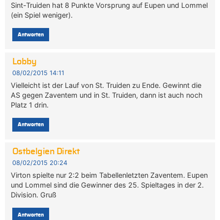
Sint-Truiden hat 8 Punkte Vorsprung auf Eupen und Lommel
(ein Spiel weniger).
Antworten
Lobby
08/02/2015 14:11
Vielleicht ist der Lauf von St. Truiden zu Ende. Gewinnt die
AS gegen Zaventem und in St. Truiden, dann ist auch noch
Platz 1 drin.
Antworten
Ostbelgien Direkt
08/02/2015 20:24
Virton spielte nur 2:2 beim Tabellenletzten Zaventem. Eupen
und Lommel sind die Gewinner des 25. Spieltages in der 2.
Division. Gruß
Antworten