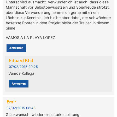
Unterschied ausmacht. Verwunderlich ist auch, dass diese
Mannschaft vor Selbstbewusstsein und Spielfreude strotzt,
aber diese Verwunderung nehme ich gerne mit einem
Lächeln zur Kenntnis. Ich bleibe aber dabei, der schwächste
besetzte Posten in dem Projekt bleibt der Trainer. in diesem
Sinne
VAMOS A LA PLAYA LOPEZ
Antworten
Eduard Khil
07/02/2015 20:25
Vamos Kollega
Antworten
Emir
07/02/2015 08:43
Glückwunsch, wieder eine starke Leistung.