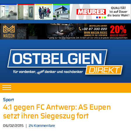
Sport
4:1 gegen FC Antwerp: AS Eupen
setzt ihren Siegeszug fort
06/02/2015
24 Kommentare