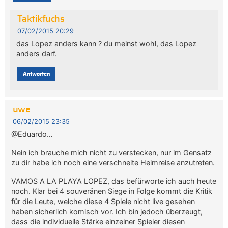
Taktikfuchs
07/02/2015 20:29
das Lopez anders kann ? du meinst wohl, das Lopez
anders darf.
Antworten
uwe
06/02/2015 23:35
@Eduardo…
Nein ich brauche mich nicht zu verstecken, nur im Gensatz
zu dir habe ich noch eine verschneite Heimreise anzutreten.
VAMOS A LA PLAYA LOPEZ, das befürworte ich auch heute
noch. Klar bei 4 souveränen Siege in Folge kommt die Kritik
für die Leute, welche diese 4 Spiele nicht live gesehen
haben sicherlich komisch vor. Ich bin jedoch überzeugt,
dass die individuelle Stärke einzelner Spieler diesen