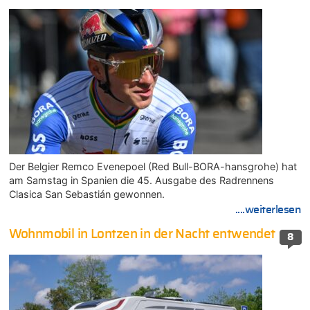
Der Belgier Remco Evenepoel (Red Bull-BORA-hansgrohe) hat
am Samstag in Spanien die 45. Ausgabe des Radrennens
Clasica San Sebastián gewonnen.
....weiterlesen
Wohnmobil in Lontzen in der Nacht entwendet
8