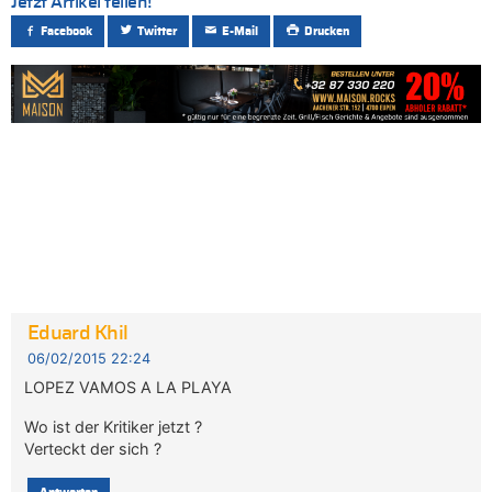
Jetzt Artikel teilen!
Facebook
Twitter
E-Mail
Drucken
Eduard Khil
06/02/2015 22:24
LOPEZ VAMOS A LA PLAYA
Wo ist der Kritiker jetzt ?
Verteckt der sich ?