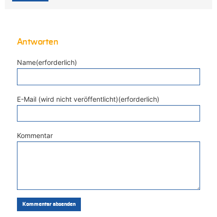
Antworten
Name(erforderlich)
E-Mail (wird nicht veröffentlicht)(erforderlich)
Kommentar