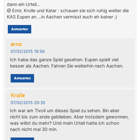
dann ein Urteil…
@ Emir, Krolle und Katar : schauen sie sich ruhig weiter die
KAS Eupen an …in Aachen vermisst euch eh keiner ;)
Antworten
arno
07/02/2015 19:56
Ich habe das ganze Spiel gesehen. Eupen spielt viel
besser als Aachen. Fahren Sie weiterhin nach Aachen.
Antworten
Krolle
07/02/2015 20:35
Ich war am Tivoli um dieses Spiel zu sehen. Bin aber
nicht bis zum ende geblieben. Aber trotzdem gewonnen,
was willst du mehr? Und mein Urteil hatte ich schon
nach nicht mal 30 min.