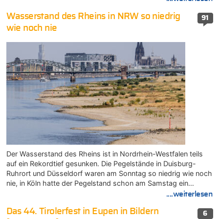
Wasserstand des Rheins in NRW so niedrig
91
wie noch nie
Der Wasserstand des Rheins ist in Nordrhein-Westfalen teils
auf ein Rekordtief gesunken. Die Pegelstände in Duisburg-
Ruhrort und Düsseldorf waren am Sonntag so niedrig wie noch
nie, in Köln hatte der Pegelstand schon am Samstag ein…
....weiterlesen
Das 44. Tirolerfest in Eupen in Bildern
6