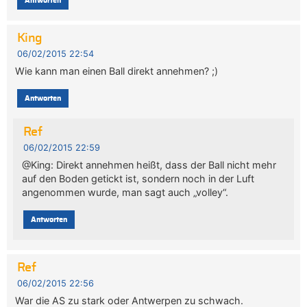
Antworten
King
06/02/2015 22:54
Wie kann man einen Ball direkt annehmen? ;)
Antworten
Ref
06/02/2015 22:59
@King: Direkt annehmen heißt, dass der Ball nicht mehr
auf den Boden getickt ist, sondern noch in der Luft
angenommen wurde, man sagt auch „volley“.
Antworten
Ref
06/02/2015 22:56
War die AS zu stark oder Antwerpen zu schwach.