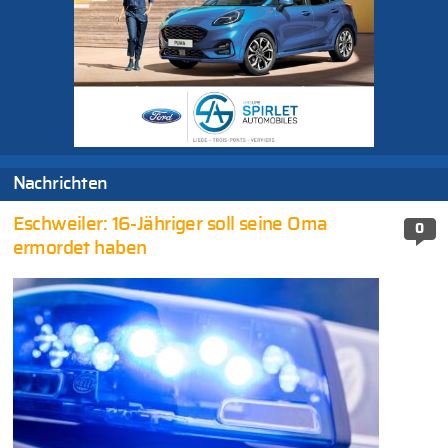
Nachrichten
Eschweiler: 16-Jähriger soll seine Oma
0
ermordet haben