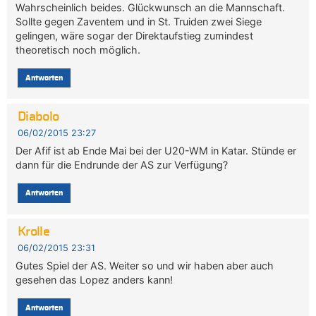
Wahrscheinlich beides. Glückwunsch an die Mannschaft.
Sollte gegen Zaventem und in St. Truiden zwei Siege
gelingen, wäre sogar der Direktaufstieg zumindest
theoretisch noch möglich.
Antworten
Diabolo
06/02/2015 23:27
Der Afif ist ab Ende Mai bei der U20-WM in Katar. Stünde er
dann für die Endrunde der AS zur Verfügung?
Antworten
Krolle
06/02/2015 23:31
Gutes Spiel der AS. Weiter so und wir haben aber auch
gesehen das Lopez anders kann!
Antworten