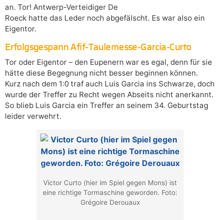
an. Tor! Antwerp-Verteidiger De
Roeck hatte das Leder noch abgefälscht. Es war also ein
Eigentor.
Erfolgsgespann Afif-Taulemesse-Garcia-Curto
Tor oder Eigentor – den Eupenern war es egal, denn für sie
hätte diese Begegnung nicht besser beginnen können.
Kurz nach dem 1:0 traf auch Luis Garcia ins Schwarze, doch
wurde der Treffer zu Recht wegen Abseits nicht anerkannt.
So blieb Luis Garcia ein Treffer an seinem 34. Geburtstag
leider verwehrt.
Victor Curto (hier im Spiel gegen Mons) ist
eine richtige Tormaschine geworden. Foto:
Grégoire Derouaux