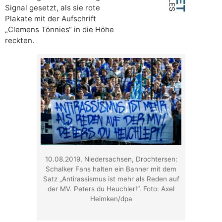
Signal gesetzt, als sie rote
Plakate mit der Aufschrift
„Clemens Tönnies“ in die Höhe
reckten.
10.08.2019, Niedersachsen, Drochtersen:
Schalker Fans halten ein Banner mit dem
Satz „Antirassismus ist mehr als Reden auf
der MV. Peters du Heuchler!“. Foto: Axel
Heimken/dpa