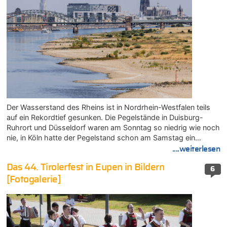
Der Wasserstand des Rheins ist in Nordrhein-Westfalen teils
auf ein Rekordtief gesunken. Die Pegelstände in Duisburg-
Ruhrort und Düsseldorf waren am Sonntag so niedrig wie noch
nie, in Köln hatte der Pegelstand schon am Samstag ein…
....weiterlesen
Das 44. Tirolerfest in Eupen in Bildern
6
[Fotogalerie]