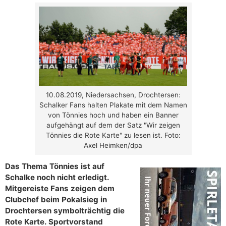
10.08.2019, Niedersachsen, Drochtersen:
Schalker Fans halten Plakate mit dem Namen
von Tönnies hoch und haben ein Banner
aufgehängt auf dem der Satz "Wir zeigen
Tönnies die Rote Karte" zu lesen ist. Foto:
Axel Heimken/dpa
Das Thema Tönnies ist auf
Schalke noch nicht erledigt.
Mitgereiste Fans zeigen dem
Clubchef beim Pokalsieg in
Drochtersen symbolträchtig die
Rote Karte. Sportvorstand