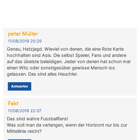
peter Müller
11/08/2019 20:29
Genau, Hetzjagd. Wieviel von denen, die eine Rote Karte
hochhalten sind Asis. Die selbst Spieler, Fans und andere
auf das übelste beleidigen. Jeder von denen hat schon mal
einen Witz oder sonstigesüber gewisse Mensch los
gelassen. Das sind alles Heuchler.
Antworten
Fakt
11/08/2019 22:37
Das sind wahre Fussballfans!
Was soll man da verlangen, wenn der Horizont nur bis zur
Mittellinie reicht?