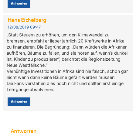
Antworten
Hans Eichelberg
12/08/2019 09:47
„Statt Steuern zu erhöhen, um den Klimawandel zu
bremsen, empfahl er lieber jährlich 20 Kraftwerke in Afrika
zu finanzieren. Die Begründung: „Dann würden die Afrikaner
aufhören, Bäume zu fällen, und sie hören auf, wenn’s dunkel
ist, Kinder zu produzieren“, berichtet die Regionalzeitung
Neue Westfälische.“
Vernünftige Investitionen in Afrika sind nie falsch, schon gar
nicht wenn dann keine Bäume gefällt werden müssen.
Die Fans verstehen dies noch nicht und sollten erst einige
Lehrgänge absolvieren.
Antworten
Antworten