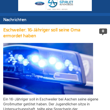
Nachrichten
Eschweiler: 16-Jähriger soll seine Oma
0
ermordet haben
Ein 16-Jähriger soll in Eschweiler bei Aachen seine eigene
Großmutter getötet haben. Der Jugendlichen sitze in
Untersuchungshaft, teilte eine Sprecherin der