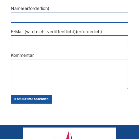
Name(erforderlich)
E-Mail (wird nicht veröffentlicht)(erforderlich)
Kommentar