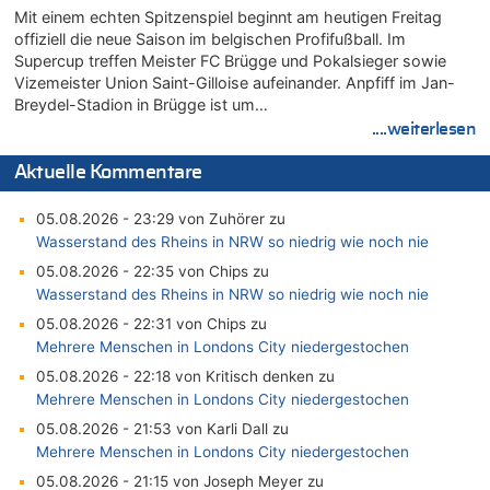
Mit einem echten Spitzenspiel beginnt am heutigen Freitag
offiziell die neue Saison im belgischen Profifußball. Im
Supercup treffen Meister FC Brügge und Pokalsieger sowie
Vizemeister Union Saint-Gilloise aufeinander. Anpfiff im Jan-
Breydel-Stadion in Brügge ist um…
....weiterlesen
Aktuelle Kommentare
05.08.2026 - 23:29 von Zuhörer zu
Wasserstand des Rheins in NRW so niedrig wie noch nie
05.08.2026 - 22:35 von Chips zu
Wasserstand des Rheins in NRW so niedrig wie noch nie
05.08.2026 - 22:31 von Chips zu
Mehrere Menschen in Londons City niedergestochen
05.08.2026 - 22:18 von Kritisch denken zu
Mehrere Menschen in Londons City niedergestochen
05.08.2026 - 21:53 von Karli Dall zu
Mehrere Menschen in Londons City niedergestochen
05.08.2026 - 21:15 von Joseph Meyer zu