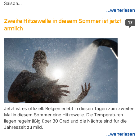
Saison…
....weiterlesen
Zweite Hitzewelle in diesem Sommer ist jetzt
17
amtlich
Jetzt ist es offiziell: Belgien erlebt in diesen Tagen zum zweiten
Mal in diesem Sommer eine Hitzewelle. Die Temperaturen
liegen regelmäßig über 30 Grad und die Nächte sind für die
Jahreszeit zu mild.
....weiterlesen