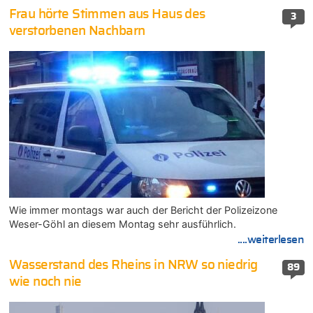
Frau hörte Stimmen aus Haus des
3
verstorbenen Nachbarn
Wie immer montags war auch der Bericht der Polizeizone
Weser-Göhl an diesem Montag sehr ausführlich.
....weiterlesen
Wasserstand des Rheins in NRW so niedrig
89
wie noch nie