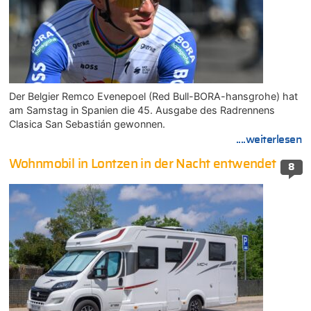
Der Belgier Remco Evenepoel (Red Bull-BORA-hansgrohe) hat
am Samstag in Spanien die 45. Ausgabe des Radrennens
Clasica San Sebastián gewonnen.
....weiterlesen
Wohnmobil in Lontzen in der Nacht entwendet
8