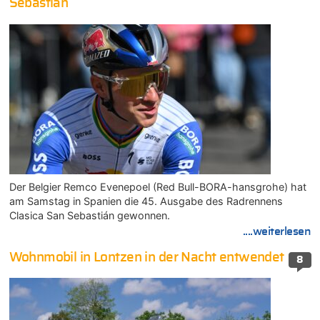
Sebastián
Der Belgier Remco Evenepoel (Red Bull-BORA-hansgrohe) hat
am Samstag in Spanien die 45. Ausgabe des Radrennens
Clasica San Sebastián gewonnen.
....weiterlesen
Wohnmobil in Lontzen in der Nacht entwendet
8