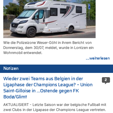
Wie die Polizeizone Weser-Göhl in ihrem Bericht von
Donnerstag, dem 30/07, meldet, wurde in Lontzen ein
Wohnmobil entwendet.
....weiterlesen
Notizen
Wieder zwei Teams aus Belgien in der
2
Ligaphase der Champions League? – Union
Saint-Gilloise in …Ostende gegen FK
Bodø/Glimt
AKTUALISIERT - Letzte Saison war der belgische Fußball mit
zwei Clubs in der Ligapase der Champions League vertreten.