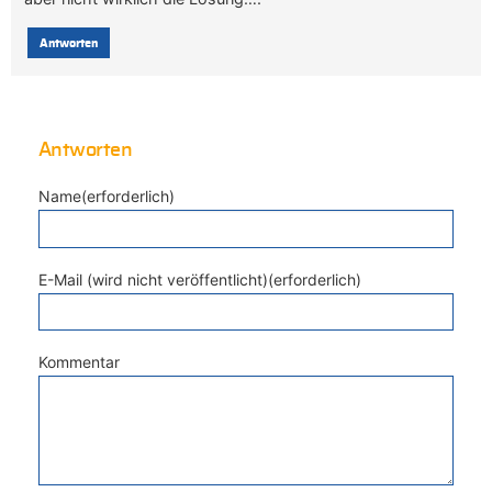
Antworten
Antworten
Name(erforderlich)
E-Mail (wird nicht veröffentlicht)(erforderlich)
Kommentar