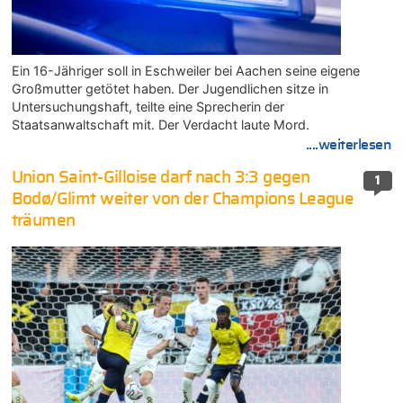
Ein 16-Jähriger soll in Eschweiler bei Aachen seine eigene
Großmutter getötet haben. Der Jugendlichen sitze in
Untersuchungshaft, teilte eine Sprecherin der
Staatsanwaltschaft mit. Der Verdacht laute Mord.
....weiterlesen
Union Saint-Gilloise darf nach 3:3 gegen
1
Bodø/Glimt weiter von der Champions League
träumen