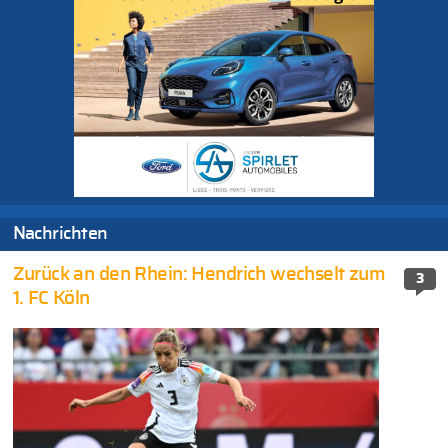
Nachrichten
Zurück an den Rhein: Hendrich wechselt zum
3
1. FC Köln