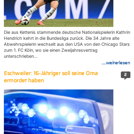
Die aus Kettenis stammende deutsche Nationalspielerin Kathrin
Hendrich kehrt in die Bundesliga zurück. Die 34 Jahre alte
Abwehrspielerin wechselt aus den USA von den Chicago Stars
zum 1. FC Köln, wo sie einen Zweijahresvertrag
unterschrieben…
....weiterlesen
Eschweiler: 16-Jähriger soll seine Oma
2
ermordet haben