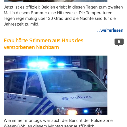
Jetzt ist es offiziell: Belgien erlebt in diesen Tagen zum zweiten
Mal in diesem Sommer eine Hitzewelle. Die Temperaturen
liegen regelmäßig über 30 Grad und die Nächte sind für die
Jahreszeit zu mild.
....weiterlesen
Frau hörte Stimmen aus Haus des
6
verstorbenen Nachbarn
Wie immer montags war auch der Bericht der Polizeizone
Weser-Göhl an diesem Montag sehr ausführlich.