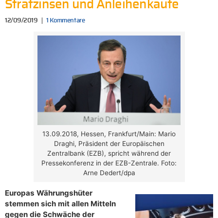
Strafzinsen und Anleihenkäufe
12/09/2019
1 Kommentare
13.09.2018, Hessen, Frankfurt/Main: Mario
Draghi, Präsident der Europäischen
Zentralbank (EZB), spricht während der
Pressekonferenz in der EZB-Zentrale. Foto:
Arne Dedert/dpa
Europas Währungshüter
stemmen sich mit allen Mitteln
gegen die Schwäche der