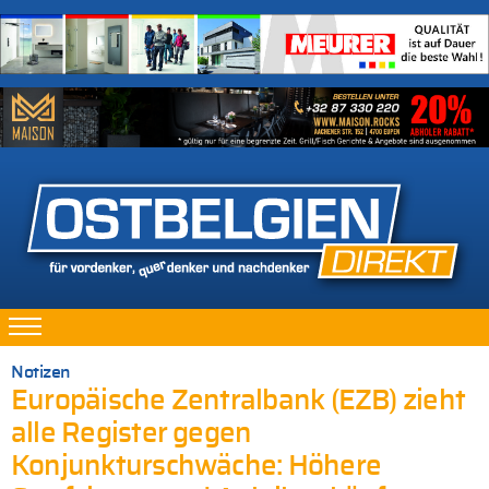
Notizen
Europäische Zentralbank (EZB) zieht
alle Register gegen
Konjunkturschwäche: Höhere