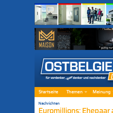
Startseite
Themen
Meinung
Nachrichten
Euromillions: Ehepaar 