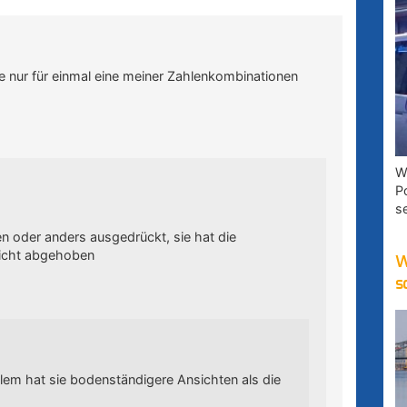
e nur für einmal eine meiner Zahlenkombinationen
W
P
s
n oder anders ausgedrückt, sie hat die
eicht abgehoben
W
s
vielem hat sie bodenständigere Ansichten als die