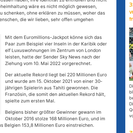
3
eheimhaltung wäre es nicht möglich gewesen,
v
zu schenken, ohne erklären zu müssen, woher das
t
nschen, die wir lieben, sehr offen umgehen
Mit dem Euromillions-Jackpot könne sich das
Paar zum Beispiel vier Inseln in der Karibik oder
elf Luxuswohnungen im Zentrum von London
leisten, hatte der Sender Sky News nach der
Ziehung vom 10. Mai 2022 vorgerechnet.
Der aktuelle Rekord liegt bei 220 Millionen Euro
und wurde am 15. Oktober 2021 von einer 30-
D
jährigen Spielerin aus Tahiti gewonnen. Die
bl
Französin, die somit den aktuellen Rekord hält,
b
spielte zum ersten Mal.
D
Q
Belgiens bisher größter Gewinner gewann im
v
Oktober 2016 stolze 168 Millionen Euro, und im
s Belgien 153,8 Millionen Euro einstreichen.