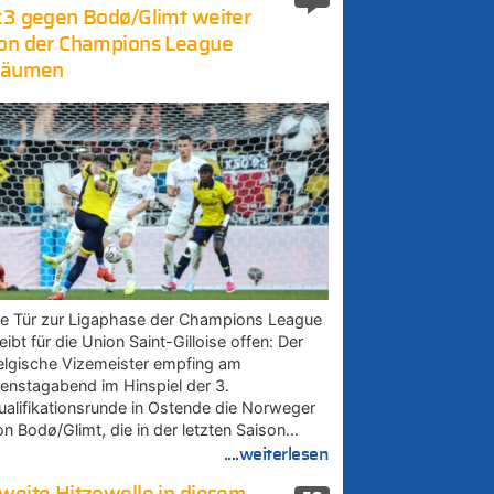
:3 gegen Bodø/Glimt weiter
on der Champions League
räumen
ie Tür zur Ligaphase der Champions League
eibt für die Union Saint-Gilloise offen: Der
elgische Vizemeister empfing am
ienstagabend im Hinspiel der 3.
ualifikationsrunde in Ostende die Norweger
on Bodø/Glimt, die in der letzten Saison…
....weiterlesen