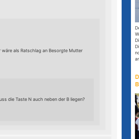
D
W
D
D
 wäre als Ratschlag an Besorgte Mutter
n
a
D
B
Muss die Taste N auch neben der B liegen?