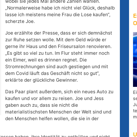
wobei sie jedes Mal andere Zahlen wählen.
„Normalerweise habe ich nicht viel Glück, deshalb
lasse ich meistens meine Frau die Lose kaufen“,
E
scherzte Joe.
O
Joe erzählte der Presse, dass er sich demnächst
zur Ruhe setzen wolle. Mit dem Geld würde er
gerne ihr Haus und den Friseursalon renovieren.
„Es gibt so viel zu tun. Im Flur steht immer noch
ein Eimer, weil es drinnen regnet. Die
Stromrechnungen sind auch gestiegen und mit
dem Covid läuft das Geschäft nicht so gut“,
erklärte der glückliche Gewinner.
Das Paar plant außerdem, sich ein neues Auto zu
E
kaufen und vor allem zu reisen. Joe und Jess
s
J
gaben auch zu, dass sie nicht die
t
materialistischsten Menschen der Welt sind und
m
den Menschen helfen wollen, die sie in der
U
ossen haben, ihre Identität zu enthüllen und nicht