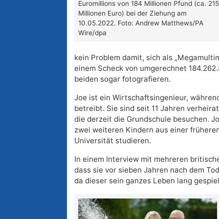
Euromillions von 184 Millionen Pfund (ca. 21
Millionen Euro) bei der Ziehung am
10.05.2022. Foto: Andrew Matthews/PA
Wire/dpa
kein Problem damit, sich als „Megamultim
einem Scheck von umgerechnet 184.262.8
beiden sogar fotografieren.
Joe ist ein Wirtschaftsingenieur, währen
betreibt. Sie sind seit 11 Jahren verheir
die derzeit die Grundschule besuchen. Jo
zwei weiteren Kindern aus einer früheren
Universität studieren.
In einem Interview mit mehreren britisch
dass sie vor sieben Jahren nach dem Tod
da dieser sein ganzes Leben lang gespiel