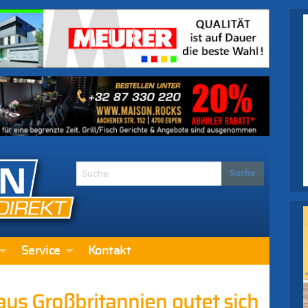
Service
Kontakt
aus Großbritannien outet sich