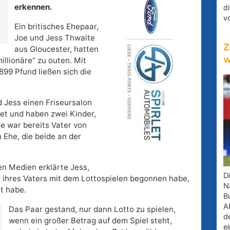
5
erkennen.
d
v
Ein britisches Ehepaar,
Joe und Jess Thwaite
Z
aus Gloucester, hatten
w
illionäre“ zu outen. Mit
99 Pfund ließen sich die
d Jess einen Friseursalon
atet und haben zwei Kinder,
e war bereits Vater von
 Ehe, die beide an der
en Medien erklärte Jess,
D
 ihres Vaters mit dem Lottospielen begonnen habe,
Na
t habe.
B
A
Das Paar gestand, nur dann Lotto zu spielen,
d
wenn ein großer Betrag auf dem Spiel steht,
e