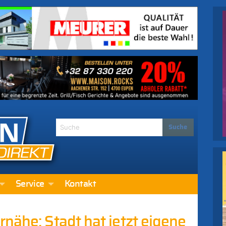
Service
Kontakt
nähe: Stadt hat jetzt eigene