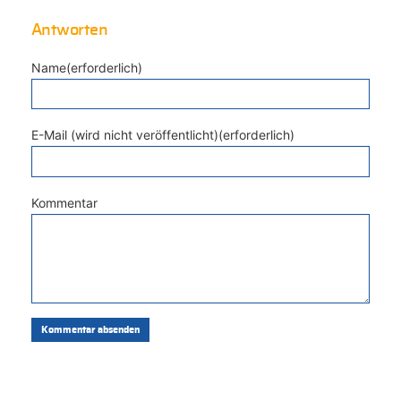
Antworten
Name(erforderlich)
E-Mail (wird nicht veröffentlicht)(erforderlich)
Kommentar