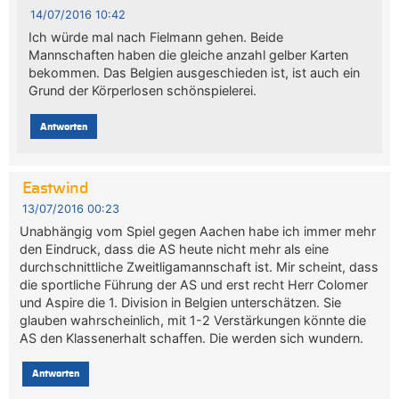
14/07/2016 10:42
Ich würde mal nach Fielmann gehen. Beide
Mannschaften haben die gleiche anzahl gelber Karten
bekommen. Das Belgien ausgeschieden ist, ist auch ein
Grund der Körperlosen schönspielerei.
Antworten
Eastwind
13/07/2016 00:23
Unabhängig vom Spiel gegen Aachen habe ich immer mehr
den Eindruck, dass die AS heute nicht mehr als eine
durchschnittliche Zweitligamannschaft ist. Mir scheint, dass
die sportliche Führung der AS und erst recht Herr Colomer
und Aspire die 1. Division in Belgien unterschätzen. Sie
glauben wahrscheinlich, mit 1-2 Verstärkungen könnte die
AS den Klassenerhalt schaffen. Die werden sich wundern.
Antworten