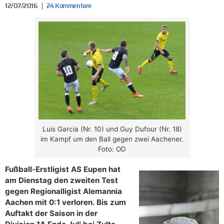
12/07/2016
24 Kommentare
Luis Garcia (Nr. 10) und Guy Dufour (Nr. 18)
im Kampf um den Ball gegen zwei Aachener.
Foto: OD
Fußball-Erstligist AS Eupen hat
am Dienstag den zweiten Test
gegen Regionalligist Alemannia
Aachen mit 0:1 verloren. Bis zum
Auftakt der Saison in der