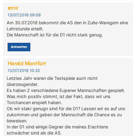
emir
13/07/2016 09:09
Am 30.07.2016 bekommt die AS den in Zulte-Waregem eine
Lehrstunde erteilt.
Die Mannschaft ist für die D1 nicht stark genug.
Antworten
Harald Montfort
13/07/2016 10:32
Letztes Jahr waren die Testspiele auch nicht
überzeugender.
Es haben 2 verschiedene Eupener Mannschaften gespielt.
Was mich positiv stimmt, ist der Fakt, dass wir uns
Torchancen erspielt haben.
Ob wir stakr genugn sind für die D1? Lassen wir es auf uns
zukommen und geben der Mannschaft die Chance es zu
beweisen.
In der D1 sind einige Gegner die meines Erachtens
schwächer sind als die AS.