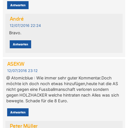
Antworten
André
12/07/2016 22:24
Bravo.
Antworten
ASEKW
12/07/2016 23:12
@ Atomicblue : Wie immer sehr guter Kommentar.Doch
möchte ich doch noch etwas hinzufügen,heute hat die AS
nicht gegen eine Fussballmanschaft verloren sondern
gegen HOLZHACKER welche hintraten nach Alles was sich
bewegte. Schade für die 8 Euro.
Antworten
Peter Müller