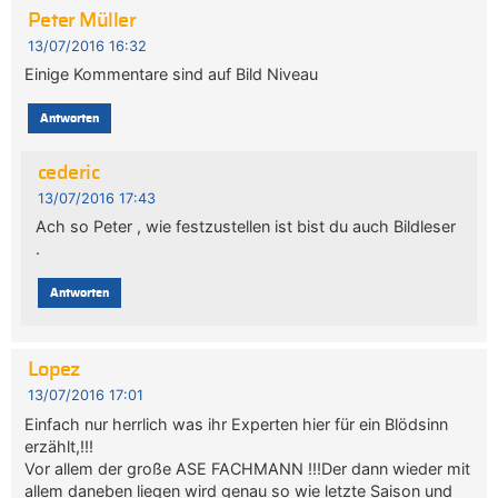
Peter Müller
13/07/2016 16:32
Einige Kommentare sind auf Bild Niveau
Antworten
cederic
13/07/2016 17:43
Ach so Peter , wie festzustellen ist bist du auch Bildleser
.
Antworten
Lopez
13/07/2016 17:01
Einfach nur herrlich was ihr Experten hier für ein Blödsinn
erzählt,!!!
Vor allem der große ASE FACHMANN !!!Der dann wieder mit
allem daneben liegen wird genau so wie letzte Saison und