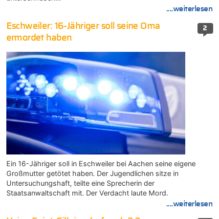
....weiterlesen
Eschweiler: 16-Jähriger soll seine Oma
2
ermordet haben
Ein 16-Jähriger soll in Eschweiler bei Aachen seine eigene
Großmutter getötet haben. Der Jugendlichen sitze in
Untersuchungshaft, teilte eine Sprecherin der
Staatsanwaltschaft mit. Der Verdacht laute Mord.
....weiterlesen