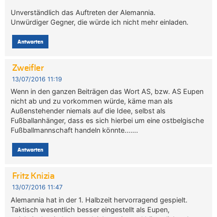
Unverständlich das Auftreten der Alemannia.
Unwürdiger Gegner, die würde ich nicht mehr einladen.
Antworten
Zweifler
13/07/2016 11:19
Wenn in den ganzen Beiträgen das Wort AS, bzw. AS Eupen
nicht ab und zu vorkommen würde, käme man als
Außenstehender niemals auf die Idee, selbst als
Fußballanhänger, dass es sich hierbei um eine ostbelgische
Fußballmannschaft handeln könnte…….
Antworten
Fritz Knizia
13/07/2016 11:47
Alemannia hat in der 1. Halbzeit hervorragend gespielt.
Taktisch wesentlich besser eingestellt als Eupen,