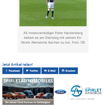
AS-Innenverteidiger Peter Hackenberg
bekam es am Dienstag mit seinem Ex-
Verein Alemannia Aachen zu tun. Foto: OD
Jetzt Artikel teilen!
Facebook
Twitter
E-Mail
Drucken