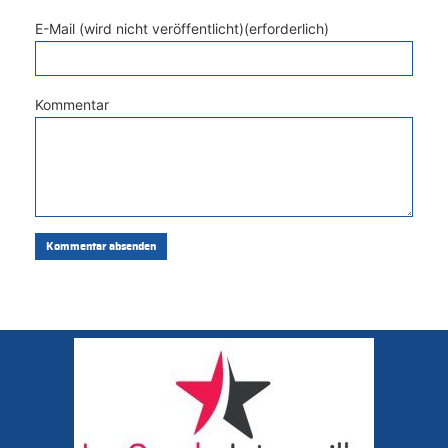
E-Mail (wird nicht veröffentlicht)(erforderlich)
Kommentar