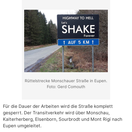
Rüttelstrecke Monschauer Straße in Eupen.
Foto: Gerd Comouth
Für die Dauer der Arbeiten wird die Straße komplett
gesperrt. Der Transitverkehr wird über Monschau,
Kalterherberg, Elsenborn, Sourbrodt und Mont Rigi nach
Eupen umgeleitet.