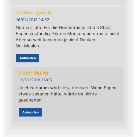
lambertzprinte
16/02/2018 14:52
Nutr zur Info. Für die Hochstrasse ist die Stadt
Eupen zuständig. Für die Monschauerstrasse nicht.
Aber so weit kann man ja nicht Denken.
Nur Maulen
Antworten
Peter Müller
16/02/2018 16:05
Ja eben darum wird sie ja erneuert. Wenn Eupen
etwas zusagen hätte, würde da nichts
geschehen.
Antworten