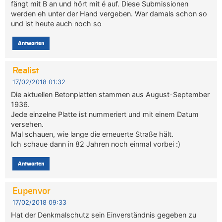
fängt mit B an und hört mit é auf. Diese Submissionen
werden eh unter der Hand vergeben. War damals schon so
und ist heute auch noch so
Antworten
Realist
17/02/2018 01:32
Die aktuellen Betonplatten stammen aus August-September
1936.
Jede einzelne Platte ist nummeriert und mit einem Datum
versehen.
Mal schauen, wie lange die erneuerte Straße hält.
Ich schaue dann in 82 Jahren noch einmal vorbei :)
Antworten
Eupenvor
17/02/2018 09:33
Hat der Denkmalschutz sein Einverständnis gegeben zu