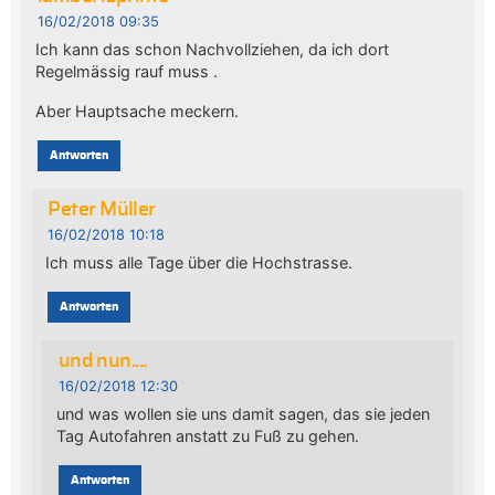
16/02/2018 09:35
Ich kann das schon Nachvollziehen, da ich dort
Regelmässig rauf muss .
Aber Hauptsache meckern.
Antworten
Peter Müller
16/02/2018 10:18
Ich muss alle Tage über die Hochstrasse.
Antworten
und nun....
16/02/2018 12:30
und was wollen sie uns damit sagen, das sie jeden
Tag Autofahren anstatt zu Fuß zu gehen.
Antworten