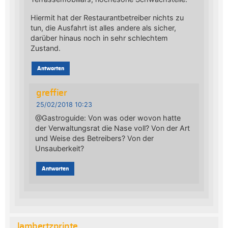
Hiermit hat der Restaurantbetreiber nichts zu
tun, die Ausfahrt ist alles andere als sicher,
darüber hinaus noch in sehr schlechtem
Zustand.
Antworten
greffier
25/02/2018 10:23
@Gastroguide: Von was oder wovon hatte
der Verwaltungsrat die Nase voll? Von der Art
und Weise des Betreibers? Von der
Unsauberkeit?
Antworten
lambertzprinte