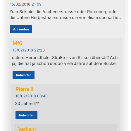
15/02/2018 21:09
Zum Beispiel die Aachenerstrasse oder Rotenberg oder
die Untere Herbesthalerstrasse die von Risse übersät ist.
Antworten
MfG.
15/02/2018 22:28
untere Herbesthaler Straße – von Rissen übersät? Ach
ja, die hat ja schon soooo viele Jahre auf dem Buckel.
Antworten
Pierre II
16/02/2018 08:48
20 Jahre!!??
Antworten
Verkehr