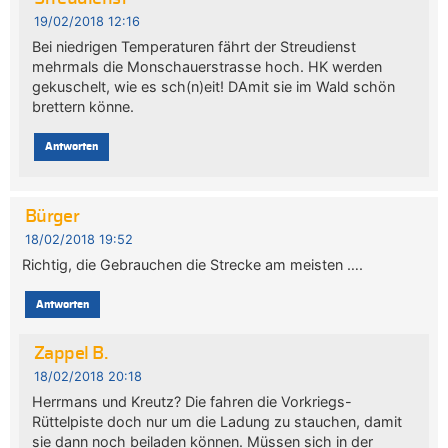
19/02/2018 12:16
Bei niedrigen Temperaturen fährt der Streudienst
mehrmals die Monschauerstrasse hoch. HK werden
gekuschelt, wie es sch(n)eit! DAmit sie im Wald schön
brettern könne.
Antworten
Bürger
18/02/2018 19:52
Richtig, die Gebrauchen die Strecke am meisten ….
Antworten
Zappel B.
18/02/2018 20:18
Herrmans und Kreutz? Die fahren die Vorkriegs-
Rüttelpiste doch nur um die Ladung zu stauchen, damit
sie dann noch beiladen können. Müssen sich in der