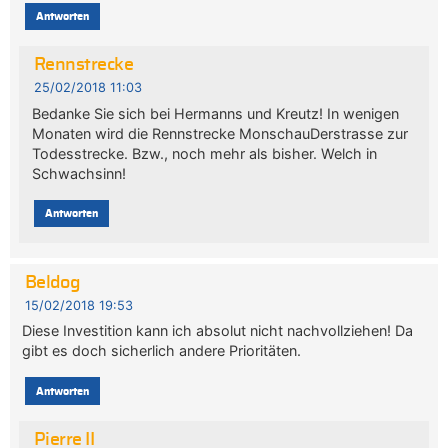
Antworten
Rennstrecke
25/02/2018 11:03
Bedanke Sie sich bei Hermanns und Kreutz! In wenigen
Monaten wird die Rennstrecke MonschauDerstrasse zur
Todesstrecke. Bzw., noch mehr als bisher. Welch in
Schwachsinn!
Antworten
Beldog
15/02/2018 19:53
Diese Investition kann ich absolut nicht nachvollziehen! Da
gibt es doch sicherlich andere Prioritäten.
Antworten
Pierre II