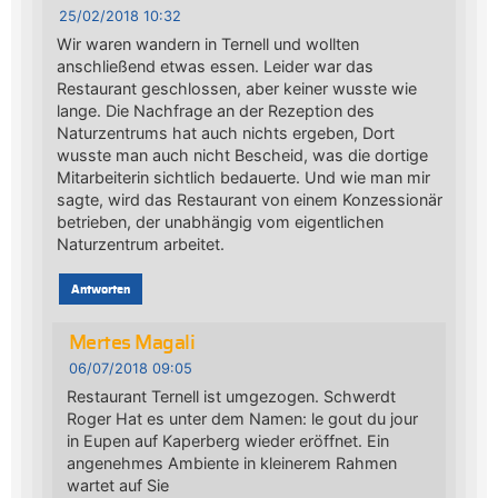
25/02/2018 10:32
Wir waren wandern in Ternell und wollten
anschließend etwas essen. Leider war das
Restaurant geschlossen, aber keiner wusste wie
lange. Die Nachfrage an der Rezeption des
Naturzentrums hat auch nichts ergeben, Dort
wusste man auch nicht Bescheid, was die dortige
Mitarbeiterin sichtlich bedauerte. Und wie man mir
sagte, wird das Restaurant von einem Konzessionär
betrieben, der unabhängig vom eigentlichen
Naturzentrum arbeitet.
Antworten
Mertes Magali
06/07/2018 09:05
Restaurant Ternell ist umgezogen. Schwerdt
Roger Hat es unter dem Namen: le gout du jour
in Eupen auf Kaperberg wieder eröffnet. Ein
angenehmes Ambiente in kleinerem Rahmen
wartet auf Sie