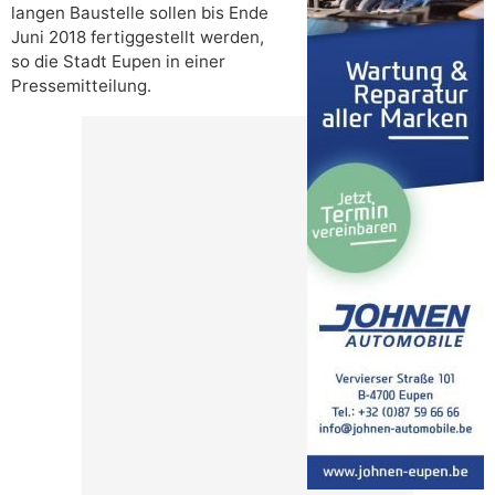
langen Baustelle sollen bis Ende
Juni 2018 fertiggestellt werden,
so die Stadt Eupen in einer
Pressemitteilung.