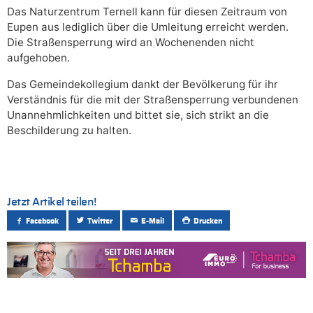
Das Naturzentrum Ternell kann für diesen Zeitraum von
Eupen aus lediglich über die Umleitung erreicht werden.
Die Straßensperrung wird an Wochenenden nicht
aufgehoben.
Das Gemeindekollegium dankt der Bevölkerung für ihr
Verständnis für die mit der Straßensperrung verbundenen
Unannehmlichkeiten und bittet sie, sich strikt an die
Beschilderung zu halten.
Jetzt Artikel teilen!
Facebook
Twitter
E-Mail
Drucken