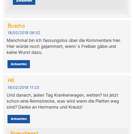
Antworten
Buscho
18/02/2018 06:52
Manchmal bin ich fassungslos über die Kommentare hier.
Hier würde noch gejammert, wenn`s Freibier gäbe und
keine Wurst dazu.
Antworten
HK
18/02/2018 11:23
Und danach, jeden Tag Krankenwagen, wetten? Ist jetzt
schon eine Rennstrecke, was wird wenn die Platten weg
sind? Danke an Hermanns und Kreutz!
Antworten
Streudienst