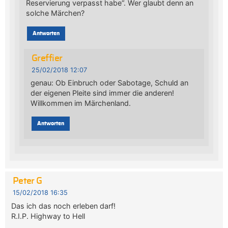
Reservierung verpasst habe“. Wer glaubt denn an
solche Märchen?
Antworten
Greffier
25/02/2018 12:07
genau: Ob Einbruch oder Sabotage, Schuld an
der eigenen Pleite sind immer die anderen!
Willkommen im Märchenland.
Antworten
Peter G
15/02/2018 16:35
Das ich das noch erleben darf!
R.I.P. Highway to Hell