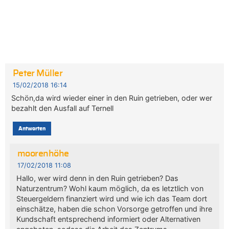
Peter Müller
15/02/2018 16:14
Schön,da wird wieder einer in den Ruin getrieben, oder wer
bezahlt den Ausfall auf Ternell
Antworten
moorenhöhe
17/02/2018 11:08
Hallo, wer wird denn in den Ruin getrieben? Das
Naturzentrum? Wohl kaum möglich, da es letztlich von
Steuergeldern finanziert wird und wie ich das Team dort
einschätze, haben die schon Vorsorge getroffen und ihre
Kundschaft entsprechend informiert oder Alternativen