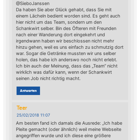
@SieboJanssen
Da haben Sie aber Glück gehabt, dass Sie mit
einem Lächeln bedient worden sind. Es geht auch
hier nicht um das Team, sondern um den
Schankwirt selber. Bin des Öfteren mit Freunden
nach einer Wanderung dort eingekehrt und
irgendwann haben wir beschlossen nicht mehr
hinzu gehen, weil es uns einfach zu schmutzig dort
war. Sogar die Getränke mussten wir uns selber
holen, das habe ich anderswo noch nicht erlebt.
Ich bin auch der Meinung, dass das „Team“ nicht
wirklich was dafür kann, wenn der Schankwirt
seinen Job nicht richtig macht.
Antworten
Teer
25/02/2018 11:07
Am besten fand ich damals die Ausrede: „Ich habe
Pleite gemacht (oder ähnlich) weil meine Webseite
angegriffen wurde und ich diese eine größere