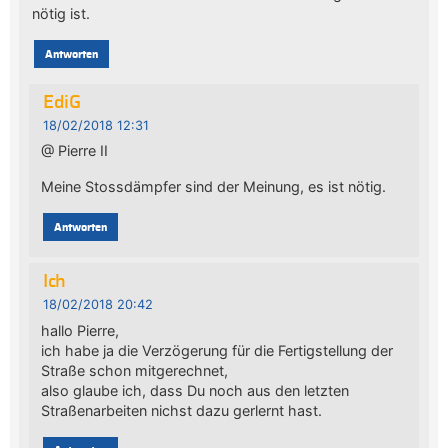
nötig ist.
Antworten
EdiG
18/02/2018 12:31
@ Pierre II
Meine Stossdämpfer sind der Meinung, es ist nötig.
Antworten
Ich
18/02/2018 20:42
hallo Pierre,
ich habe ja die Verzögerung für die Fertigstellung der
Straße schon mitgerechnet,
also glaube ich, dass Du noch aus den letzten
Straßenarbeiten nichst dazu gerlernt hast.