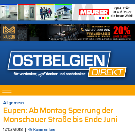
Allgemein
Eupen: Ab Montag Sperrung der
Monschauer Straße bis Ende Juni
17/02/2018
45 Kommentare