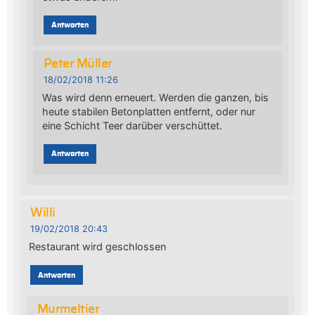
Antworten
Peter Müller
18/02/2018 11:26
Was wird denn erneuert. Werden die ganzen, bis
heute stabilen Betonplatten entfernt, oder nur
eine Schicht Teer darüber verschüttet.
Antworten
Willi
19/02/2018 20:43
Restaurant wird geschlossen
Antworten
Murmeltier