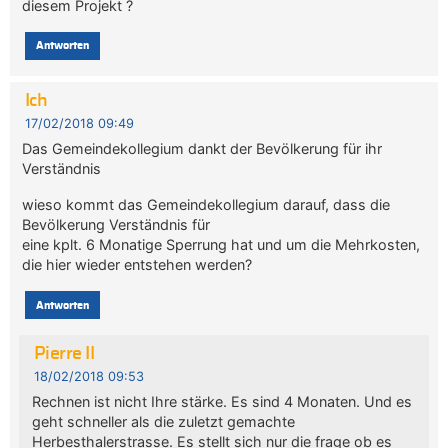
diesem Projekt ?
Antworten
Ich
17/02/2018 09:49
Das Gemeindekollegium dankt der Bevölkerung für ihr
Verständnis
wieso kommt das Gemeindekollegium darauf, dass die
Bevölkerung Verständnis für
eine kplt. 6 Monatige Sperrung hat und um die Mehrkosten,
die hier wieder entstehen werden?
Antworten
Pierre II
18/02/2018 09:53
Rechnen ist nicht Ihre stärke. Es sind 4 Monaten. Und es
geht schneller als die zuletzt gemachte
Herbesthalerstrasse. Es stellt sich nur die frage ob es