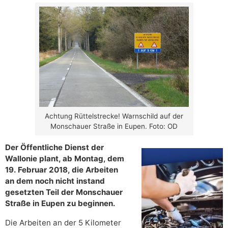
Achtung Rüttelstrecke! Warnschild auf der
Monschauer Straße in Eupen. Foto: OD
Der Öffentliche Dienst der
Wallonie plant, ab Montag, dem
19. Februar 2018, die Arbeiten
an dem noch nicht instand
gesetzten Teil der Monschauer
Straße in Eupen zu beginnen.
Die Arbeiten an der 5 Kilometer