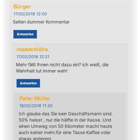
Bürger
17/02/2018 12:00
Selten dummer Kommentar
Antworten
moorenhöhe
17/02/2018 12:21
Mehr fällt Ihnen nicht dazu ein? ich weiß, die
Wahrheit tut immer weh!
Antworten
Peter Müller
18/02/2018 11:20
Ich glaube das Sie kein Geschäftsmann sind.
50% heisst , nur die hälfte in der Kasse. Und
einen Umweg von 50 Kilometer macht heute
auch keiner mehr.für eine Tasse Kaffee oder
etwas anderem.