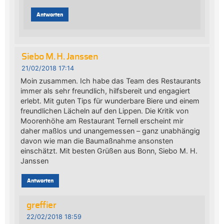
Antworten
Siebo M. H. Janssen
21/02/2018 17:14
Moin zusammen. Ich habe das Team des Restaurants
immer als sehr freundlich, hilfsbereit und engagiert
erlebt. Mit guten Tips für wunderbare Biere und einem
freundlichen Lächeln auf den Lippen. Die Kritik von
Moorenhöhe am Restaurant Ternell erscheint mir
daher maßlos und unangemessen – ganz unabhängig
davon wie man die Baumaßnahme ansonsten
einschätzt. Mit besten Grüßen aus Bonn, Siebo M. H.
Janssen
Antworten
greffier
22/02/2018 18:59