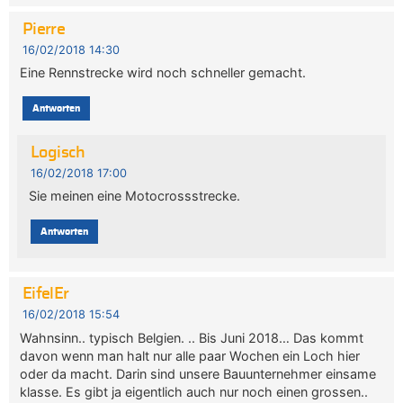
Pierre
16/02/2018 14:30
Eine Rennstrecke wird noch schneller gemacht.
Antworten
Logisch
16/02/2018 17:00
Sie meinen eine Motocrossstrecke.
Antworten
EifelEr
16/02/2018 15:54
Wahnsinn.. typisch Belgien. .. Bis Juni 2018… Das kommt
davon wenn man halt nur alle paar Wochen ein Loch hier
oder da macht. Darin sind unsere Bauunternehmer einsame
klasse. Es gibt ja eigentlich auch nur noch einen grossen..