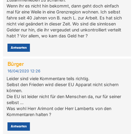
Wenn ihr es nicht hin bekommt, dann geht doch einfach
mal für eine Weile in eine Grenzregion wohnen. Ich selbst
fahre seit 40 Jahren von B. nach L. zur Arbeit. Es hat sich
nicht viel geändert in dieser Zeit. Wo sind die sinnlosen
Gelder nur hin, die ihr vergeudet und unkontrolliert verteilt
habt ? Vor allem, wo kam das Geld her ?
Antworten
Bûrger
16/04/2020 12:26
Leider sind viele Kommentare teils richtig.
Selbst den Frieden wird dieser EU Apparat nicht sichern
können.
Die EU ist leider nicht für den Menschen da, nur für seiner
selbst …
Was wohl Herr Arimont oder Herr Lamberts von den
Kommentaren halten ?
Antworten