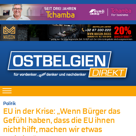
Politik
EU in der Krise: „Wenn Bürger das
Gefühl haben, dass die EU ihnen
nicht hilft, machen wir etwas