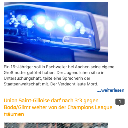
Ein 16-Jähriger soll in Eschweiler bei Aachen seine eigene
Großmutter getötet haben. Der Jugendlichen sitze in
Untersuchungshaft, teilte eine Sprecherin der
Staatsanwaltschaft mit. Der Verdacht laute Mord.
....weiterlesen
Union Saint-Gilloise darf nach 3:3 gegen
1
Bodø/Glimt weiter von der Champions League
träumen