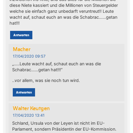
diese Niete kassiert und die Millionen von Steuergelder
welche sie einfach ganz unbedarft veruntreut!! Leute
wacht auf, schaut euch an was die Schabrac……getan
hat!!!
Antworten
Macher
17/04/2020 09:57
„…..Leute wacht auf, schaut euch an was die
Schabrac……getan hat!!!“
..vor allem, was sie noch tun wird.
Antworten
Walter Keutgen
17/04/2020 13:41
Schland, Ursula von der Leyen ist nicht im EU-
Parlament, sondern Präsidentin der EU-Kommission.