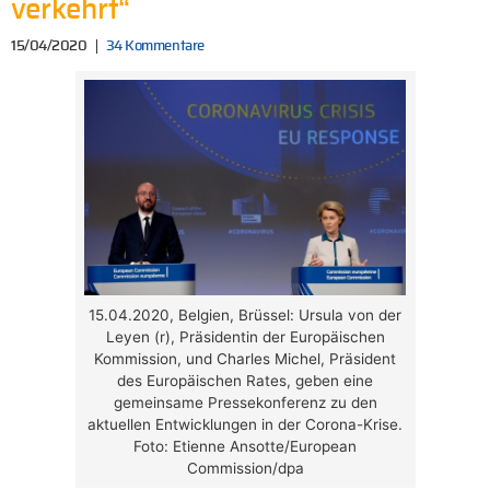
verkehrt“
15/04/2020
34 Kommentare
15.04.2020, Belgien, Brüssel: Ursula von der
Leyen (r), Präsidentin der Europäischen
Kommission, und Charles Michel, Präsident
des Europäischen Rates, geben eine
gemeinsame Pressekonferenz zu den
aktuellen Entwicklungen in der Corona-Krise.
Foto: Etienne Ansotte/European
Commission/dpa