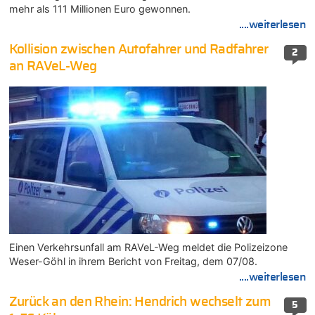
mehr als 111 Millionen Euro gewonnen.
....weiterlesen
Kollision zwischen Autofahrer und Radfahrer
2
an RAVeL-Weg
Einen Verkehrsunfall am RAVeL-Weg meldet die Polizeizone
Weser-Göhl in ihrem Bericht von Freitag, dem 07/08.
....weiterlesen
Zurück an den Rhein: Hendrich wechselt zum
5