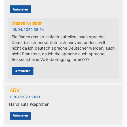
Antworten
besserwisser
16/04/2020 08:54
Sie finden das so einfach aufteilen, nach sprache.
Damit bin ich persönlich nicht einverstanden,, will
nicht da ich deutsch spreche Deutscher werden, auch
nicht Franzose, da ich die sprache auch spreche;
Besser ist eine Volksbefragung, oder????
Antworten
A&V
15/04/2020 21:41
Hand aufs Kœpfchen
Antworten