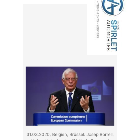
31.03.2020, Belgien, Brüssel: Josep Borrell,