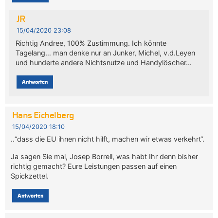
JR
15/04/2020 23:08
Richtig Andree, 100% Zustimmung. Ich könnte
Tagelang… man denke nur an Junker, Michel, v.d.Leyen
und hunderte andere Nichtsnutze und Handylöscher…
Antworten
Hans Eichelberg
15/04/2020 18:10
..“dass die EU ihnen nicht hilft, machen wir etwas verkehrt“.
Ja sagen Sie mal, Josep Borrell, was habt Ihr denn bisher
richtig gemacht? Eure Leistungen passen auf einen
Spickzettel.
Antworten