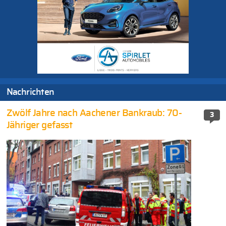
Nachrichten
Zwölf Jahre nach Aachener Bankraub: 70-
3
Jähriger gefasst