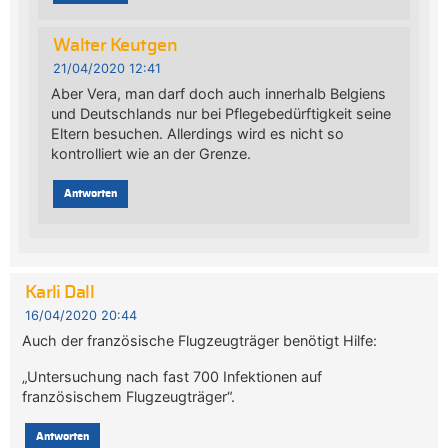
Walter Keutgen
21/04/2020 12:41
Aber Vera, man darf doch auch innerhalb Belgiens
und Deutschlands nur bei Pflegebedürftigkeit seine
Eltern besuchen. Allerdings wird es nicht so
kontrolliert wie an der Grenze.
Antworten
Karli Dall
16/04/2020 20:44
Auch der französische Flugzeugträger benötigt Hilfe:
„Untersuchung nach fast 700 Infektionen auf
französischem Flugzeugträger“.
Antworten