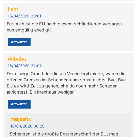
Fakt
15/04/2020 20:01
Für mich ist die EU nach diesem schändlichen Versagen
nun entgültig erledigt!
Antworten
Alibaba
15/04/2020 22:02
Der einzige Grund der diesen Verein legitimierte, waren die
offenen Grenzen im Schengenraum sonst nichts. Bye, Bye
EU es wird Zeit zu gehen, ehe du noch mehr Schaden
anrichtest. Ein Irrenhaus weniger.
Antworten
majestix
16/04/2020 00:20
Schengen ist die größte Errungenschaft der EU, mag