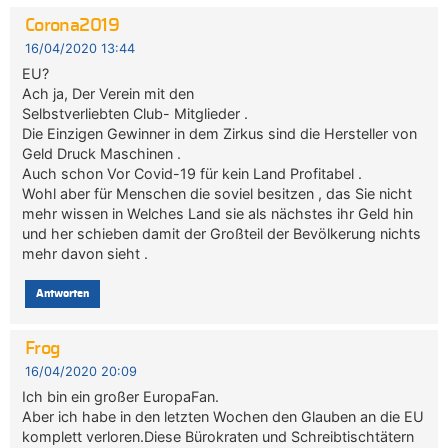
Corona2019
16/04/2020 13:44
EU?
Ach ja, Der Verein mit den
Selbstverliebten Club- Mitglieder .
Die Einzigen Gewinner in dem Zirkus sind die Hersteller von
Geld Druck Maschinen .
Auch schon Vor Covid-19 für kein Land Profitabel .
Wohl aber für Menschen die soviel besitzen , das Sie nicht
mehr wissen in Welches Land sie als nächstes ihr Geld hin
und her schieben damit der Großteil der Bevölkerung nichts
mehr davon sieht .
Antworten
Frog
16/04/2020 20:09
Ich bin ein großer EuropaFan.
Aber ich habe in den letzten Wochen den Glauben an die EU
komplett verloren.Diese Bürokraten und Schreibtischtätern