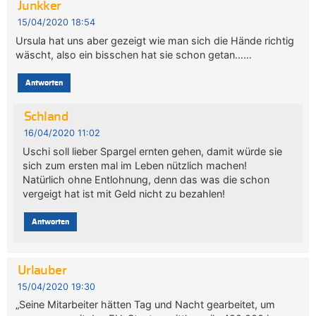
Junkker
15/04/2020 18:54
Ursula hat uns aber gezeigt wie man sich die Hände richtig
wäscht, also ein bisschen hat sie schon getan……
Antworten
Schland
16/04/2020 11:02
Uschi soll lieber Spargel ernten gehen, damit würde sie
sich zum ersten mal im Leben nützlich machen!
Natürlich ohne Entlohnung, denn das was die schon
vergeigt hat ist mit Geld nicht zu bezahlen!
Antworten
Urlauber
15/04/2020 19:30
„Seine Mitarbeiter hätten Tag und Nacht gearbeitet, um