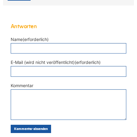
Antworten
Name(erforderlich)
E-Mail (wird nicht veröffentlicht)(erforderlich)
Kommentar