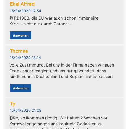
Ekel Alfred
15/04/2020 17:54
@ RB1968, die EU war auch schon immer eine
Krise….nicht nur durch Corona….
Antworten
Thomas
15/04/2020 18:14
Volle Zustimmung. Bei uns in der Firma haben wir auch
Ende Januar reagiert und uns nur gewundert, dass
rundherum in Deutschland und Belgien nichts passiert
Antworten
Tp
15/04/2020 21:08
@Rb, vollkommen richtig. Wir haben 2 Wochen vor
Karneval angefangen uns konkrete Gedanken zu