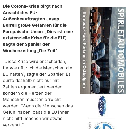
Die Corona-Krise birgt nach
Ansicht des EU-
Außenbeauftragten Josep
Borrell große Gefahren für die
Europäische Union. „Dies ist eine
existenzielle Krise für die EU“,
sagte der Spanier der
Wochenzeitung „Die Zeit“.
“Diese Krise wird entscheiden,
für wie nützlich die Menschen die
EU halten“, sagte der Spanier. Es
dürfe deshalb nicht nur mit
Zahlen argumentiert werden,
sondern die Herzen der
Menschen müssten erreicht
werden. “Wenn die Menschen das
Gefühl haben, dass die EU ihnen
nicht hilft, machen wir etwas
verkehrt.“