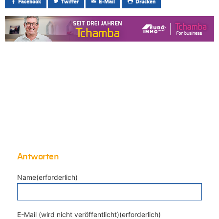
Facebook
Twitter
E-Mail
Drucken
Antworten
Name(erforderlich)
E-Mail (wird nicht veröffentlicht)(erforderlich)