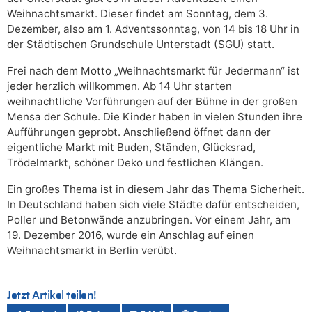
Weihnachtsmarkt. Dieser findet am Sonntag, dem 3.
Dezember, also am 1. Adventssonntag, von 14 bis 18 Uhr in
der Städtischen Grundschule Unterstadt (SGU) statt.
Frei nach dem Motto „Weihnachtsmarkt für Jedermann“ ist
jeder herzlich willkommen. Ab 14 Uhr starten
weihnachtliche Vorführungen auf der Bühne in der großen
Mensa der Schule. Die Kinder haben in vielen Stunden ihre
Aufführungen geprobt. Anschließend öffnet dann der
eigentliche Markt mit Buden, Ständen, Glücksrad,
Trödelmarkt, schöner Deko und festlichen Klängen.
Ein großes Thema ist in diesem Jahr das Thema Sicherheit.
In Deutschland haben sich viele Städte dafür entscheiden,
Poller und Betonwände anzubringen. Vor einem Jahr, am
19. Dezember 2016, wurde ein Anschlag auf einen
Weihnachtsmarkt in Berlin verübt.
Jetzt Artikel teilen!