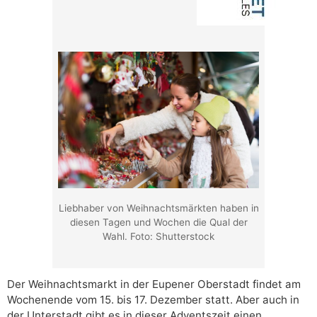
Liebhaber von Weihnachtsmärkten haben in
diesen Tagen und Wochen die Qual der
Wahl. Foto: Shutterstock
Der Weihnachtsmarkt in der Eupener Oberstadt findet am
Wochenende vom 15. bis 17. Dezember statt. Aber auch in
der Unterstadt gibt es in dieser Adventszeit einen