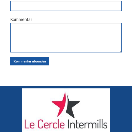
Kommentar