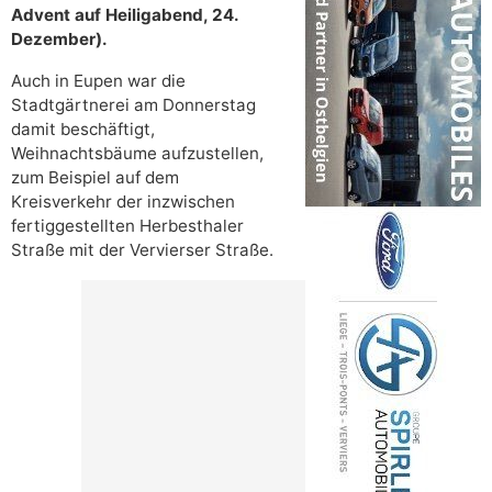
Advent auf Heiligabend, 24.
Dezember).
Auch in Eupen war die
Stadtgärtnerei am Donnerstag
damit beschäftigt,
Weihnachtsbäume aufzustellen,
zum Beispiel auf dem
Kreisverkehr der inzwischen
fertiggestellten Herbesthaler
Straße mit der Vervierser Straße.