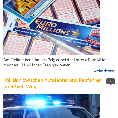
Am Freitagabend hat ein Belgier bei der Lotterie EuroMillions
mehr als 111 Millionen Euro gewonnen.
....weiterlesen
Kollision zwischen Autofahrer und Radfahrer
2
an RAVeL-Weg