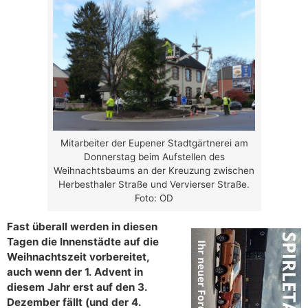
Mitarbeiter der Eupener Stadtgärtnerei am
Donnerstag beim Aufstellen des
Weihnachtsbaums an der Kreuzung zwischen
Herbesthaler Straße und Vervierser Straße.
Foto: OD
Fast überall werden in diesen
Tagen die Innenstädte auf die
Weihnachtszeit vorbereitet,
auch wenn der 1. Advent in
diesem Jahr erst auf den 3.
Dezember fällt (und der 4.