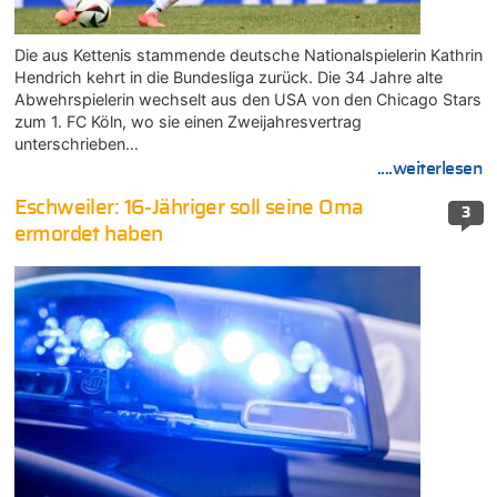
Die aus Kettenis stammende deutsche Nationalspielerin Kathrin
Hendrich kehrt in die Bundesliga zurück. Die 34 Jahre alte
Abwehrspielerin wechselt aus den USA von den Chicago Stars
zum 1. FC Köln, wo sie einen Zweijahresvertrag
unterschrieben…
....weiterlesen
Eschweiler: 16-Jähriger soll seine Oma
3
ermordet haben