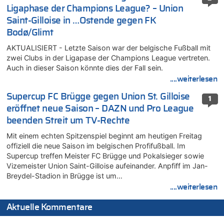
Ligaphase der Champions League? – Union
Saint-Gilloise in …Ostende gegen FK
Bodø/Glimt
AKTUALISIERT - Letzte Saison war der belgische Fußball mit
zwei Clubs in der Ligapase der Champions League vertreten.
Auch in dieser Saison könnte dies der Fall sein.
....weiterlesen
Supercup FC Brügge gegen Union St. Gilloise
1
eröffnet neue Saison – DAZN und Pro League
beenden Streit um TV-Rechte
Mit einem echten Spitzenspiel beginnt am heutigen Freitag
offiziell die neue Saison im belgischen Profifußball. Im
Supercup treffen Meister FC Brügge und Pokalsieger sowie
Vizemeister Union Saint-Gilloise aufeinander. Anpfiff im Jan-
Breydel-Stadion in Brügge ist um…
....weiterlesen
Aktuelle Kommentare