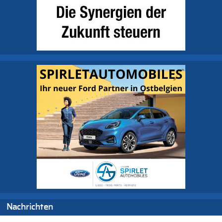
Nachrichten