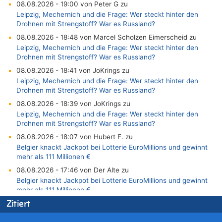
08.08.2026 - 19:00 von Peter G zu
Leipzig, Mechernich und die Frage: Wer steckt hinter den
Drohnen mit Strengstoff? War es Russland?
08.08.2026 - 18:48 von Marcel Scholzen Eimerscheid zu
Leipzig, Mechernich und die Frage: Wer steckt hinter den
Drohnen mit Strengstoff? War es Russland?
08.08.2026 - 18:41 von JoKrings zu
Leipzig, Mechernich und die Frage: Wer steckt hinter den
Drohnen mit Strengstoff? War es Russland?
08.08.2026 - 18:39 von JoKrings zu
Leipzig, Mechernich und die Frage: Wer steckt hinter den
Drohnen mit Strengstoff? War es Russland?
08.08.2026 - 18:07 von Hubert F. zu
Belgier knackt Jackpot bei Lotterie EuroMillions und gewinnt
mehr als 111 Millionen €
08.08.2026 - 17:46 von Der Alte zu
Belgier knackt Jackpot bei Lotterie EuroMillions und gewinnt
mehr als 111 Millionen €
08.08.2026 - 17:45 von Der Alte zu
Zitiert
Zwölf Jahre nach Aachener Bankraub: 70-Jähriger gefasst