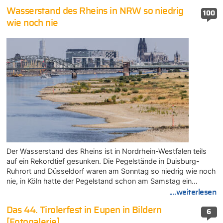
Wasserstand des Rheins in NRW so niedrig
100
wie noch nie
Der Wasserstand des Rheins ist in Nordrhein-Westfalen teils
auf ein Rekordtief gesunken. Die Pegelstände in Duisburg-
Ruhrort und Düsseldorf waren am Sonntag so niedrig wie noch
nie, in Köln hatte der Pegelstand schon am Samstag ein…
....weiterlesen
Das 44. Tirolerfest in Eupen in Bildern
6
[Fotogalerie]