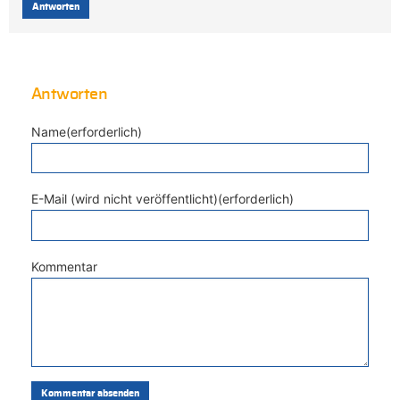
Antworten
Antworten
Name(erforderlich)
E-Mail (wird nicht veröffentlicht)(erforderlich)
Kommentar