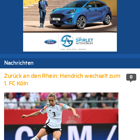
Nachrichten
Zurück an den Rhein: Hendrich wechselt zum
0
1. FC Köln