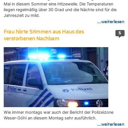
Mal in diesem Sommer eine Hitzewelle. Die Temperaturen
liegen regelmäßig über 30 Grad und die Nächte sind für die
Jahreszeit zu mild.
....weiterlesen
Frau hörte Stimmen aus Haus des
5
verstorbenen Nachbarn
Wie immer montags war auch der Bericht der Polizeizone
Weser-Göhl an diesem Montag sehr ausführlich.
....weiterlesen