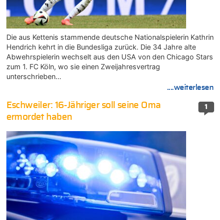
Die aus Kettenis stammende deutsche Nationalspielerin Kathrin
Hendrich kehrt in die Bundesliga zurück. Die 34 Jahre alte
Abwehrspielerin wechselt aus den USA von den Chicago Stars
zum 1. FC Köln, wo sie einen Zweijahresvertrag
unterschrieben…
....weiterlesen
Eschweiler: 16-Jähriger soll seine Oma
1
ermordet haben