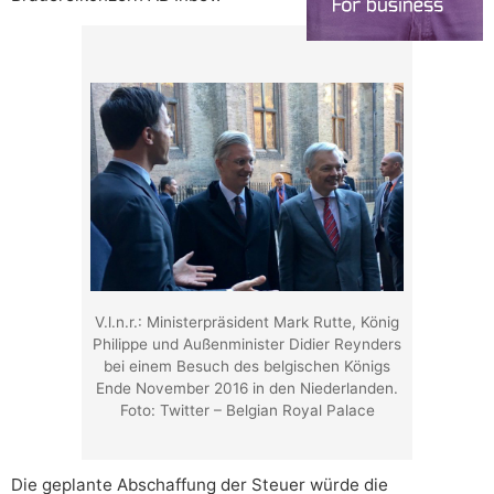
V.l.n.r.: Ministerpräsident Mark Rutte, König
Philippe und Außenminister Didier Reynders
bei einem Besuch des belgischen Königs
Ende November 2016 in den Niederlanden.
Foto: Twitter – Belgian Royal Palace
Die geplante Abschaffung der Steuer würde die