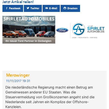
Jetzt Artikel teilen!
Facebook
Twitter
E-Mail
Drucken
Merowinger
11/11/2017 19:31
Die niederländische Regierung macht einen Betrug am
Gemeinwesen anderer EU Staaten. Was die
Steuervermeidung von Großkonzernen angeht sind die
Niederlande seit Jahren ein Komplize der Offshore-
Kanzleien.