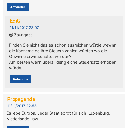
Antworten
EdiG
11/11/2017 23:07
@ Zaungast
Finden Sie nicht das es schon ausreichen würde wewnn
die Konzerne da ihre Steuern zahlen würden wo die
Gewinne erwirtschaftet werden?
Am besten wenn überall der gleiche Steuersatz erhoben
würde.
Antworten
Propaganda
11/11/2017 22:58
Es lebe Europa. Jeder Staat sorgt für sich, Luxenburg,
Niederlande usw