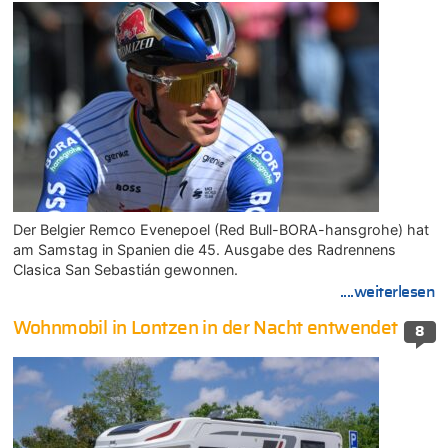
Der Belgier Remco Evenepoel (Red Bull-BORA-hansgrohe) hat
am Samstag in Spanien die 45. Ausgabe des Radrennens
Clasica San Sebastián gewonnen.
....weiterlesen
Wohnmobil in Lontzen in der Nacht entwendet
8