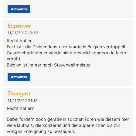
Antworten
Eupenvor
11/11/2017 19:53
Recht hat er
Fakt ist : die Dividendensteuer wurde in Belgien verdoppelt
Gesellschaftssteuer wurde nicht gesenkt sondern de facto
erhöht
Belgien ist immer noch Steuerweltmeister
Antworten
Zaungast
11/11/2017 21:15
Recht hat er?
Dabei fordern doch gerade in solchen Foren wie diesem hier
viele lauthals, die Konzerne und die Superreichen bis zur
völligen Enteignung zu besteuern.