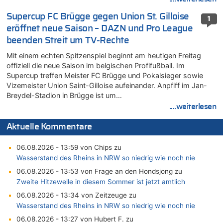
Supercup FC Brügge gegen Union St. Gilloise
1
eröffnet neue Saison – DAZN und Pro League
beenden Streit um TV-Rechte
Mit einem echten Spitzenspiel beginnt am heutigen Freitag
offiziell die neue Saison im belgischen Profifußball. Im
Supercup treffen Meister FC Brügge und Pokalsieger sowie
Vizemeister Union Saint-Gilloise aufeinander. Anpfiff im Jan-
Breydel-Stadion in Brügge ist um…
....weiterlesen
Aktuelle Kommentare
06.08.2026 - 13:59 von Chips zu
Wasserstand des Rheins in NRW so niedrig wie noch nie
06.08.2026 - 13:53 von Frage an den Hondsjong zu
Zweite Hitzewelle in diesem Sommer ist jetzt amtlich
06.08.2026 - 13:34 von Zeitzeuge zu
Wasserstand des Rheins in NRW so niedrig wie noch nie
06.08.2026 - 13:27 von Hubert F. zu