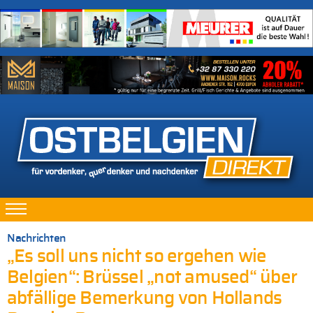
Nachrichten
„Es soll uns nicht so ergehen wie
Belgien“: Brüssel „not amused“ über
abfällige Bemerkung von Hollands