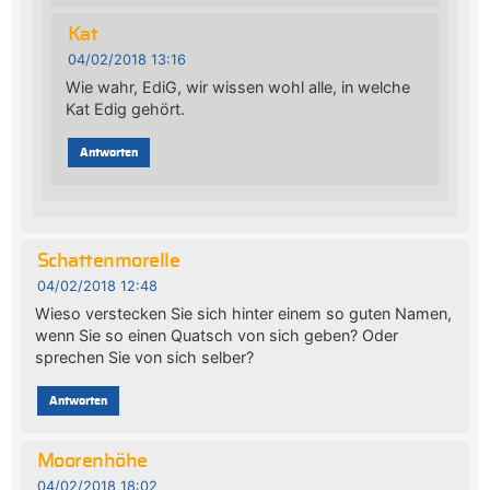
Kat
04/02/2018 13:16
Wie wahr, EdiG, wir wissen wohl alle, in welche
Kat Edig gehört.
Antworten
Schattenmorelle
04/02/2018 12:48
Wieso verstecken Sie sich hinter einem so guten Namen,
wenn Sie so einen Quatsch von sich geben? Oder
sprechen Sie von sich selber?
Antworten
Moorenhöhe
04/02/2018 18:02