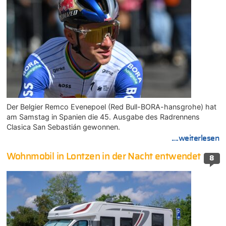
Der Belgier Remco Evenepoel (Red Bull-BORA-hansgrohe) hat
am Samstag in Spanien die 45. Ausgabe des Radrennens
Clasica San Sebastián gewonnen.
....weiterlesen
Wohnmobil in Lontzen in der Nacht entwendet
8