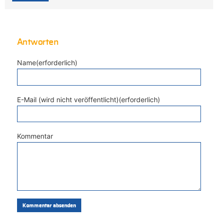
Antworten
Name(erforderlich)
E-Mail (wird nicht veröffentlicht)(erforderlich)
Kommentar