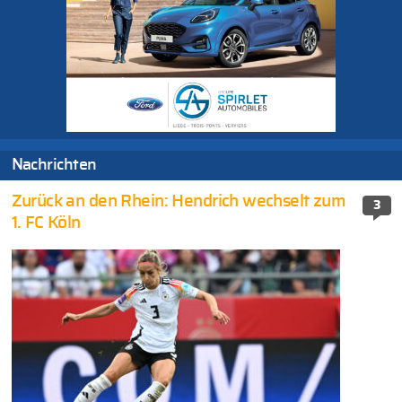
Nachrichten
Zurück an den Rhein: Hendrich wechselt zum
3
1. FC Köln