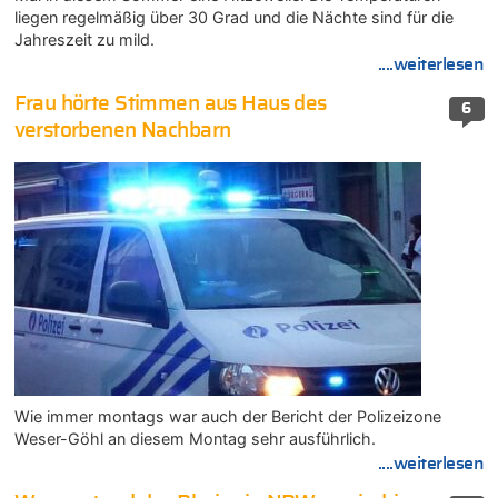
liegen regelmäßig über 30 Grad und die Nächte sind für die
Jahreszeit zu mild.
....weiterlesen
Frau hörte Stimmen aus Haus des
6
verstorbenen Nachbarn
Wie immer montags war auch der Bericht der Polizeizone
Weser-Göhl an diesem Montag sehr ausführlich.
....weiterlesen