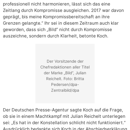
professionell nicht harmonieren, lässt sich das eine
Zeitlang durch Kompromisse ausgleichen. 2017 war davon
geprägt, bis meine Kompromissbereitschaft an ihre
Grenzen gelangte.“ Ihr sei in diesem Zeitraum auch klar
geworden, dass sich „Bild“ nicht durch Kompromisse
auszeichne, sondern durch Klarheit, betonte Koch.
Der Vorsitzende der
Chefredaktionen aller Titel
der Marke „Bild“, Julian
Reichelt. Foto: Britta
Pedersen/dpa-
Zentralbild/dpa
Der Deutschen Presse-Agentur sagte Koch auf die Frage,
ob sie in einem Machtkampf mit Julian Reichelt unterlegen
sei: „Es hat in der Konstellation schlicht nicht funktioniert.“
Ausdrücklich bedankte sich Koch in der Abschiedserklärung