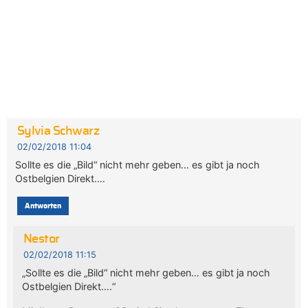
Sylvia Schwarz
02/02/2018 11:04
Sollte es die „Bild“ nicht mehr geben… es gibt ja noch
Ostbelgien Direkt….
Antworten
Nestor
02/02/2018 11:15
„Sollte es die „Bild“ nicht mehr geben… es gibt ja noch
Ostbelgien Direkt….“