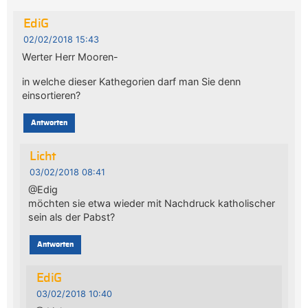
EdiG
02/02/2018 15:43
Werter Herr Mooren-
in welche dieser Kathegorien darf man Sie denn
einsortieren?
Antworten
Licht
03/02/2018 08:41
@Edig
möchten sie etwa wieder mit Nachdruck katholischer
sein als der Pabst?
Antworten
EdiG
03/02/2018 10:40