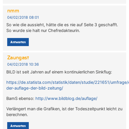
nmm
04/02/2018 08:01
So wie die aussieht, hätte die es nie auf Seite 3 geschafft.
So wurde sie halt nur Chefredakteurin.
Antworten
Zaungast
04/02/2018 10:36
BILD ist seit Jahren auf einem kontinuierlichen Sinkflug:
https://de.statista.com/statistik/daten/studie/221651/umfrage
der-auflage-der-bild-zeitung/
BamS ebenso:
http://www.bildblog.de/auflage/
Verlängert man die Grafiken, ist der Todeszeitpunkt leicht zu
berechnen.
Antworten