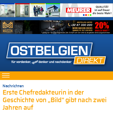
Nachrichten
Erste Chefredakteurin in der
Geschichte von „Bild“ gibt nach zwei
Jahren auf