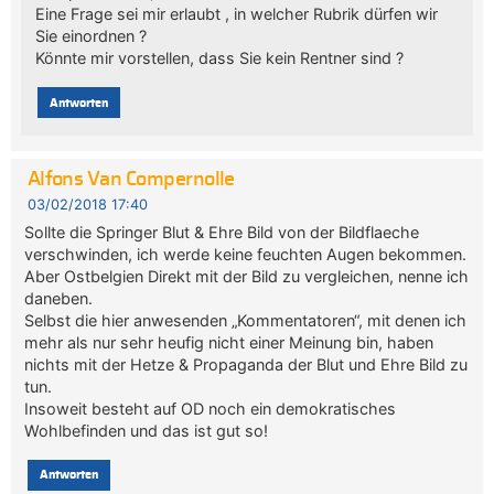
Eine Frage sei mir erlaubt , in welcher Rubrik dürfen wir
Sie einordnen ?
Könnte mir vorstellen, dass Sie kein Rentner sind ?
Antworten
Alfons Van Compernolle
03/02/2018 17:40
Sollte die Springer Blut & Ehre Bild von der Bildflaeche
verschwinden, ich werde keine feuchten Augen bekommen.
Aber Ostbelgien Direkt mit der Bild zu vergleichen, nenne ich
daneben.
Selbst die hier anwesenden „Kommentatoren“, mit denen ich
mehr als nur sehr heufig nicht einer Meinung bin, haben
nichts mit der Hetze & Propaganda der Blut und Ehre Bild zu
tun.
Insoweit besteht auf OD noch ein demokratisches
Wohlbefinden und das ist gut so!
Antworten