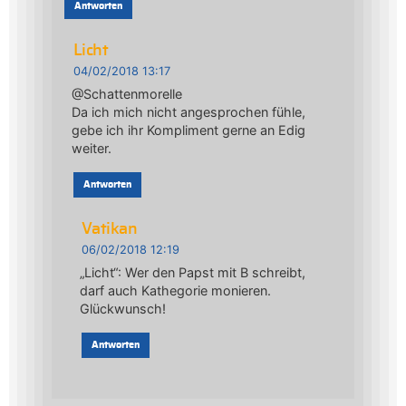
Antworten
Licht
04/02/2018 13:17
@Schattenmorelle
Da ich mich nicht angesprochen fühle,
gebe ich ihr Kompliment gerne an Edig
weiter.
Antworten
Vatikan
06/02/2018 12:19
„Licht“: Wer den Papst mit B schreibt,
darf auch Kathegorie monieren.
Glückwunsch!
Antworten