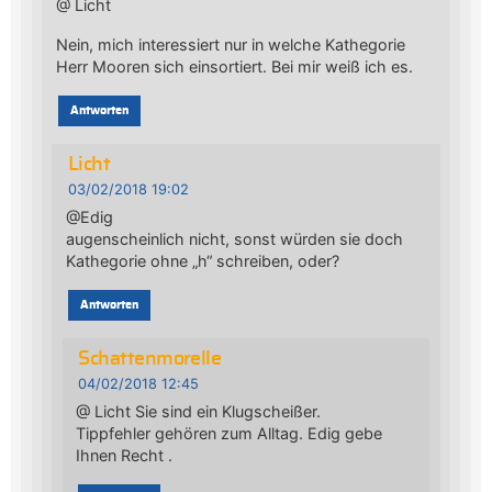
@ Licht
Nein, mich interessiert nur in welche Kathegorie
Herr Mooren sich einsortiert. Bei mir weiß ich es.
Antworten
Licht
03/02/2018 19:02
@Edig
augenscheinlich nicht, sonst würden sie doch
Kathegorie ohne „h“ schreiben, oder?
Antworten
Schattenmorelle
04/02/2018 12:45
@ Licht Sie sind ein Klugscheißer.
Tippfehler gehören zum Alltag. Edig gebe
Ihnen Recht .