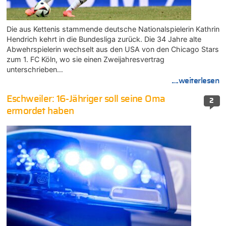
Die aus Kettenis stammende deutsche Nationalspielerin Kathrin
Hendrich kehrt in die Bundesliga zurück. Die 34 Jahre alte
Abwehrspielerin wechselt aus den USA von den Chicago Stars
zum 1. FC Köln, wo sie einen Zweijahresvertrag
unterschrieben…
....weiterlesen
Eschweiler: 16-Jähriger soll seine Oma
2
ermordet haben