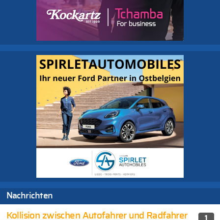
Nachrichten
Kollision zwischen Autofahrer und Radfahrer
1