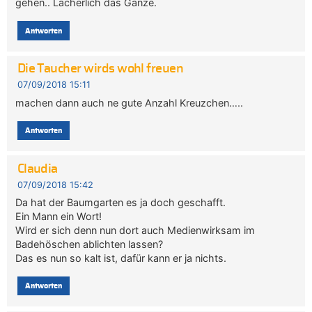
gehen.. Lächerlich das Ganze.
Antworten
Die Taucher wirds wohl freuen
07/09/2018 15:11
machen dann auch ne gute Anzahl Kreuzchen…..
Antworten
Claudia
07/09/2018 15:42
Da hat der Baumgarten es ja doch geschafft.
Ein Mann ein Wort!
Wird er sich denn nun dort auch Medienwirksam im
Badehöschen ablichten lassen?
Das es nun so kalt ist, dafür kann er ja nichts.
Antworten