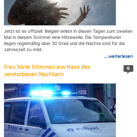
Jetzt ist es offiziell: Belgien erlebt in diesen Tagen zum zweiten
Mal in diesem Sommer eine Hitzewelle. Die Temperaturen
liegen regelmäßig über 30 Grad und die Nächte sind für die
Jahreszeit zu mild.
....weiterlesen
Frau hörte Stimmen aus Haus des
6
verstorbenen Nachbarn