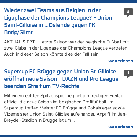
Wieder zwei Teams aus Belgien in der
2
Ligaphase der Champions League? – Union
Saint-Gilloise in …Ostende gegen FK
Bodø/Glimt
AKTUALISIERT - Letzte Saison war der belgische Fußball mit
zwei Clubs in der Ligapase der Champions League vertreten.
Auch in dieser Saison könnte dies der Fall sein.
....weiterlesen
Supercup FC Brügge gegen Union St. Gilloise
1
eröffnet neue Saison – DAZN und Pro League
beenden Streit um TV-Rechte
Mit einem echten Spitzenspiel beginnt am heutigen Freitag
offiziell die neue Saison im belgischen Profifußball. Im
Supercup treffen Meister FC Brügge und Pokalsieger sowie
Vizemeister Union Saint-Gilloise aufeinander. Anpfiff im Jan-
Breydel-Stadion in Brügge ist um…
....weiterlesen