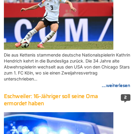
Die aus Kettenis stammende deutsche Nationalspielerin Kathrin
Hendrich kehrt in die Bundesliga zurück. Die 34 Jahre alte
Abwehrspielerin wechselt aus den USA von den Chicago Stars
zum 1. FC Köln, wo sie einen Zweijahresvertrag
unterschrieben…
....weiterlesen
Eschweiler: 16-Jähriger soll seine Oma
2
ermordet haben