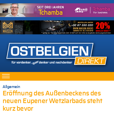
Allgemein
Eröffnung des Außenbeckens des
neuen Eupener Wetzlarbads steht
kurz bevor