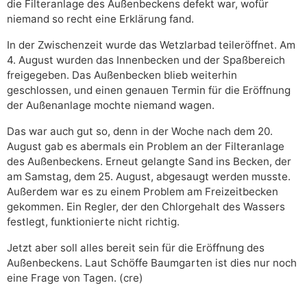
die Filteranlage des Außenbeckens defekt war, wofür
niemand so recht eine Erklärung fand.
In der Zwischenzeit wurde das Wetzlarbad teileröffnet. Am
4. August wurden das Innenbecken und der Spaßbereich
freigegeben. Das Außenbecken blieb weiterhin
geschlossen, und einen genauen Termin für die Eröffnung
der Außenanlage mochte niemand wagen.
Das war auch gut so, denn in der Woche nach dem 20.
August gab es abermals ein Problem an der Filteranlage
des Außenbeckens. Erneut gelangte Sand ins Becken, der
am Samstag, dem 25. August, abgesaugt werden musste.
Außerdem war es zu einem Problem am Freizeitbecken
gekommen. Ein Regler, der den Chlorgehalt des Wassers
festlegt, funktionierte nicht richtig.
Jetzt aber soll alles bereit sein für die Eröffnung des
Außenbeckens. Laut Schöffe Baumgarten ist dies nur noch
eine Frage von Tagen. (cre)