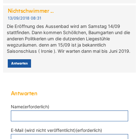
Nichtschwimmer ...
13/09/2018 08:31
Die Eröffnung des Aussenbad wird am Samstag 14/09
stattfinden. Dann kommen Schöllchen, Baumgarten und die
anderen Politkerlen um die dutzenden Liegestühle
wegzuräumen. denn am 15/09 ist ja bekanntlich
Saisonschluss ( Ironie ). Wir warten dann mal bis Juni 2019.
Antworten
Antworten
Name(erforderlich)
E-Mail (wird nicht veröffentlicht)(erforderlich)