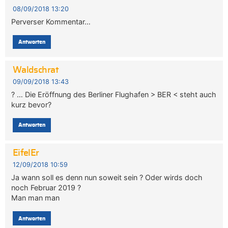
08/09/2018 13:20
Perverser Kommentar…
Antworten
Waldschrat
09/09/2018 13:43
? … Die Eröffnung des Berliner Flughafen > BER < steht auch
kurz bevor?
Antworten
EifelEr
12/09/2018 10:59
Ja wann soll es denn nun soweit sein ? Oder wirds doch
noch Februar 2019 ?
Man man man
Antworten