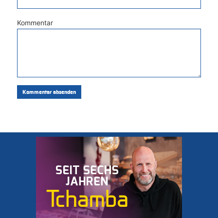
Kommentar