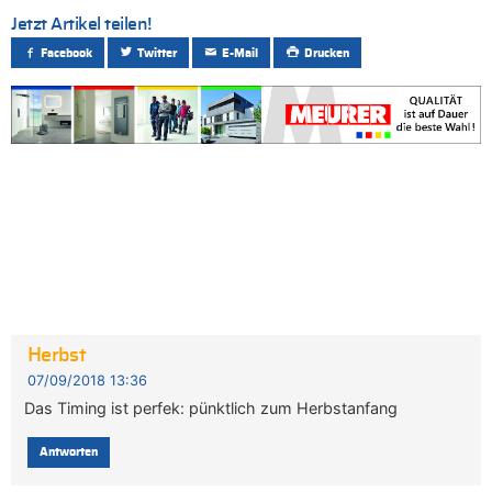
Jetzt Artikel teilen!
Facebook
Twitter
E-Mail
Drucken
Herbst
07/09/2018 13:36
Das Timing ist perfek: pünktlich zum Herbstanfang
Antworten