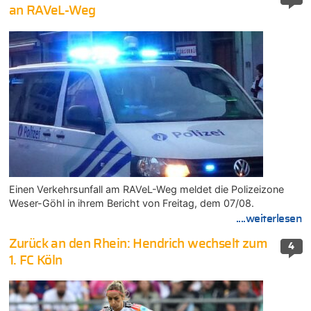
an RAVeL-Weg
Einen Verkehrsunfall am RAVeL-Weg meldet die Polizeizone
Weser-Göhl in ihrem Bericht von Freitag, dem 07/08.
....weiterlesen
Zurück an den Rhein: Hendrich wechselt zum
4
1. FC Köln