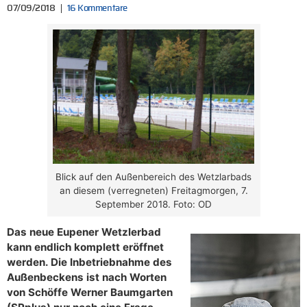
07/09/2018
16 Kommentare
Blick auf den Außenbereich des Wetzlarbads
an diesem (verregneten) Freitagmorgen, 7.
September 2018. Foto: OD
Das neue Eupener Wetzlerbad
kann endlich komplett eröffnet
werden. Die Inbetriebnahme des
Außenbeckens ist nach Worten
von Schöffe Werner Baumgarten