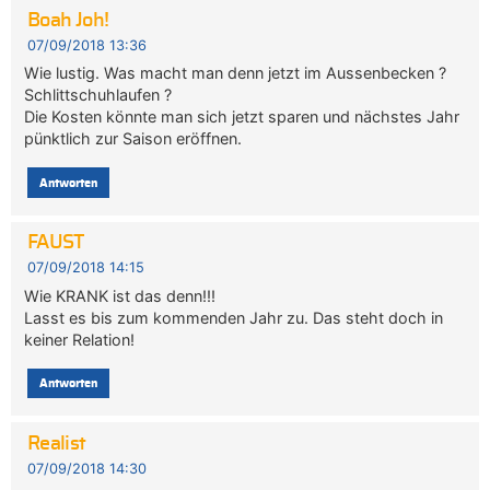
Boah Joh!
07/09/2018 13:36
Wie lustig. Was macht man denn jetzt im Aussenbecken ?
Schlittschuhlaufen ?
Die Kosten könnte man sich jetzt sparen und nächstes Jahr
pünktlich zur Saison eröffnen.
Antworten
FAUST
07/09/2018 14:15
Wie KRANK ist das denn!!!
Lasst es bis zum kommenden Jahr zu. Das steht doch in
keiner Relation!
Antworten
Realist
07/09/2018 14:30