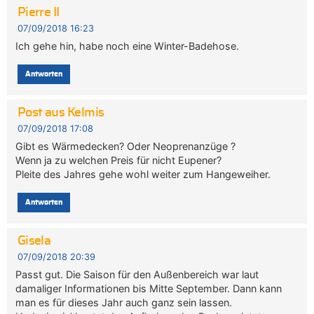
Pierre II
07/09/2018 16:23
Ich gehe hin, habe noch eine Winter-Badehose.
Antworten
Post aus Kelmis
07/09/2018 17:08
Gibt es Wärmedecken? Oder Neoprenanzüge ?
Wenn ja zu welchen Preis für nicht Eupener?
Pleite des Jahres gehe wohl weiter zum Hangeweiher.
Antworten
Gisela
07/09/2018 20:39
Passt gut. Die Saison für den Außenbereich war laut
damaliger Informationen bis Mitte September. Dann kann
man es für dieses Jahr auch ganz sein lassen.