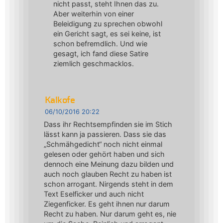
nicht passt, steht Ihnen das zu.
Aber weiterhin von einer
Beleidigung zu sprechen obwohl
ein Gericht sagt, es sei keine, ist
schon befremdlich. Und wie
gesagt, ich fand diese Satire
ziemlich geschmacklos.
Kalkofe
06/10/2016 20:22
Dass ihr Rechtsempfinden sie im Stich
lässt kann ja passieren. Dass sie das
„Schmähgedicht“ noch nicht einmal
gelesen oder gehört haben und sich
dennoch eine Meinung dazu bilden und
auch noch glauben Recht zu haben ist
schon arrogant. Nirgends steht in dem
Text Eselficker und auch nicht
Ziegenficker. Es geht ihnen nur darum
Recht zu haben. Nur darum geht es, nie