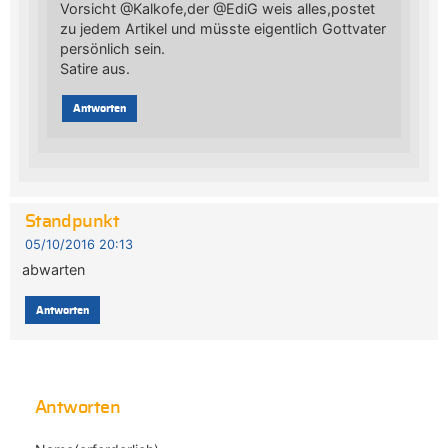
Vorsicht @Kalkofe,der @EdiG weis alles,postet
zu jedem Artikel und müsste eigentlich Gottvater
persönlich sein.
Satire aus.
Antworten
Standpunkt
05/10/2016 20:13
abwarten
Antworten
Antworten