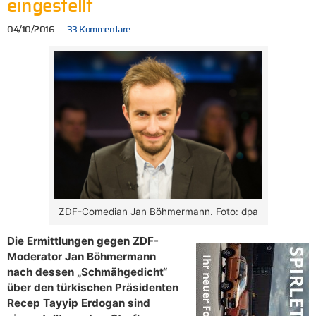
eingestellt
04/10/2016
33 Kommentare
ZDF-Comedian Jan Böhmermann. Foto: dpa
Die Ermittlungen gegen ZDF-
Moderator Jan Böhmermann
nach dessen „Schmähgedicht“
über den türkischen Präsidenten
Recep Tayyip Erdogan sind