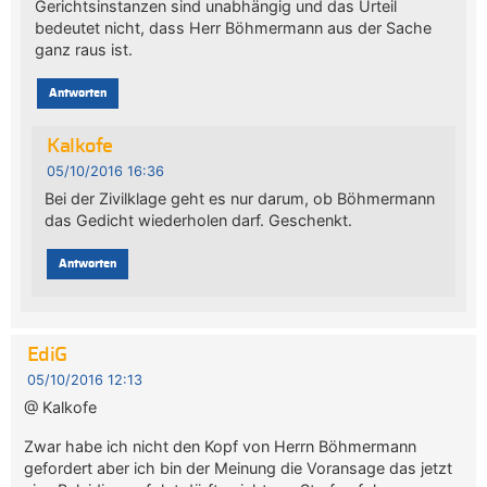
Gerichtsinstanzen sind unabhängig und das Urteil
bedeutet nicht, dass Herr Böhmermann aus der Sache
ganz raus ist.
Antworten
Kalkofe
05/10/2016 16:36
Bei der Zivilklage geht es nur darum, ob Böhmermann
das Gedicht wiederholen darf. Geschenkt.
Antworten
EdiG
05/10/2016 12:13
@ Kalkofe
Zwar habe ich nicht den Kopf von Herrn Böhmermann
gefordert aber ich bin der Meinung die Voransage das jetzt