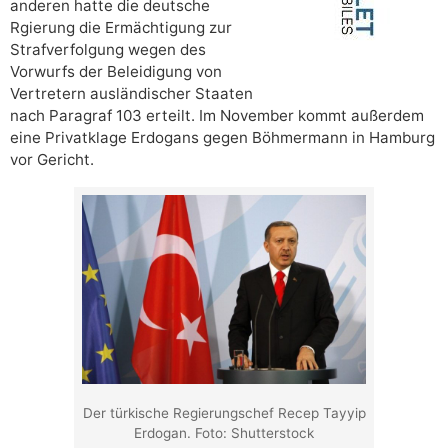
anderen hatte die deutsche
Rgierung die Ermächtigung zur
Strafverfolgung wegen des
Vorwurfs der Beleidigung von
Vertretern ausländischer Staaten
nach Paragraf 103 erteilt. Im November kommt außerdem
eine Privatklage Erdogans gegen Böhmermann in Hamburg
vor Gericht.
Der türkische Regierungschef Recep Tayyip
Erdogan. Foto: Shutterstock