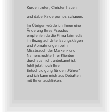
Kurden treten, Christen hauen
und dabei Kinderpornos schauen.
Im Übrigen würde ich Ihnen eine
Änderung Ihres Pseudos
empfehlen da die Firma fairmedia
im Bezug auf Unterlasungsklagen
und Abmahnungen beim
Missbrauch der Marken- und
Namensrechte ihrer Klienten
durchaus nicht unbekannt ist.
fehlt jetzt noch Ihre
Entschuldigung für den „Führer“
und ich kann mich aus Debatten
mit Ihnen ausklinken.