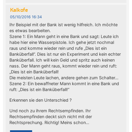
Kalkofe
05/10/2016 16:34
Ihr Beispiel mit der Bank ist wenig hilfreich. Ich möchte
es etwas bearbeiten.
Szene 1: Ein Mann geht in eine Bank und sagt: Leute ich
habe hier eine Wasserpistole. Ich gehe jetzt nochmal
raus und komme wieder rein und rufe „Dies ist ein
Banküberfall“. Dies ist nur ein Experiment und kein echter
Banküberfall. Ich will kein Geld und spritz auch keinen
nass. Der Mann geht raus, kommt wieder rein und ruft:
„Dies ist ein Banküberfall!
Die meisten Leute lachen, andere gehen zum Schalter…
Szene 2: Ein bewaffneter Mann kommt in eine Bank und
ruft: „Dies ist ein Banküberfall!“
Erkennen sie den Unterschied ?
Und noch zu ihrem Rechtsempfinden. Ihr
Rechtsempfinden deckt sich nicht mit der
Rechtsprechung. Richtig! Meins schon…