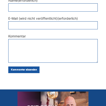
Name(erforderlich)
E-Mail (wird nicht veröffentlicht)(erforderlich)
Kommentar