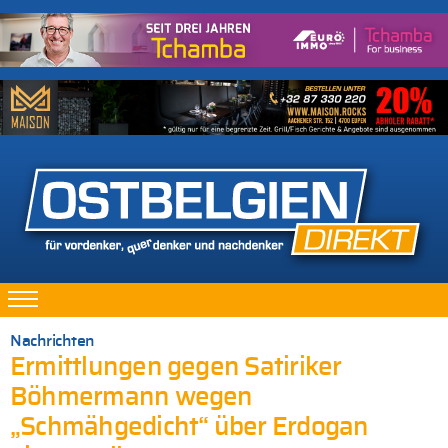
Nachrichten
Ermittlungen gegen Satiriker
Böhmermann wegen
„Schmähgedicht“ über Erdogan