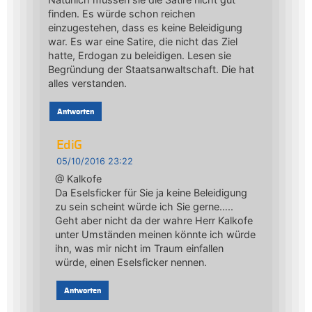
finden. Es würde schon reichen
einzugestehen, dass es keine Beleidigung
war. Es war eine Satire, die nicht das Ziel
hatte, Erdogan zu beleidigen. Lesen sie
Begründung der Staatsanwaltschaft. Die hat
alles verstanden.
Antworten
EdiG
05/10/2016 23:22
@ Kalkofe
Da Eselsficker für Sie ja keine Beleidigung
zu sein scheint würde ich Sie gerne…..
Geht aber nicht da der wahre Herr Kalkofe
unter Umständen meinen könnte ich würde
ihn, was mir nicht im Traum einfallen
würde, einen Eselsficker nennen.
Antworten