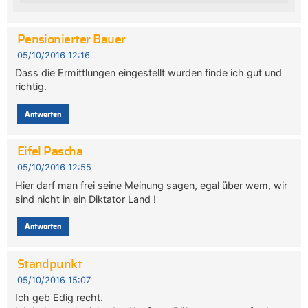
Pensionierter Bauer
05/10/2016 12:16
Dass die Ermittlungen eingestellt wurden finde ich gut und
richtig.
Antworten
Eifel Pascha
05/10/2016 12:55
Hier darf man frei seine Meinung sagen, egal über wem, wir
sind nicht in ein Diktator Land !
Antworten
Standpunkt
05/10/2016 15:07
Ich geb Edig recht.