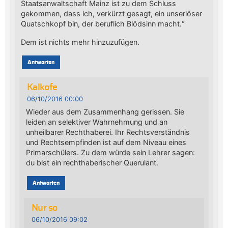
Staatsanwaltschaft Mainz ist zu dem Schluss
gekommen, dass ich, verkürzt gesagt, ein unseriöser
Quatschkopf bin, der beruflich Blödsinn macht.“
Dem ist nichts mehr hinzuzufügen.
Antworten
Kalkofe
06/10/2016 00:00
Wieder aus dem Zusammenhang gerissen. Sie
leiden an selektiver Wahrnehmung und an
unheilbarer Rechthaberei. Ihr Rechtsverständnis
und Rechtsempfinden ist auf dem Niveau eines
Primarschülers. Zu dem würde sein Lehrer sagen:
du bist ein rechthaberischer Querulant.
Antworten
Nur so
06/10/2016 09:02