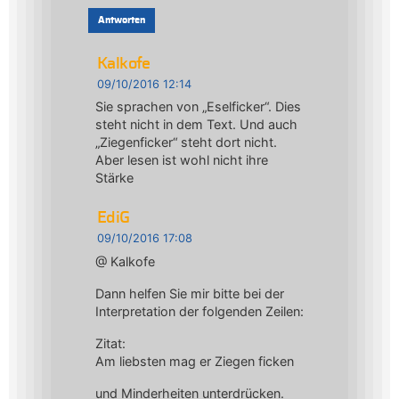
Antworten
Kalkofe
09/10/2016 12:14
Sie sprachen von „Eselficker“. Dies
steht nicht in dem Text. Und auch
„Ziegenficker“ steht dort nicht.
Aber lesen ist wohl nicht ihre
Stärke
EdiG
09/10/2016 17:08
@ Kalkofe
Dann helfen Sie mir bitte bei der
Interpretation der folgenden Zeilen:
Zitat:
Am liebsten mag er Ziegen ficken
und Minderheiten unterdrücken.