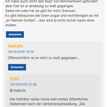
Ich habe auch nicht den Kopf von Böhmermann gefordert
aber hier ist er eindeutig zu weit gegangen.
Satire hin oder her es gibt für mich Grenzen.
Es gibt Menschen die töten sogar und rechtfertigen es mit
„im Namen Gottes“….das wird ja wohl sicher kaum einer
dulden.
Antworten
Kalkofe
05/10/2016 16:20
Offensichtlich ist er nicht zu weit gegangen…
Antworten
EdiG
05/10/2016 22:36
@ Kalkofe
Der Satiriker verlas heute sein erstes öffentliches
Statement nach der Verfahrenseinstellung. „Die