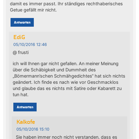
damit es immer passt. Ihr ständiges rechthaberisches
Getue gefällt mir nicht.
Antworten
EdiG
05/10/2016 12:46
@ frusti
ich will Ihnen gar nicht gefallen. An meiner Meinung
über die Schäbigkeit und Dummheit des
„Bömermann’schen Schmähgedichtes“ hat sich nichts
geändert. Ich finde es nach wie vor Geschmacklos
und glaube das es nichts mit Satire oder Kabarett zu
tun hat.
Antworten
Kalkofe
05/10/2016 15:10
Sie haben immer noch nicht verstanden, dass es