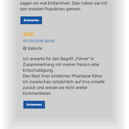
sagen wir mal Einfachheit. Dies haben sie mit
den meisten Populisten gemein.
Antworten
EdiG
07/10/2016 00:05
@ Kalkofe
Ich erwarte für den Begriff „Führer“ in
Zusammenhang mit meiner Person eine
Entschuldigung.
Den Rest Ihrer kindlichen Phantasie führe
ich inzwischen tatsächlich auf Ihre Unreife
zurück und werde sie nicht weiter
kommentieren.
Antworten