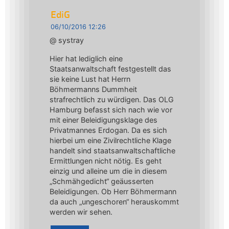
EdiG
06/10/2016 12:26
@ systray
Hier hat lediglich eine
Staatsanwaltschaft festgestellt das
sie keine Lust hat Herrn
Böhmermanns Dummheit
strafrechtlich zu würdigen. Das OLG
Hamburg befasst sich nach wie vor
mit einer Beleidigungsklage des
Privatmannes Erdogan. Da es sich
hierbei um eine Zivilrechtliche Klage
handelt sind staatsanwaltschaftliche
Ermittlungen nicht nötig. Es geht
einzig und alleine um die in diesem
„Schmähgedicht“ geäusserten
Beleidigungen. Ob Herr Böhmermann
da auch „ungeschoren“ herauskommt
werden wir sehen.