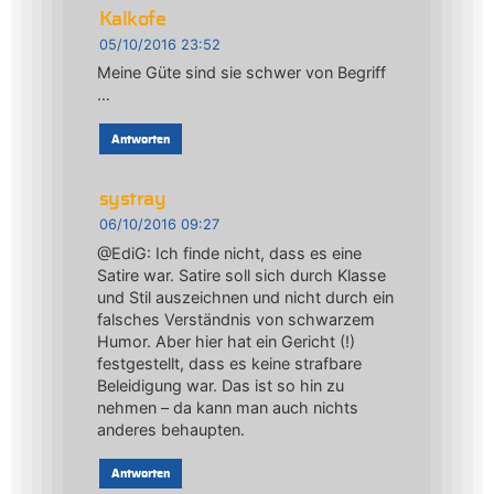
Kalkofe
05/10/2016 23:52
Meine Güte sind sie schwer von Begriff
…
Antworten
systray
06/10/2016 09:27
@EdiG: Ich finde nicht, dass es eine
Satire war. Satire soll sich durch Klasse
und Stil auszeichnen und nicht durch ein
falsches Verständnis von schwarzem
Humor. Aber hier hat ein Gericht (!)
festgestellt, dass es keine strafbare
Beleidigung war. Das ist so hin zu
nehmen – da kann man auch nichts
anderes behaupten.
Antworten