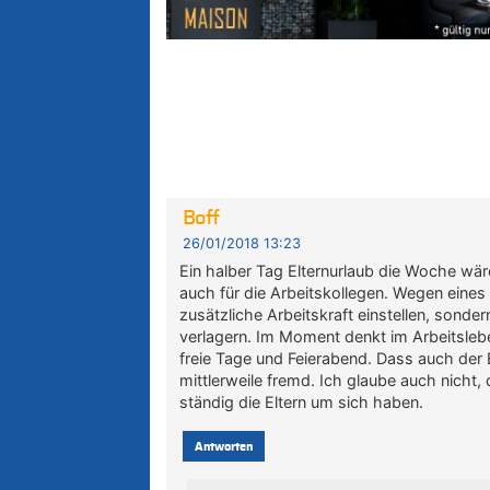
Boff
26/01/2018 13:23
Ein halber Tag Elternurlaub die Woche wäre
auch für die Arbeitskollegen. Wegen eine
zusätzliche Arbeitskraft einstellen, sonde
verlagern. Im Moment denkt im Arbeitslebe
freie Tage und Feierabend. Dass auch der
mittlerweile fremd. Ich glaube auch nicht
ständig die Eltern um sich haben.
Antworten