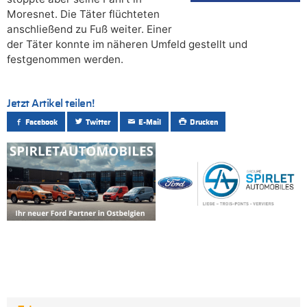
Moresnet. Die Täter flüchteten
anschließend zu Fuß weiter. Einer
der Täter konnte im näheren Umfeld gestellt und
festgenommen werden.
Jetzt Artikel teilen!
Facebook
Twitter
E-Mail
Drucken