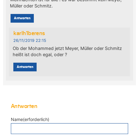
Müller oder Schmitz.
Antworten
karlh1berens
26/11/2019 22:15
Ob der Mohammed jetzt Meyer, Müller oder Schmitz
heißt ist doch egal, oder ?
Antworten
Antworten
Name(erforderlich)