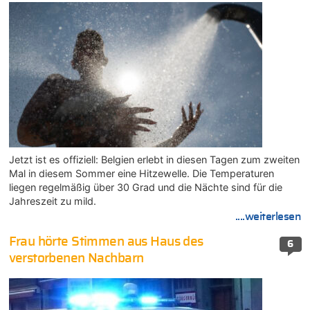
Jetzt ist es offiziell: Belgien erlebt in diesen Tagen zum zweiten
Mal in diesem Sommer eine Hitzewelle. Die Temperaturen
liegen regelmäßig über 30 Grad und die Nächte sind für die
Jahreszeit zu mild.
....weiterlesen
Frau hörte Stimmen aus Haus des
6
verstorbenen Nachbarn