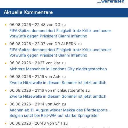
....weiterlesen
Aktuelle Kommentare
06.08.2026 - 22:48 von DG zu
FIFA-Spitze demonstriert Einigkeit trotz Kritik und neuer
Vorwürfe gegen Präsident Gianni Infantino
06.08.2026 - 22:07 von DR ALBERN zu
FIFA-Spitze demonstriert Einigkeit trotz Kritik und neuer
Vorwürfe gegen Präsident Gianni Infantino
06.08.2026 - 21:27 von klar zu
Mehrere Menschen in Londons City niedergestochen
06.08.2026 - 21:19 von Ach zu
Zweite Hitzewelle in diesem Sommer ist jetzt amtlich
06.08.2026 - 21:16 von michlaustderaffe zu
Zweite Hitzewelle in diesem Sommer ist jetzt amtlich
06.08.2026 - 21:14 von Ach zu
Aachen ab 11. August wieder Mekka des Pferdesports –
Belgien setzt bei Reit-WM auf starke Springreiter
06.08.2026 - 20:43 von 5/11 zu