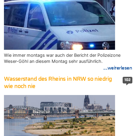
Wie immer montags war auch der Bericht der Polizeizone
Weser-Göhl an diesem Montag sehr ausführlich.
....weiterlesen
Wasserstand des Rheins in NRW so niedrig
102
wie noch nie