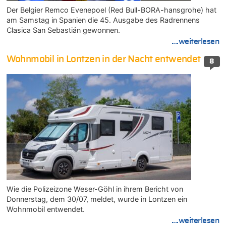
Der Belgier Remco Evenepoel (Red Bull-BORA-hansgrohe) hat
am Samstag in Spanien die 45. Ausgabe des Radrennens
Clasica San Sebastián gewonnen.
....weiterlesen
Wohnmobil in Lontzen in der Nacht entwendet
8
Wie die Polizeizone Weser-Göhl in ihrem Bericht von
Donnerstag, dem 30/07, meldet, wurde in Lontzen ein
Wohnmobil entwendet.
....weiterlesen