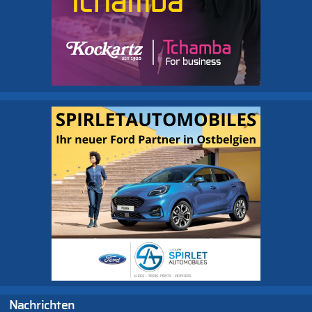
Nachrichten