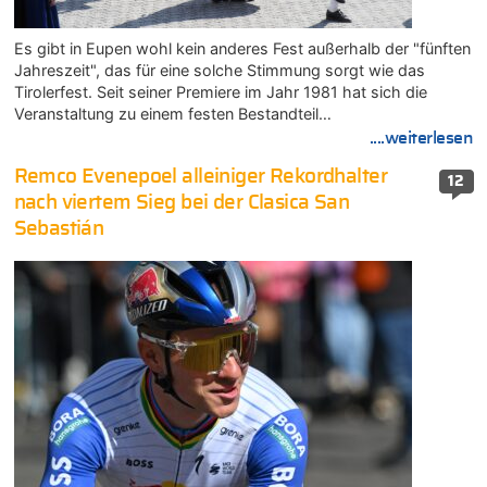
Es gibt in Eupen wohl kein anderes Fest außerhalb der "fünften
Jahreszeit", das für eine solche Stimmung sorgt wie das
Tirolerfest. Seit seiner Premiere im Jahr 1981 hat sich die
Veranstaltung zu einem festen Bestandteil…
....weiterlesen
Remco Evenepoel alleiniger Rekordhalter
12
nach viertem Sieg bei der Clasica San
Sebastián