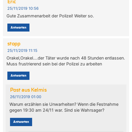
Eric
25/11/2019 10:56
Gute Zusammenarbeit der Polizei! Weiter so.
Antworten
stopp
25/11/2019 11:15
Orakel,Orakel….der Täter wurde nach 48 Stunden entlassen.
Muss frustrierend sein bei der Polizei zu arbeiten
Antworten
Post aus Kelmis
26/11/2019 01:00
Warum erzählen sie Unwarheiten? Wenn die Festnahme
gegen 19:30 am 24/11 war. Sind sie Wahrsager?
Antworten