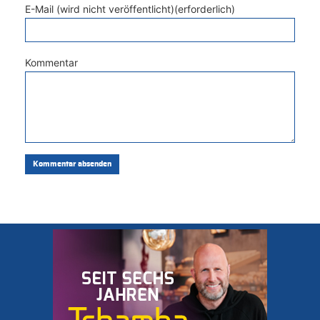
E-Mail (wird nicht veröffentlicht)(erforderlich)
Kommentar