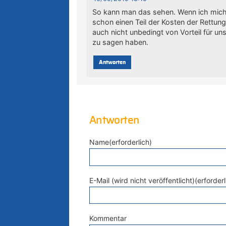
So kann man das sehen. Wenn ich mich r
schon einen Teil der Kosten der Rettung
auch nicht unbedingt von Vorteil für uns
zu sagen haben.
Antworten
Antworten
Name(erforderlich)
E-Mail (wird nicht veröffentlicht)(erforderl
Kommentar