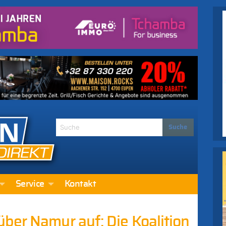
Service
Kontakt
ber Namur auf: Die Koalition