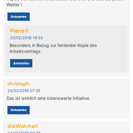
Wetter !
Antworten
Pierre II
23/02/2018 19:33
Besonders in Bezug zur fehlender Kopie des
Arbeitsvertrags.
Antworten
christoph
24/02/2018 07:35
Das ist wirklich eine lobenswerte Initiative.
Antworten
die Wahrheit