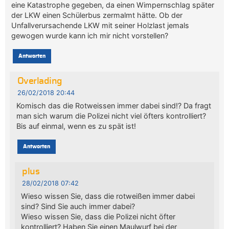
eine Katastrophe gegeben, da einen Wimpernschlag später
der LKW einen Schülerbus zermalmt hätte. Ob der
Unfallverursachende LKW mit seiner Holzlast jemals
gewogen wurde kann ich mir nicht vorstellen?
Antworten
Overlading
26/02/2018 20:44
Komisch das die Rotweissen immer dabei sind!? Da fragt
man sich warum die Polizei nicht viel öfters kontrolliert?
Bis auf einmal, wenn es zu spät ist!
Antworten
plus
28/02/2018 07:42
Wieso wissen Sie, dass die rotweißen immer dabei
sind? Sind Sie auch immer dabei?
Wieso wissen Sie, dass die Polizei nicht öfter
kontrolliert? Haben Sie einen Maulwurf bei der