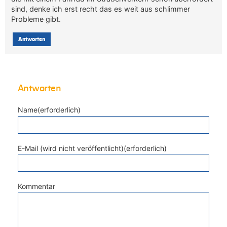
sind, denke ich erst recht das es weit aus schlimmer
Probleme gibt.
Antworten
Antworten
Name(erforderlich)
E-Mail (wird nicht veröffentlicht)(erforderlich)
Kommentar