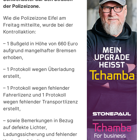
der Polizeizone.
Wie die Polizeizone Eifel am
Freitag mitteilte, wurde bei der
Kontrollaktion:
– 1 Bußgeld in Höhe von 660 Euro
aufgrund mangelhafter Bremsen
erhoben,
– 1 Protokoll wegen Überladung
erstellt,
– 1 Protokoll wegen fehlender
Fahrerlizenz und 1 Protokoll
wegen fehlender Transportlizenz
erstellt,
– sowie Bemerkungen in Bezug
auf defekte Lichter,
Ladungssicherung und fehlender