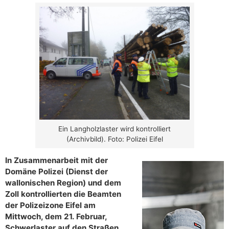
Ein Langholzlaster wird kontrolliert
(Archivbild). Foto: Polizei Eifel
In Zusammenarbeit mit der
Domäne Polizei (Dienst der
wallonischen Region) und dem
Zoll kontrollierten die Beamten
der Polizeizone Eifel am
Mittwoch, dem 21. Februar,
Schwerlaster auf den Straßen