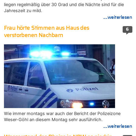
liegen regelmäßig über 30 Grad und die Nächte sind für die
Jahreszeit zu mild.
....weiterlesen
Frau hörte Stimmen aus Haus des
6
verstorbenen Nachbarn
Wie immer montags war auch der Bericht der Polizeizone
Weser-Göhl an diesem Montag sehr ausführlich.
....weiterlesen