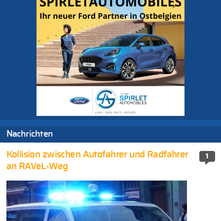
Nachrichten
Kollision zwischen Autofahrer und Radfahrer
1
an RAVeL-Weg