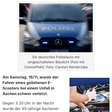
Ein deutsches Polizeiauto mit
eingeschaltetem Blaulicht (Foto mit
Zoomeffekt). Foto: Carsten Rehder/dpa
Am Samstag, 16/11, wurde der
Fahrer eines geliehenen E-
Scooters bei einem Unfall in
Aachen schwer verletzt.
Gegen 3.30 Uhr in der Nacht
wurde der 40-jährige Aachener