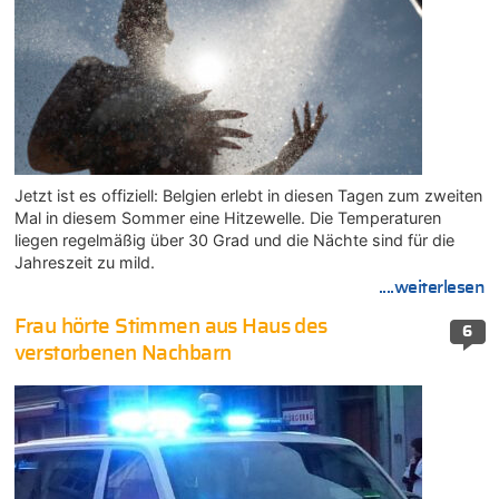
Jetzt ist es offiziell: Belgien erlebt in diesen Tagen zum zweiten
Mal in diesem Sommer eine Hitzewelle. Die Temperaturen
liegen regelmäßig über 30 Grad und die Nächte sind für die
Jahreszeit zu mild.
....weiterlesen
Frau hörte Stimmen aus Haus des
6
verstorbenen Nachbarn