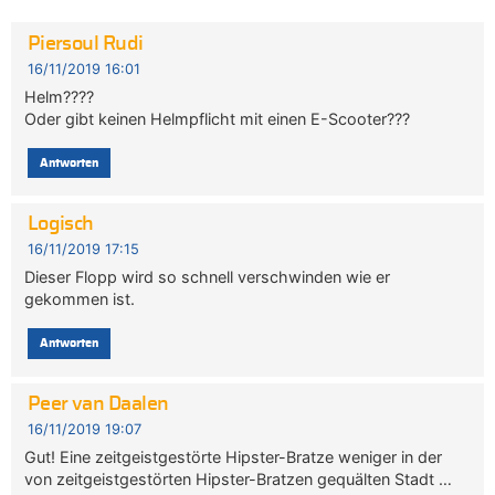
Piersoul Rudi
16/11/2019 16:01
Helm????
Oder gibt keinen Helmpflicht mit einen E-Scooter???
Antworten
Logisch
16/11/2019 17:15
Dieser Flopp wird so schnell verschwinden wie er
gekommen ist.
Antworten
Peer van Daalen
16/11/2019 19:07
Gut! Eine zeitgeistgestörte Hipster-Bratze weniger in der
von zeitgeistgestörten Hipster-Bratzen gequälten Stadt …