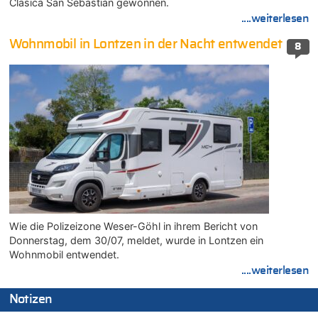
Clasica San Sebastián gewonnen.
....weiterlesen
Wohnmobil in Lontzen in der Nacht entwendet
8
Wie die Polizeizone Weser-Göhl in ihrem Bericht von
Donnerstag, dem 30/07, meldet, wurde in Lontzen ein
Wohnmobil entwendet.
....weiterlesen
Notizen