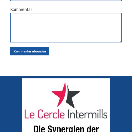
Kommentar