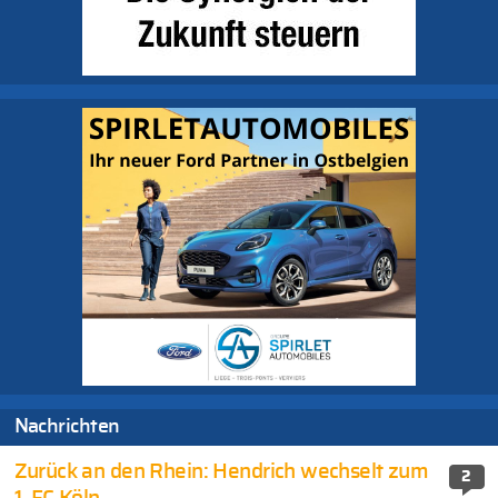
Nachrichten
Zurück an den Rhein: Hendrich wechselt zum
2