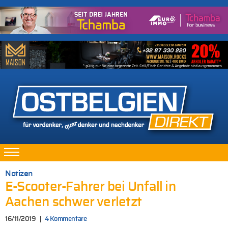
Notizen
E-Scooter-Fahrer bei Unfall in
Aachen schwer verletzt
16/11/2019
4 Kommentare