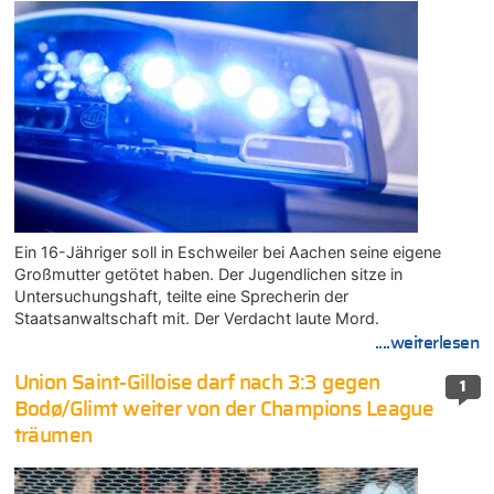
Ein 16-Jähriger soll in Eschweiler bei Aachen seine eigene
Großmutter getötet haben. Der Jugendlichen sitze in
Untersuchungshaft, teilte eine Sprecherin der
Staatsanwaltschaft mit. Der Verdacht laute Mord.
....weiterlesen
Union Saint-Gilloise darf nach 3:3 gegen
1
Bodø/Glimt weiter von der Champions League
träumen