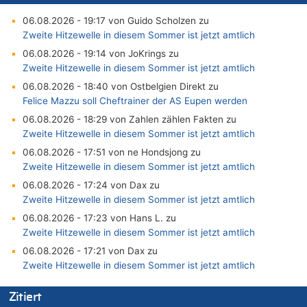
06.08.2026 - 19:17 von Guido Scholzen zu
Zweite Hitzewelle in diesem Sommer ist jetzt amtlich
06.08.2026 - 19:14 von JoKrings zu
Zweite Hitzewelle in diesem Sommer ist jetzt amtlich
06.08.2026 - 18:40 von Ostbelgien Direkt zu
Felice Mazzu soll Cheftrainer der AS Eupen werden
06.08.2026 - 18:29 von Zahlen zählen Fakten zu
Zweite Hitzewelle in diesem Sommer ist jetzt amtlich
06.08.2026 - 17:51 von ne Hondsjong zu
Zweite Hitzewelle in diesem Sommer ist jetzt amtlich
06.08.2026 - 17:24 von Dax zu
Zweite Hitzewelle in diesem Sommer ist jetzt amtlich
06.08.2026 - 17:23 von Hans L. zu
Zweite Hitzewelle in diesem Sommer ist jetzt amtlich
06.08.2026 - 17:21 von Dax zu
Zweite Hitzewelle in diesem Sommer ist jetzt amtlich
06.08.2026 - 17:01 von Wahlstimme? zu
Zitiert
FIFA-Spitze demonstriert Einigkeit trotz Kritik und neuer