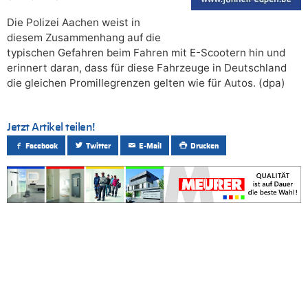
Die Polizei Aachen weist in
diesem Zusammenhang auf die
typischen Gefahren beim Fahren mit E-Scootern hin und
erinnert daran, dass für diese Fahrzeuge in Deutschland
die gleichen Promillegrenzen gelten wie für Autos. (dpa)
Jetzt Artikel teilen!
Facebook
Twitter
E-Mail
Drucken