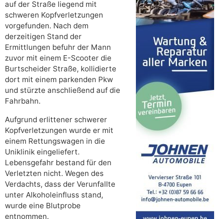
auf der Straße liegend mit
schweren Kopfverletzungen
vorgefunden. Nach dem
derzeitigen Stand der
Ermittlungen befuhr der Mann
zuvor mit einem E-Scooter die
Burtscheider Straße, kollidierte
dort mit einem parkenden Pkw
und stürzte anschließend auf die
Fahrbahn.
Aufgrund erlittener schwerer
Kopfverletzungen wurde er mit
einem Rettungswagen in die
Uniklinik eingeliefert.
Lebensgefahr bestand für den
Verletzten nicht. Wegen des
Verdachts, dass der Verunfallte
unter Alkoholeinfluss stand,
wurde eine Blutprobe
entnommen.