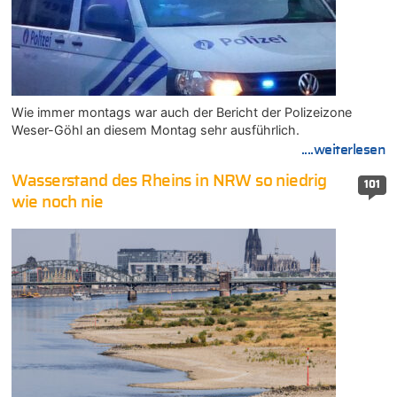
Wie immer montags war auch der Bericht der Polizeizone
Weser-Göhl an diesem Montag sehr ausführlich.
....weiterlesen
Wasserstand des Rheins in NRW so niedrig
101
wie noch nie