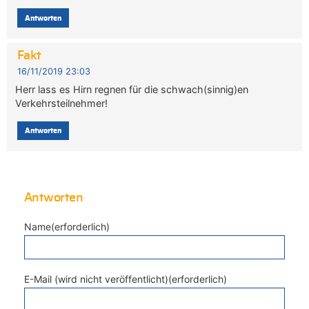
Antworten
Fakt
16/11/2019 23:03
Herr lass es Hirn regnen für die schwach(sinnig)en
Verkehrsteilnehmer!
Antworten
Antworten
Name(erforderlich)
E-Mail (wird nicht veröffentlicht)(erforderlich)