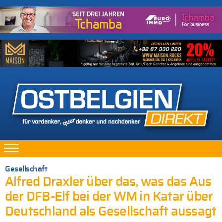
Gesellschaft
Alfred Draxler über das, was das Aus
der DFB-Elf bei der WM in Katar über
Deutschland als Gesellschaft aussagt