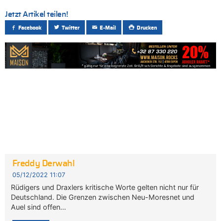
Jetzt Artikel teilen!
Facebook
Twitter
E-Mail
Drucken
Freddy Derwahl
05/12/2022 11:07
Rüdigers und Draxlers kritische Worte gelten nicht nur für
Deutschland. Die Grenzen zwischen Neu-Moresnet und
Auel sind offen…