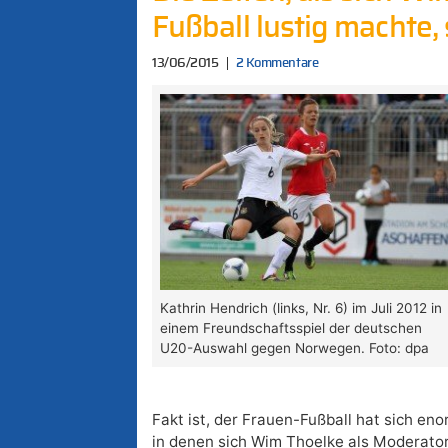
Fußball lustig machte,
13/06/2015
2 Kommentare
Kathrin Hendrich (links, Nr. 6) im Juli 2012 in
einem Freundschaftsspiel der deutschen
U20-Auswahl gegen Norwegen. Foto: dpa
Fakt ist, der Frauen-Fußball hat sich eno
in denen sich Wim Thoelke als Moderator