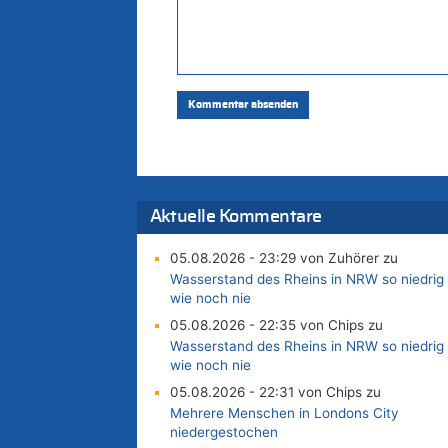
Aktuelle Kommentare
05.08.2026 - 23:29 von Zuhörer zu
Wasserstand des Rheins in NRW so niedrig
wie noch nie
05.08.2026 - 22:35 von Chips zu
Wasserstand des Rheins in NRW so niedrig
wie noch nie
05.08.2026 - 22:31 von Chips zu
Mehrere Menschen in Londons City
niedergestochen