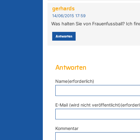
gerhards
14/06/2015 17:59
Was halten Sie von Frauenfussball? Ich fin
Antworten
Antworten
Name(erforderlich)
E-Mail (wird nicht veröffentlicht)(erforderl
Kommentar