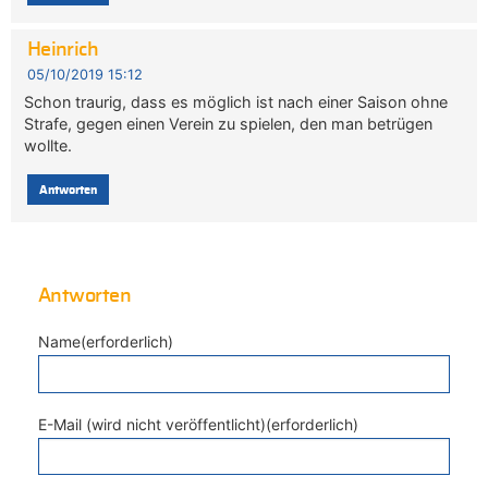
Heinrich
05/10/2019 15:12
Schon traurig, dass es möglich ist nach einer Saison ohne
Strafe, gegen einen Verein zu spielen, den man betrügen
wollte.
Antworten
Antworten
Name(erforderlich)
E-Mail (wird nicht veröffentlicht)(erforderlich)