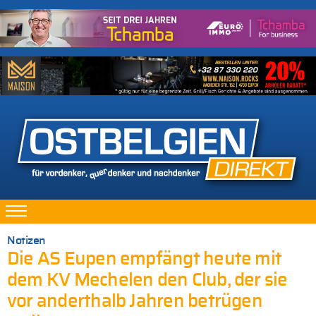
Notizen
Die AS Eupen empfängt heute mit
dem KV Mechelen den Club, der sie
vor anderthalb Jahren betrügen