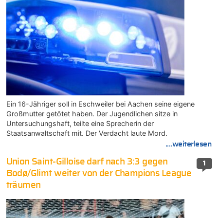
Ein 16-Jähriger soll in Eschweiler bei Aachen seine eigene
Großmutter getötet haben. Der Jugendlichen sitze in
Untersuchungshaft, teilte eine Sprecherin der
Staatsanwaltschaft mit. Der Verdacht laute Mord.
....weiterlesen
Union Saint-Gilloise darf nach 3:3 gegen
1
Bodø/Glimt weiter von der Champions League
träumen