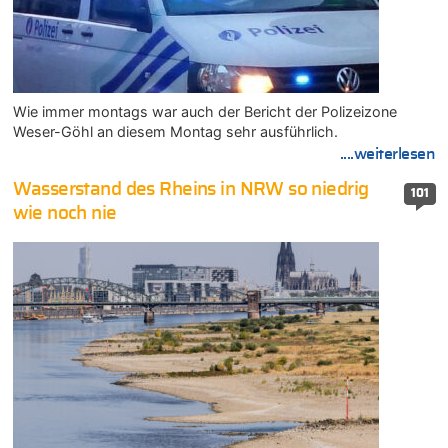
Wie immer montags war auch der Bericht der Polizeizone
Weser-Göhl an diesem Montag sehr ausführlich.
....weiterlesen
Wasserstand des Rheins in NRW so niedrig
101
wie noch nie