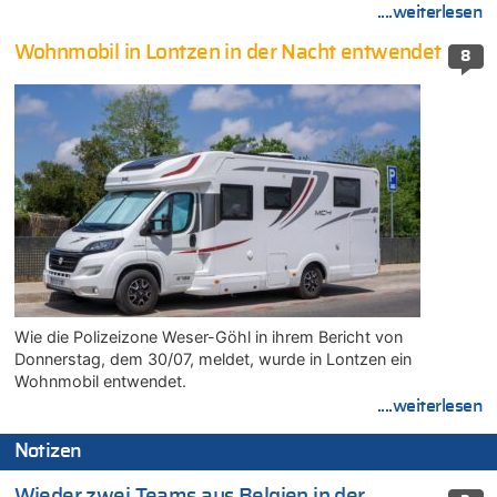
....weiterlesen
Wohnmobil in Lontzen in der Nacht entwendet
8
Wie die Polizeizone Weser-Göhl in ihrem Bericht von
Donnerstag, dem 30/07, meldet, wurde in Lontzen ein
Wohnmobil entwendet.
....weiterlesen
Notizen
Wieder zwei Teams aus Belgien in der