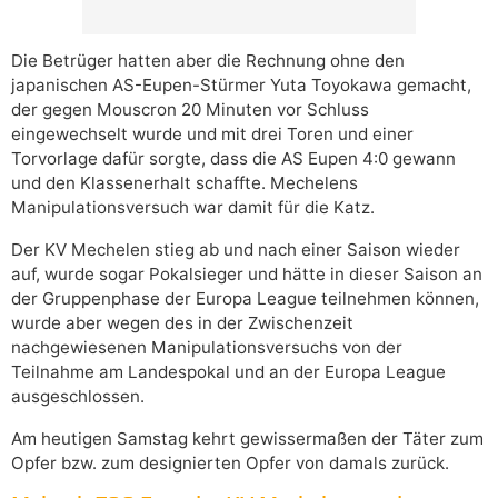
Die Betrüger hatten aber die Rechnung ohne den
japanischen AS-Eupen-Stürmer Yuta Toyokawa gemacht,
der gegen Mouscron 20 Minuten vor Schluss
eingewechselt wurde und mit drei Toren und einer
Torvorlage dafür sorgte, dass die AS Eupen 4:0 gewann
und den Klassenerhalt schaffte. Mechelens
Manipulationsversuch war damit für die Katz.
Der KV Mechelen stieg ab und nach einer Saison wieder
auf, wurde sogar Pokalsieger und hätte in dieser Saison an
der Gruppenphase der Europa League teilnehmen können,
wurde aber wegen des in der Zwischenzeit
nachgewiesenen Manipulationsversuchs von der
Teilnahme am Landespokal und an der Europa League
ausgeschlossen.
Am heutigen Samstag kehrt gewissermaßen der Täter zum
Opfer bzw. zum designierten Opfer von damals zurück.