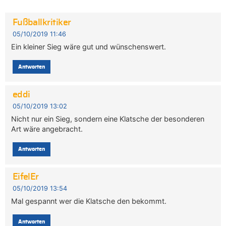
Fußballkritiker
05/10/2019 11:46
Ein kleiner Sieg wäre gut und wünschenswert.
Antworten
eddi
05/10/2019 13:02
Nicht nur ein Sieg, sondern eine Klatsche der besonderen
Art wäre angebracht.
Antworten
EifelEr
05/10/2019 13:54
Mal gespannt wer die Klatsche den bekommt.
Antworten