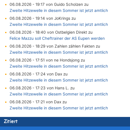
06.08.2026 - 19:17 von Guido Scholzen zu
Zweite Hitzewelle in diesem Sommer ist jetzt amtlich
06.08.2026 - 19:14 von JoKrings zu
Zweite Hitzewelle in diesem Sommer ist jetzt amtlich
06.08.2026 - 18:40 von Ostbelgien Direkt zu
Felice Mazzu soll Cheftrainer der AS Eupen werden
06.08.2026 - 18:29 von Zahlen zählen Fakten zu
Zweite Hitzewelle in diesem Sommer ist jetzt amtlich
06.08.2026 - 17:51 von ne Hondsjong zu
Zweite Hitzewelle in diesem Sommer ist jetzt amtlich
06.08.2026 - 17:24 von Dax zu
Zweite Hitzewelle in diesem Sommer ist jetzt amtlich
06.08.2026 - 17:23 von Hans L. zu
Zweite Hitzewelle in diesem Sommer ist jetzt amtlich
06.08.2026 - 17:21 von Dax zu
Zweite Hitzewelle in diesem Sommer ist jetzt amtlich
06.08.2026 - 17:01 von Wahlstimme? zu
Zitiert
FIFA-Spitze demonstriert Einigkeit trotz Kritik und neuer
Vorwürfe gegen Präsident Gianni Infantino