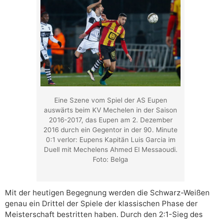
Eine Szene vom Spiel der AS Eupen
auswärts beim KV Mechelen in der Saison
2016-2017, das Eupen am 2. Dezember
2016 durch ein Gegentor in der 90. Minute
0:1 verlor: Eupens Kapitän Luis Garcia im
Duell mit Mechelens Ahmed El Messaoudi.
Foto: Belga
Mit der heutigen Begegnung werden die Schwarz-Weißen
genau ein Drittel der Spiele der klassischen Phase der
Meisterschaft bestritten haben. Durch den 2:1-Sieg des