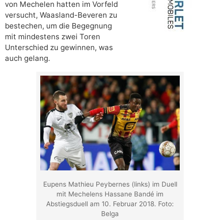
von Mechelen hatten im Vorfeld
versucht, Waasland-Beveren zu
bestechen, um die Begegnung
mit mindestens zwei Toren
Unterschied zu gewinnen, was
auch gelang.
Eupens Mathieu Peybernes (links) im Duell
mit Mechelens Hassane Bandé im
Abstiegsduell am 10. Februar 2018. Foto:
Belga