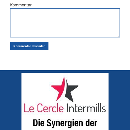
Kommentar