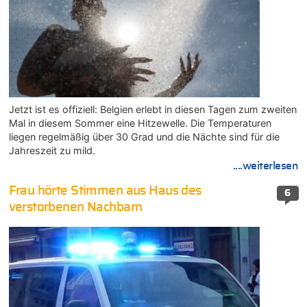
Jetzt ist es offiziell: Belgien erlebt in diesen Tagen zum zweiten
Mal in diesem Sommer eine Hitzewelle. Die Temperaturen
liegen regelmäßig über 30 Grad und die Nächte sind für die
Jahreszeit zu mild.
....weiterlesen
Frau hörte Stimmen aus Haus des
6
verstorbenen Nachbarn