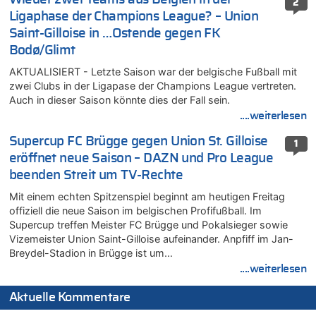
2
Ligaphase der Champions League? – Union
Saint-Gilloise in …Ostende gegen FK
Bodø/Glimt
AKTUALISIERT - Letzte Saison war der belgische Fußball mit
zwei Clubs in der Ligapase der Champions League vertreten.
Auch in dieser Saison könnte dies der Fall sein.
....weiterlesen
Supercup FC Brügge gegen Union St. Gilloise
1
eröffnet neue Saison – DAZN und Pro League
beenden Streit um TV-Rechte
Mit einem echten Spitzenspiel beginnt am heutigen Freitag
offiziell die neue Saison im belgischen Profifußball. Im
Supercup treffen Meister FC Brügge und Pokalsieger sowie
Vizemeister Union Saint-Gilloise aufeinander. Anpfiff im Jan-
Breydel-Stadion in Brügge ist um…
....weiterlesen
Aktuelle Kommentare