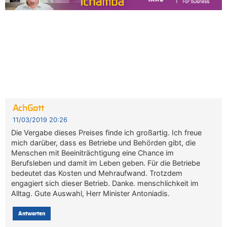
AchGott
11/03/2019 20:26
Die Vergabe dieses Preises finde ich großartig. Ich freue
mich darüber, dass es Betriebe und Behörden gibt, die
Menschen mit Beeiniträchtigung eine Chance im
Berufsleben und damit im Leben geben. Für die Betriebe
bedeutet das Kosten und Mehraufwand. Trotzdem
engagiert sich dieser Betrieb. Danke. menschlichkeit im
Alltag. Gute Auswahl, Herr Minister Antoniadis.
Antworten