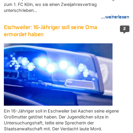
zum 1. FC Köln, wo sie einen Zweijahresvertrag
unterschrieben…
....weiterlesen
Eschweiler: 16-Jähriger soll seine Oma
2
ermordet haben
Ein 16-Jähriger soll in Eschweiler bei Aachen seine eigene
Großmutter getötet haben. Der Jugendlichen sitze in
Untersuchungshaft, teilte eine Sprecherin der
Staatsanwaltschaft mit. Der Verdacht laute Mord.