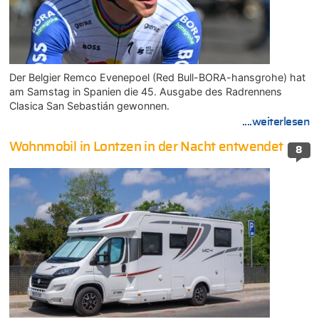
Der Belgier Remco Evenepoel (Red Bull-BORA-hansgrohe) hat
am Samstag in Spanien die 45. Ausgabe des Radrennens
Clasica San Sebastián gewonnen.
....weiterlesen
Wohnmobil in Lontzen in der Nacht entwendet
8