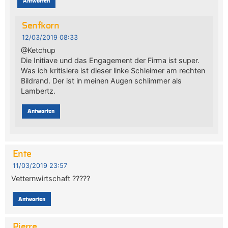
Antworten
Senfkorn
12/03/2019 08:33
@Ketchup
Die Initiave und das Engagement der Firma ist super.
Was ich kritisiere ist dieser linke Schleimer am rechten
Bildrand. Der ist in meinen Augen schlimmer als
Lambertz.
Antworten
Ente
11/03/2019 23:57
Vetternwirtschaft ?????
Antworten
Pierre