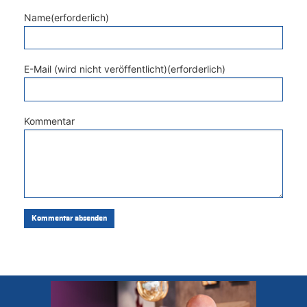
Name(erforderlich)
E-Mail (wird nicht veröffentlicht)(erforderlich)
Kommentar