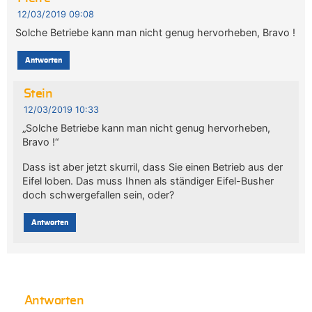
12/03/2019 09:08
Solche Betriebe kann man nicht genug hervorheben, Bravo !
Antworten
Stein
12/03/2019 10:33
„Solche Betriebe kann man nicht genug hervorheben,
Bravo !“
Dass ist aber jetzt skurril, dass Sie einen Betrieb aus der
Eifel loben. Das muss Ihnen als ständiger Eifel-Busher
doch schwergefallen sein, oder?
Antworten
Antworten