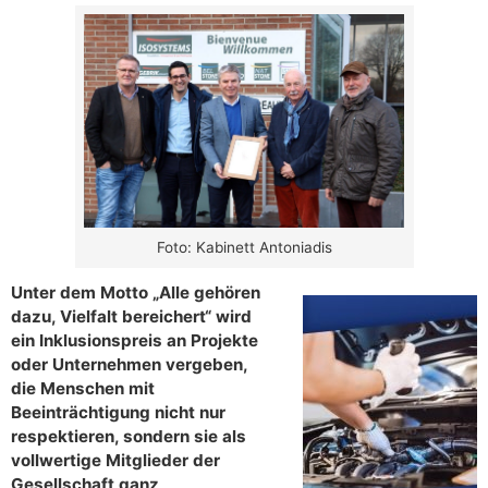
Foto: Kabinett Antoniadis
Unter dem Motto „Alle gehören
dazu, Vielfalt bereichert“ wird
ein Inklusionspreis an Projekte
oder Unternehmen vergeben,
die Menschen mit
Beeinträchtigung nicht nur
respektieren, sondern sie als
vollwertige Mitglieder der
Gesellschaft ganz