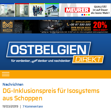
Nachrichten
DG-Inklusionspreis für Isosystems
aus Schoppen
11/03/2019
7 Kommentare