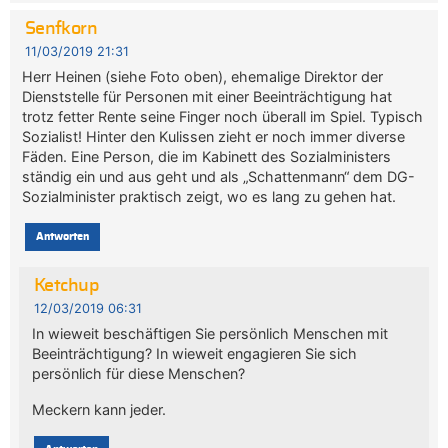
Senfkorn
11/03/2019 21:31
Herr Heinen (siehe Foto oben), ehemalige Direktor der
Dienststelle für Personen mit einer Beeinträchtigung hat
trotz fetter Rente seine Finger noch überall im Spiel. Typisch
Sozialist! Hinter den Kulissen zieht er noch immer diverse
Fäden. Eine Person, die im Kabinett des Sozialministers
ständig ein und aus geht und als „Schattenmann“ dem DG-
Sozialminister praktisch zeigt, wo es lang zu gehen hat.
Antworten
Ketchup
12/03/2019 06:31
In wieweit beschäftigen Sie persönlich Menschen mit
Beeinträchtigung? In wieweit engagieren Sie sich
persönlich für diese Menschen?
Meckern kann jeder.