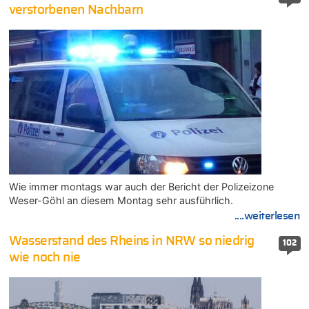
verstorbenen Nachbarn
Wie immer montags war auch der Bericht der Polizeizone
Weser-Göhl an diesem Montag sehr ausführlich.
....weiterlesen
Wasserstand des Rheins in NRW so niedrig
102
wie noch nie