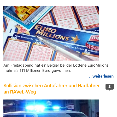
Am Freitagabend hat ein Belgier bei der Lotterie EuroMillions
mehr als 111 Millionen Euro gewonnen.
....weiterlesen
Kollision zwischen Autofahrer und Radfahrer
2
an RAVeL-Weg