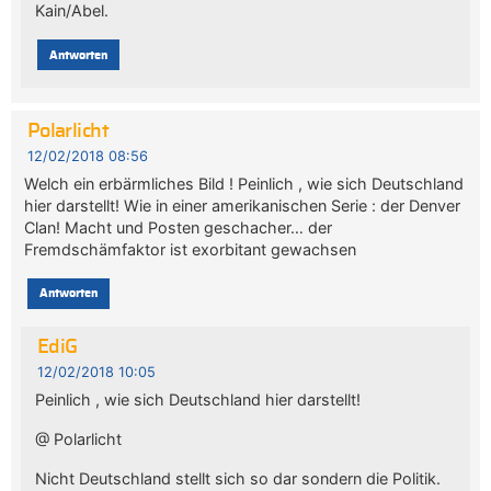
Kain/Abel.
Antworten
Polarlicht
12/02/2018 08:56
Welch ein erbärmliches Bild ! Peinlich , wie sich Deutschland
hier darstellt! Wie in einer amerikanischen Serie : der Denver
Clan! Macht und Posten geschacher… der
Fremdschämfaktor ist exorbitant gewachsen
Antworten
EdiG
12/02/2018 10:05
Peinlich , wie sich Deutschland hier darstellt!
@ Polarlicht
Nicht Deutschland stellt sich so dar sondern die Politik.