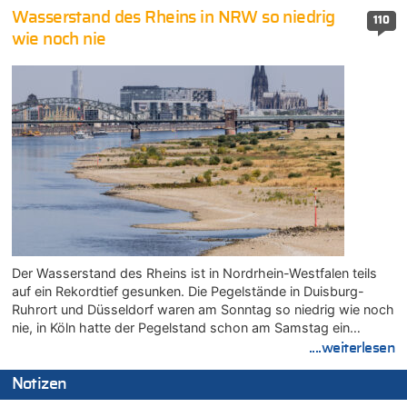
Wasserstand des Rheins in NRW so niedrig
110
wie noch nie
Der Wasserstand des Rheins ist in Nordrhein-Westfalen teils
auf ein Rekordtief gesunken. Die Pegelstände in Duisburg-
Ruhrort und Düsseldorf waren am Sonntag so niedrig wie noch
nie, in Köln hatte der Pegelstand schon am Samstag ein…
....weiterlesen
Notizen