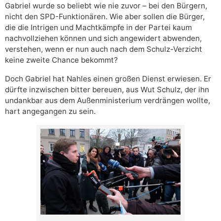
Gabriel wurde so beliebt wie nie zuvor – bei den Bürgern,
nicht den SPD-Funktionären. Wie aber sollen die Bürger,
die die Intrigen und Machtkämpfe in der Partei kaum
nachvollziehen können und sich angewidert abwenden,
verstehen, wenn er nun auch nach dem Schulz-Verzicht
keine zweite Chance bekommt?
Doch Gabriel hat Nahles einen großen Dienst erwiesen. Er
dürfte inzwischen bitter bereuen, aus Wut Schulz, der ihn
undankbar aus dem Außenministerium verdrängen wollte,
hart angegangen zu sein.