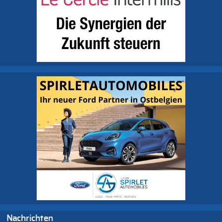
Nachrichten