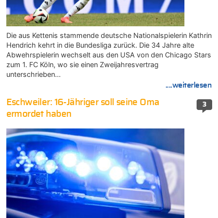
Die aus Kettenis stammende deutsche Nationalspielerin Kathrin
Hendrich kehrt in die Bundesliga zurück. Die 34 Jahre alte
Abwehrspielerin wechselt aus den USA von den Chicago Stars
zum 1. FC Köln, wo sie einen Zweijahresvertrag
unterschrieben…
....weiterlesen
Eschweiler: 16-Jähriger soll seine Oma
3
ermordet haben