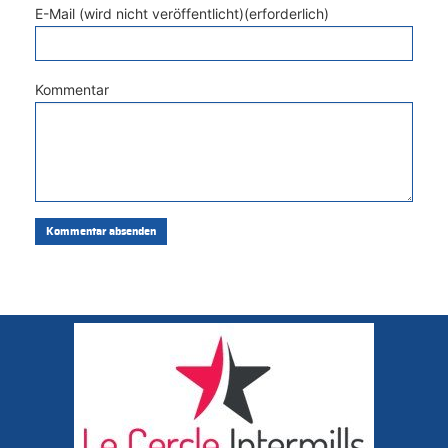
E-Mail (wird nicht veröffentlicht)(erforderlich)
Kommentar