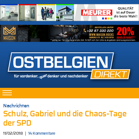
Nachrichten
Schulz, Gabriel und die Chaos-Tage
der SPD
11/02/2018
14 Kommentare