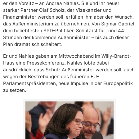
er den Vorsitz – an Andrea Nahles. Sie und ihr neuer
starker Partner Olaf Scholz, der Vizekanzler und
Finanzminister werden soll, erfüllen ihm aber den Wunsch,
das Außenministerium zu übernehmen. Von Sigmar Gabriel,
dem beliebtesten SPD-Politiker. Schulz ist für rund 44
Stunden der kommende Außenminister – bis auch dieser
Plan dramatisch scheitert.
Er und Nahles gaben am Mittwochabend im Willy-Brandt-
Haus eine Pressekonferenz. Nahles lobte dabei
ausdrücklich, dass Schulz Außenminister werden soll, auch
wegen der Bestrebungen des früheren EU-
Parlamentspräsidenten, neue Impulse in der Europapolitik
zu setzen.