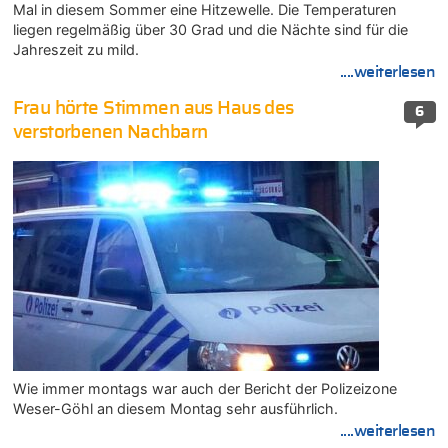
Mal in diesem Sommer eine Hitzewelle. Die Temperaturen
liegen regelmäßig über 30 Grad und die Nächte sind für die
Jahreszeit zu mild.
....weiterlesen
Frau hörte Stimmen aus Haus des
6
verstorbenen Nachbarn
Wie immer montags war auch der Bericht der Polizeizone
Weser-Göhl an diesem Montag sehr ausführlich.
....weiterlesen