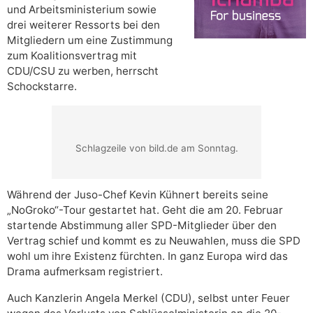
und Arbeitsministerium sowie
drei weiterer Ressorts bei den
Mitgliedern um eine Zustimmung
zum Koalitionsvertrag mit
CDU/CSU zu werben, herrscht
Schockstarre.
Schlagzeile von bild.de am Sonntag.
Während der Juso-Chef Kevin Kühnert bereits seine
„NoGroko“-Tour gestartet hat. Geht die am 20. Februar
startende Abstimmung aller SPD-Mitglieder über den
Vertrag schief und kommt es zu Neuwahlen, muss die SPD
wohl um ihre Existenz fürchten. In ganz Europa wird das
Drama aufmerksam registriert.
Auch Kanzlerin Angela Merkel (CDU), selbst unter Feuer