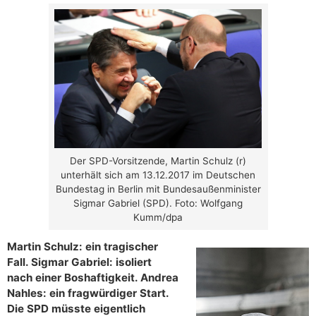
Der SPD-Vorsitzende, Martin Schulz (r)
unterhält sich am 13.12.2017 im Deutschen
Bundestag in Berlin mit Bundesaußenminister
Sigmar Gabriel (SPD). Foto: Wolfgang
Kumm/dpa
Martin Schulz: ein tragischer
Fall. Sigmar Gabriel: isoliert
nach einer Boshaftigkeit. Andrea
Nahles: ein fragwürdiger Start.
Die SPD müsste eigentlich