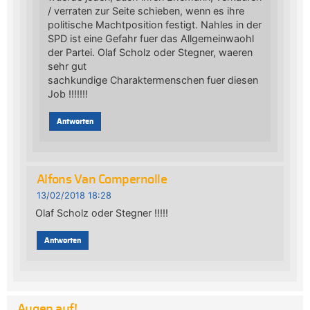
/ verraten zur Seite schieben, wenn es ihre
politische Machtposition festigt. Nahles in der
SPD ist eine Gefahr fuer das Allgemeinwaohl
der Partei. Olaf Scholz oder Stegner, waeren
sehr gut
sachkundige Charaktermenschen fuer diesen
Job !!!!!!!
Antworten
Alfons Van Compernolle
13/02/2018 18:28
Olaf Scholz oder Stegner !!!!!
Antworten
Augen auf!