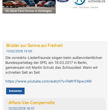
Brüder zur Sonne zur Freiheit
11/02/2018 13:00
Die vorwärts-Liederfreunde singen beim außerordentlichen
Bundesparteitag der SPD, am 19.03.2017 in Berlin,
gemeinsam mit Martin Schulz das Schlusslied: Wann wir
schreiten Seit an Seit
https://www.youtube.com/watch?v=FeW1FXpwzXM
Antworten
Alfons Van Compernolle
12/02/2018 16:01