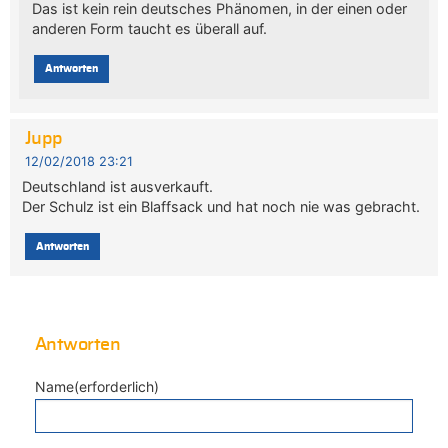
Das ist kein rein deutsches Phänomen, in der einen oder
anderen Form taucht es überall auf.
Antworten
Jupp
12/02/2018 23:21
Deutschland ist ausverkauft.
Der Schulz ist ein Blaffsack und hat noch nie was gebracht.
Antworten
Antworten
Name(erforderlich)