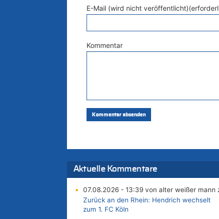
E-Mail (wird nicht veröffentlicht)(erforderl
Kommentar
Aktuelle Kommentare
07.08.2026 - 13:39 von alter weißer mann 
Zurück an den Rhein: Hendrich wechselt
zum 1. FC Köln