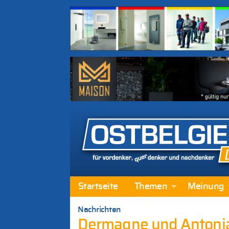
Startseite
Themen
Meinung
Nachrichten
Dermagne und Antonia