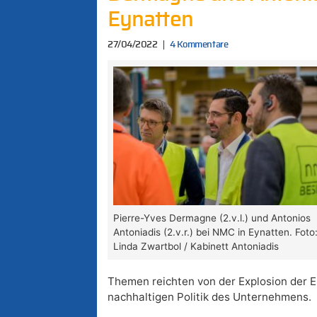
Eynatten
27/04/2022
4 Kommentare
Pierre-Yves Dermagne (2.v.l.) und Antonios
Antoniadis (2.v.r.) bei NMC in Eynatten. Foto
Linda Zwartbol / Kabinett Antoniadis
Themen reichten von der Explosion der En
nachhaltigen Politik des Unternehmens.