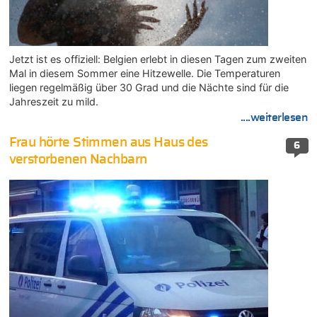
Jetzt ist es offiziell: Belgien erlebt in diesen Tagen zum zweiten
Mal in diesem Sommer eine Hitzewelle. Die Temperaturen
liegen regelmäßig über 30 Grad und die Nächte sind für die
Jahreszeit zu mild.
....weiterlesen
Frau hörte Stimmen aus Haus des
6
verstorbenen Nachbarn