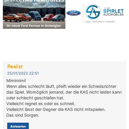
Realist
25/01/2022 22:51
Mimimimi!
Wenn alles schlecht läuft, pfeift wieder ein Schiedsrichter
das Spiel. Womöglich jemand, der die KAS nicht leiden kann
oder schlecht geschlafen hat.
Vielleicht regnet es oder es schneit.
Vielleicht lässt der Gegner die KAS nicht mitspielen.
Das sind Sorgen.
Antworten