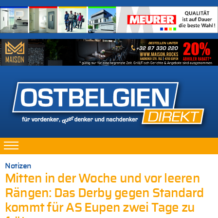
Notizen
Mitten in der Woche und vor leeren
Rängen: Das Derby gegen Standard
kommt für AS Eupen zwei Tage zu