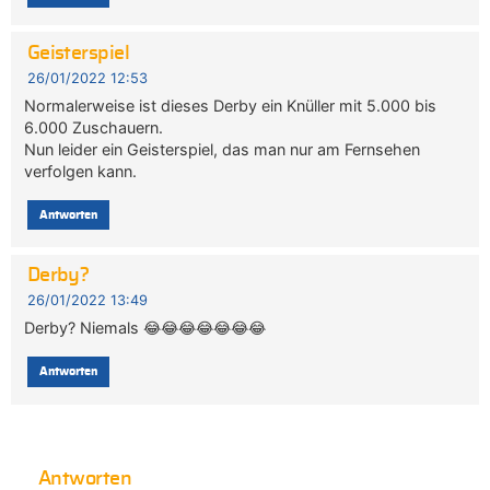
Geisterspiel
26/01/2022 12:53
Normalerweise ist dieses Derby ein Knüller mit 5.000 bis
6.000 Zuschauern.
Nun leider ein Geisterspiel, das man nur am Fernsehen
verfolgen kann.
Antworten
Derby?
26/01/2022 13:49
Derby? Niemals 😂😂😂😂😂😂😂
Antworten
Antworten