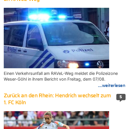
Einen Verkehrsunfall am RAVeL-Weg meldet die Polizeizone
Weser-Göhl in ihrem Bericht von Freitag, dem 07/08.
....weiterlesen
Zurück an den Rhein: Hendrich wechselt zum
5
1. FC Köln