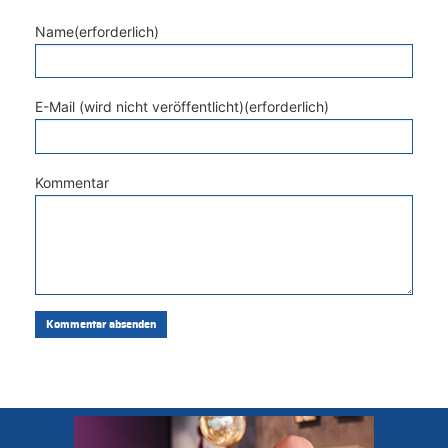
Name(erforderlich)
E-Mail (wird nicht veröffentlicht)(erforderlich)
Kommentar