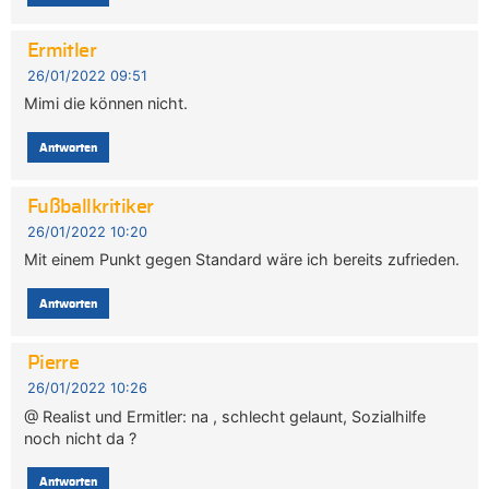
Ermitler
26/01/2022 09:51
Mimi die können nicht.
Antworten
Fußballkritiker
26/01/2022 10:20
Mit einem Punkt gegen Standard wäre ich bereits zufrieden.
Antworten
Pierre
26/01/2022 10:26
@ Realist und Ermitler: na , schlecht gelaunt, Sozialhilfe
noch nicht da ?
Antworten