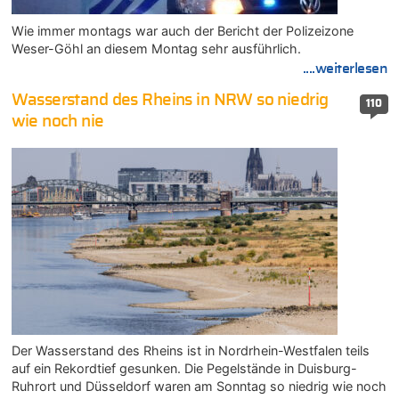
Wie immer montags war auch der Bericht der Polizeizone
Weser-Göhl an diesem Montag sehr ausführlich.
....weiterlesen
Wasserstand des Rheins in NRW so niedrig
110
wie noch nie
Der Wasserstand des Rheins ist in Nordrhein-Westfalen teils
auf ein Rekordtief gesunken. Die Pegelstände in Duisburg-
Ruhrort und Düsseldorf waren am Sonntag so niedrig wie noch