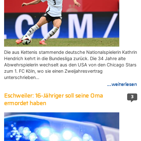
Die aus Kettenis stammende deutsche Nationalspielerin Kathrin
Hendrich kehrt in die Bundesliga zurück. Die 34 Jahre alte
Abwehrspielerin wechselt aus den USA von den Chicago Stars
zum 1. FC Köln, wo sie einen Zweijahresvertrag
unterschrieben…
....weiterlesen
Eschweiler: 16-Jähriger soll seine Oma
3
ermordet haben