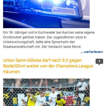
Ein 16-Jähriger soll in Eschweiler bei Aachen seine eigene
Großmutter getötet haben. Der Jugendlichen sitze in
Untersuchungshaft, teilte eine Sprecherin der
Staatsanwaltschaft mit. Der Verdacht laute Mord.
....weiterlesen
Union Saint-Gilloise darf nach 3:3 gegen
1
Bodø/Glimt weiter von der Champions League
träumen