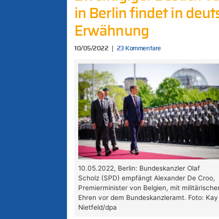
in Berlin findet in de
Erwähnung
10/05/2022
23 Kommentare
10.05.2022, Berlin: Bundeskanzler Olaf
Scholz (SPD) empfängt Alexander De Croo,
Premierminister von Belgien, mit militärische
Ehren vor dem Bundeskanzleramt. Foto: Kay
Nietfeld/dpa