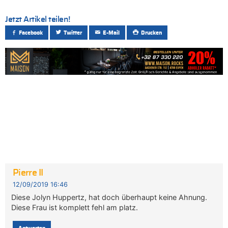
Jetzt Artikel teilen!
Facebook
Twitter
E-Mail
Drucken
Pierre II
12/09/2019 16:46
Diese Jolyn Huppertz, hat doch überhaupt keine Ahnung.
Diese Frau ist komplett fehl am platz.