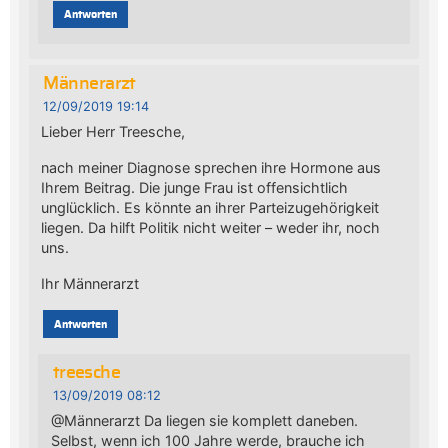
Antworten
Männerarzt
12/09/2019 19:14
Lieber Herr Treesche,
nach meiner Diagnose sprechen ihre Hormone aus
Ihrem Beitrag. Die junge Frau ist offensichtlich
unglücklich. Es könnte an ihrer Parteizugehörigkeit
liegen. Da hilft Politik nicht weiter – weder ihr, noch
uns.
Ihr Männerarzt
Antworten
treesche
13/09/2019 08:12
@Männerarzt Da liegen sie komplett daneben.
Selbst, wenn ich 100 Jahre werde, brauche ich