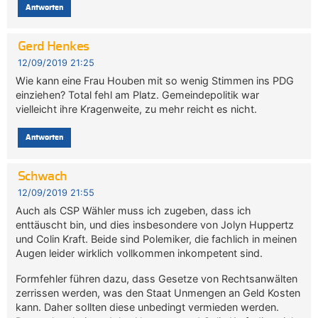
Antworten
Gerd Henkes
12/09/2019 21:25
Wie kann eine Frau Houben mit so wenig Stimmen ins PDG
einziehen? Total fehl am Platz. Gemeindepolitik war
vielleicht ihre Kragenweite, zu mehr reicht es nicht.
Antworten
Schwach
12/09/2019 21:55
Auch als CSP Wähler muss ich zugeben, dass ich
enttäuscht bin, und dies insbesondere von Jolyn Huppertz
und Colin Kraft. Beide sind Polemiker, die fachlich in meinen
Augen leider wirklich vollkommen inkompetent sind.
Formfehler führen dazu, dass Gesetze von Rechtsanwälten
zerrissen werden, was den Staat Unmengen an Geld Kosten
kann. Daher sollten diese unbedingt vermieden werden.