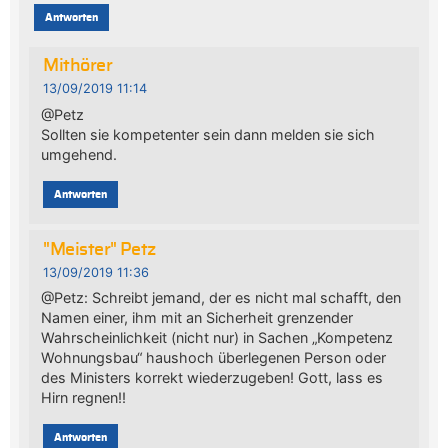
Antworten
Mithörer
13/09/2019 11:14
@Petz
Sollten sie kompetenter sein dann melden sie sich
umgehend.
Antworten
"Meister" Petz
13/09/2019 11:36
@Petz: Schreibt jemand, der es nicht mal schafft, den
Namen einer, ihm mit an Sicherheit grenzender
Wahrscheinlichkeit (nicht nur) in Sachen „Kompetenz
Wohnungsbau“ haushoch überlegenen Person oder
des Ministers korrekt wiederzugeben! Gott, lass es
Hirn regnen!!
Antworten