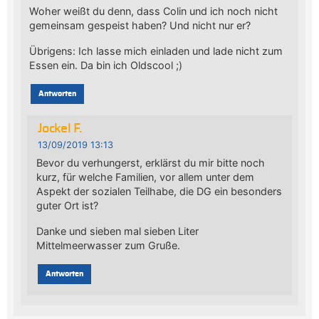
Woher weißt du denn, dass Colin und ich noch nicht
gemeinsam gespeist haben? Und nicht nur er?
Übrigens: Ich lasse mich einladen und lade nicht zum
Essen ein. Da bin ich Oldscool ;)
Antworten
Jockel F.
13/09/2019 13:13
Bevor du verhungerst, erklärst du mir bitte noch
kurz, für welche Familien, vor allem unter dem
Aspekt der sozialen Teilhabe, die DG ein besonders
guter Ort ist?
Danke und sieben mal sieben Liter
Mittelmeerwasser zum Gruße.
Antworten