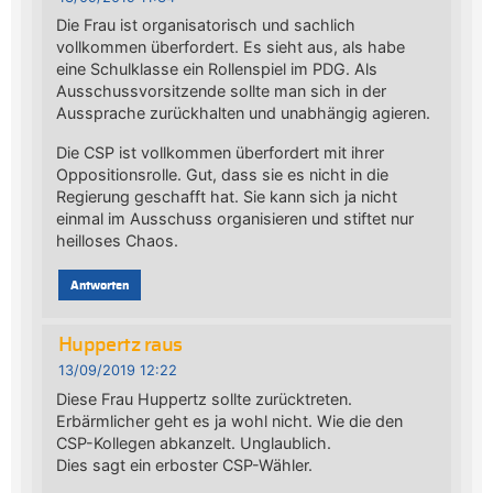
Die Frau ist organisatorisch und sachlich
vollkommen überfordert. Es sieht aus, als habe
eine Schulklasse ein Rollenspiel im PDG. Als
Ausschussvorsitzende sollte man sich in der
Aussprache zurückhalten und unabhängig agieren.
Die CSP ist vollkommen überfordert mit ihrer
Oppositionsrolle. Gut, dass sie es nicht in die
Regierung geschafft hat. Sie kann sich ja nicht
einmal im Ausschuss organisieren und stiftet nur
heilloses Chaos.
Antworten
Huppertz raus
13/09/2019 12:22
Diese Frau Huppertz sollte zurücktreten.
Erbärmlicher geht es ja wohl nicht. Wie die den
CSP-Kollegen abkanzelt. Unglaublich.
Dies sagt ein erboster CSP-Wähler.