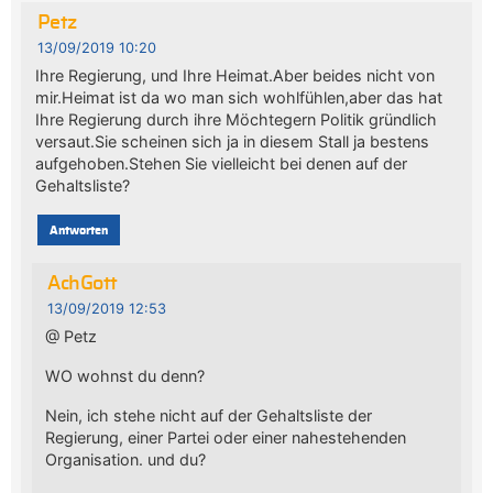
Petz
13/09/2019 10:20
Ihre Regierung, und Ihre Heimat.Aber beides nicht von
mir.Heimat ist da wo man sich wohlfühlen,aber das hat
Ihre Regierung durch ihre Möchtegern Politik gründlich
versaut.Sie scheinen sich ja in diesem Stall ja bestens
aufgehoben.Stehen Sie vielleicht bei denen auf der
Gehaltsliste?
Antworten
AchGott
13/09/2019 12:53
@ Petz
WO wohnst du denn?
Nein, ich stehe nicht auf der Gehaltsliste der
Regierung, einer Partei oder einer nahestehenden
Organisation. und du?