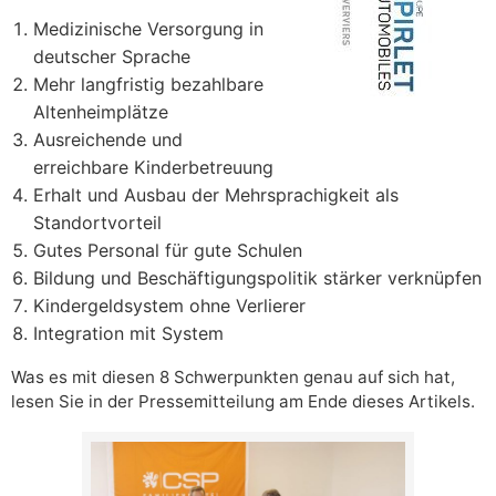
M
edizinische Versorgung in
deutscher Sprache
Mehr
langfristig bezahlbare
Altenheimplätze
Ausreichende und
erreichbare Kinderbetreuung
Erhalt und Ausbau der Mehrsprachigkeit als
Standortvorteil
Gutes Personal für gute Schulen
Bildung und Beschäftigungspolitik stärker verknüpfen
Kindergeld
system
ohne Verlierer
Integration mit System
Was es mit diesen 8 Schwerpunkten genau auf sich hat,
lesen Sie in der Pressemitteilung am Ende dieses Artikels.