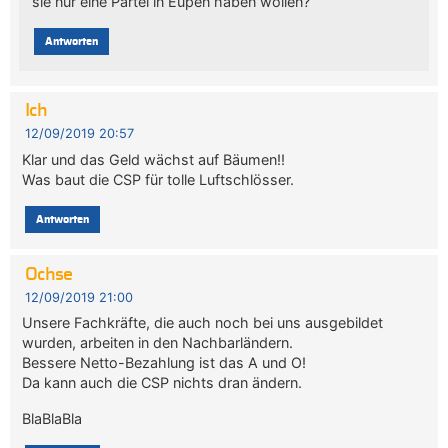
sie nur eine Partei in Eupen haben wollen?
Antworten
Ich
12/09/2019 20:57
Klar und das Geld wächst auf Bäumen!!
Was baut die CSP für tolle Luftschlösser.
Antworten
Ochse
12/09/2019 21:00
Unsere Fachkräfte, die auch noch bei uns ausgebildet
wurden, arbeiten in den Nachbarländern.
Bessere Netto-Bezahlung ist das A und O!
Da kann auch die CSP nichts dran ändern.
BlaBlaBla