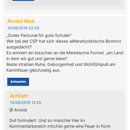
Arnold Heck
12/09/2019 22:03
„Gutes Personal für gute Schulen“
Wer bei der CSP hat sich dieses alliterationistische Bonmot
ausgedacht?
Es erinnert ein bisschen an die Merkelsche Formel: „ein Land
in dem wir gut und gerne leben“.
Beide strahlen Ruhe, Geborgenheit und Wohlfühlpulli am
Kaminfeuer gleichzeitig aus.
Antworten
AchGott
13/09/2019 12:55
@ Arnold
Gut formuliert. Und so mancher hier im
Kommentarbereich möchte gerne eine Feuer in Form