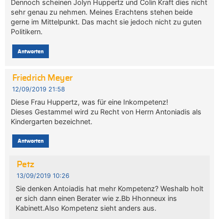
Dennoch scheinen Jolyn Huppertz und Colin Kraft dies nicht
sehr genau zu nehmen. Meines Erachtens stehen beide
gerne im Mittelpunkt. Das macht sie jedoch nicht zu guten
Politikern.
Antworten
Friedrich Meyer
12/09/2019 21:58
Diese Frau Huppertz, was für eine Inkompetenz!
Dieses Gestammel wird zu Recht von Herrn Antoniadis als
Kindergarten bezeichnet.
Antworten
Petz
13/09/2019 10:26
Sie denken Antoiadis hat mehr Kompetenz? Weshalb holt
er sich dann einen Berater wie z.Bb Hhonneux ins
Kabinett.Also Kompetenz sieht anders aus.