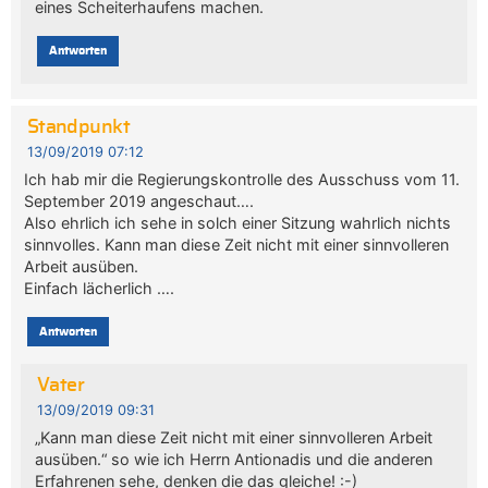
eines Scheiterhaufens machen.
Antworten
Standpunkt
13/09/2019 07:12
Ich hab mir die Regierungskontrolle des Ausschuss vom 11.
September 2019 angeschaut….
Also ehrlich ich sehe in solch einer Sitzung wahrlich nichts
sinnvolles. Kann man diese Zeit nicht mit einer sinnvolleren
Arbeit ausüben.
Einfach lächerlich ….
Antworten
Vater
13/09/2019 09:31
„Kann man diese Zeit nicht mit einer sinnvolleren Arbeit
ausüben.“ so wie ich Herrn Antionadis und die anderen
Erfahrenen sehe, denken die das gleiche! :-)