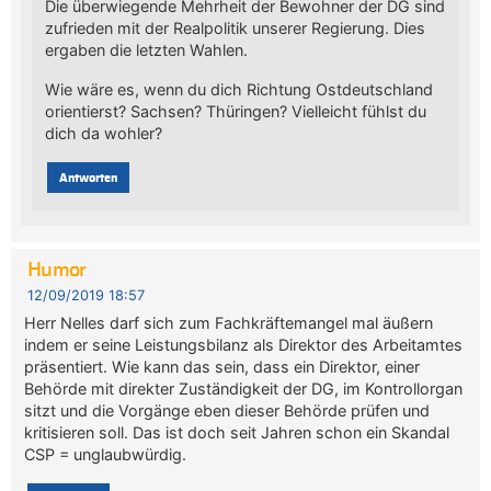
Die überwiegende Mehrheit der Bewohner der DG sind
zufrieden mit der Realpolitik unserer Regierung. Dies
ergaben die letzten Wahlen.
Wie wäre es, wenn du dich Richtung Ostdeutschland
orientierst? Sachsen? Thüringen? Vielleicht fühlst du
dich da wohler?
Antworten
Humor
12/09/2019 18:57
Herr Nelles darf sich zum Fachkräftemangel mal äußern
indem er seine Leistungsbilanz als Direktor des Arbeitamtes
präsentiert. Wie kann das sein, dass ein Direktor, einer
Behörde mit direkter Zuständigkeit der DG, im Kontrollorgan
sitzt und die Vorgänge eben dieser Behörde prüfen und
kritisieren soll. Das ist doch seit Jahren schon ein Skandal
CSP = unglaubwürdig.