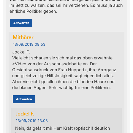
im Bett zu wälzen, das sei ihr verziehen. Es muss ja auch
ehrliche Politiker geben.
Antworten
Mithörer
13/09/2019 08:53
Jockel F.
Vielleicht schauen sie sich mal das oben erwähnte
>Video von der Ausschussdebatte an. Der
Gesichtsausdruck von Frau Huppertz, ihre Arroganz
und gleichzeitige Hilfslosigkeit sagt eigentlich alles.
Aber vielleicht gefallen ihnen die blonden Haare und
die blauen Augen. Sehr wichtig für eine Politikerin.
Antworten
Jockel F.
13/09/2019 13:08
Nein, da gefällt mir Herr Kraft (optisch!) deutlich