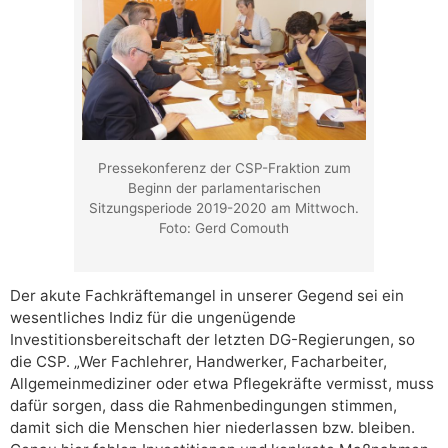
Pressekonferenz der CSP-Fraktion zum
Beginn der parlamentarischen
Sitzungsperiode 2019-2020 am Mittwoch.
Foto: Gerd Comouth
Der akute
Fachkräftemangel in unserer Gegend sei ein
wesentliches Indiz für die ungenügende
Investitionsbereitschaft der letzten DG-Regierungen, so
die CSP.
„Wer Fachlehrer, Handwerker, Facharbeiter,
Allgemeinmediziner oder etwa
Pflegekräfte vermisst, muss
dafür sorgen, dass die Rahmenbedingungen stimmen,
damit sich
die Menschen
hier niederlassen
bzw.
bleiben.