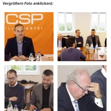
Vergrößern Foto anklicken):