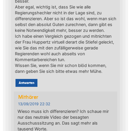
besser.
Aber egal, wichtig ist, dass Sie wie alle
Regierungshechler nicht in der Lage sind, zu
differenzieren. Aber so ist das wohl, wenn man sich
selbst den absolut Guten zurechnen, dann gibt es
keine Notwendigkeit mehr, besser zu werden.
Ich habe einen Vergleich gezogen und mitnichten
der Frau Huppertz virtuell derart die Stiefel geleckt,
wie Sie das mit den zufälligerweise gerade
Regierenden wohl auch abseits von
Kommentarbereichen tun.
Wissen Sie, wenn Sie mir schon blöd kommen,
dann geben Sie sich bitte etwas mehr Mühe.
Antworten
Mithörer
13/09/2019 22:32
Wieso muss ich differenzieren? Ich schaue mir
nur das neutrale Video der besagten
Ausschusssitzung an. Das sagt mehr als
tausend Worte.