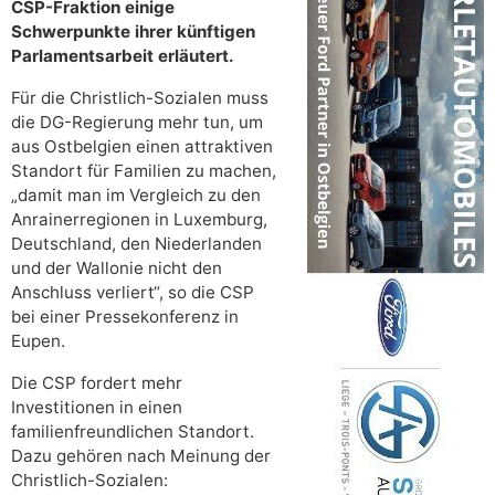
CSP-Fraktion einige
Schwerpunkte ihrer künftigen
Parlamentsarbeit erläutert.
Für die Christlich-Sozialen muss
die DG-Regierung mehr tun, um
aus Ostbelgien einen attraktiven
Standort für Familien zu machen,
„damit man im Vergleich zu den
Anrainerregionen in Luxemburg,
Deutschland, den Niederlanden
und der Wallonie nicht den
Anschluss verliert“, so die CSP
bei einer Pressekonferenz in
Eupen.
Die CSP fordert mehr
Investitionen in einen
familienfreundlichen Standort.
Dazu gehören nach Meinung der
Christlich-Sozialen: