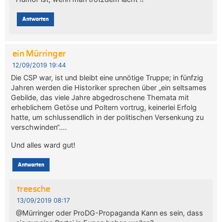
Antworten
ein Mürringer
12/09/2019 19:44
Die CSP war, ist und bleibt eine unnötige Truppe; in fünfzig
Jahren werden die Historiker sprechen über „ein seltsames
Gebilde, das viele Jahre abgedroschene Themata mit
erheblichem Getöse und Poltern vortrug, keinerlei Erfolg
hatte, um schlussendlich in der politischen Versenkung zu
verschwinden“….
Und alles ward gut!
Antworten
treesche
13/09/2019 08:17
@Mürringer oder ProDG-Propaganda Kann es sein, dass