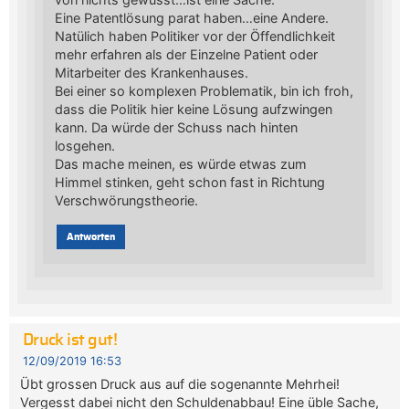
Eine Patentlösung parat haben…eine Andere.
Natülich haben Politiker vor der Öffendlichkeit
mehr erfahren als der Einzelne Patient oder
Mitarbeiter des Krankenhauses.
Bei einer so komplexen Problematik, bin ich froh,
dass die Politik hier keine Lösung aufzwingen
kann. Da würde der Schuss nach hinten
losgehen.
Das mache meinen, es würde etwas zum
Himmel stinken, geht schon fast in Richtung
Verschwörungstheorie.
Antworten
Druck ist gut!
12/09/2019 16:53
Übt grossen Druck aus auf die sogenannte Mehrhei!
Vergesst dabei nicht den Schuldenabbau! Eine üble Sache,