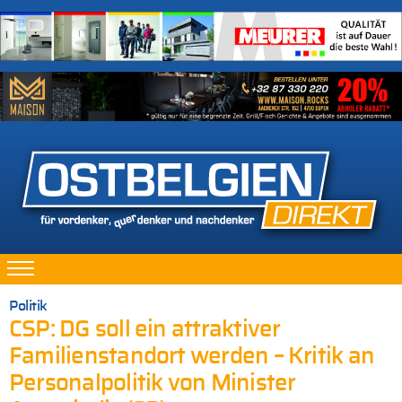
Politik
CSP: DG soll ein attraktiver
Familienstandort werden – Kritik an
Personalpolitik von Minister