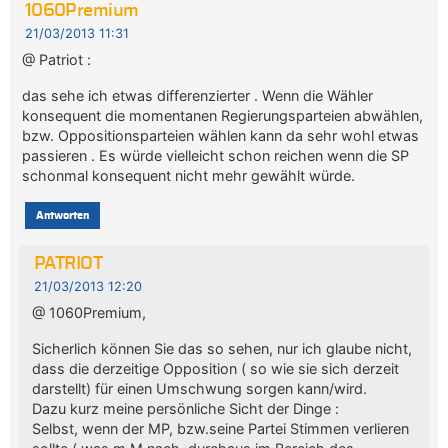
1060Premium
21/03/2013 11:31
@ Patriot :
das sehe ich etwas differenzierter . Wenn die Wähler
konsequent die momentanen Regierungsparteien abwählen,
bzw. Oppositionsparteien wählen kann da sehr wohl etwas
passieren . Es würde vielleicht schon reichen wenn die SP
schonmal konsequent nicht mehr gewählt würde.
Antworten
PATRIOT
21/03/2013 12:20
@ 1060Premium,
Sicherlich können Sie das so sehen, nur ich glaube nicht,
dass die derzeitige Opposition ( so wie sie sich derzeit
darstellt) für einen Umschwung sorgen kann/wird.
Dazu kurz meine persönliche Sicht der Dinge :
Selbst, wenn der MP, bzw.seine Partei Stimmen verlieren