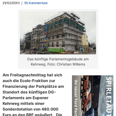
21/03/2013
95 Kommentare
Das künftige Parlamentsgebäude am
Kehrweg. Foto: Christian Willems
Am Freitagnachmittag hat sich
auch die Ecolo-Fraktion zur
Finanzierung der Parkplätze am
Standort des künftigen DG-
Parlaments am Eupener
Kehrweg mittels einer
Sonderdotation von 480.000
Euro an den BRF geäußert. „Die