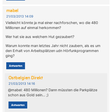
mabel
21/03/2013 14:09
Vielleicht könnte ja mal einer nachforschen, wo die 480
Millionen auf einmal herkommen?
Wer hat sie aus welchem Hut gezaubert?
Warum konnte man letztes Jahr nicht zaubern, als es um
den Erhalt von Arbeitsplätzen udn Hörfunkprogrammen
ging?
Antworten
Ostbelgien Direkt
21/03/2013 14:16
@mabel: 480 Millionen? Dann müssten die Parkplätze
schon aus Gold sein… ;)
Antworten