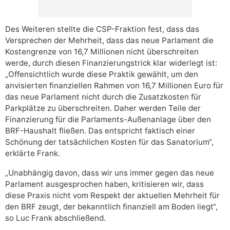
Des Weiteren stellte die CSP-Fraktion fest, dass das
Versprechen der Mehrheit, dass das neue Parlament die
Kostengrenze von 16,7 Millionen nicht überschreiten
werde, durch diesen Finanzierungstrick klar widerlegt ist:
„Offensichtlich wurde diese Praktik gewählt, um den
anvisierten finanziellen Rahmen von 16,7 Millionen Euro für
das neue Parlament nicht durch die Zusatzkosten für
Parkplätze zu überschreiten. Daher werden Teile der
Finanzierung für die Parlaments-Außenanlage über den
BRF-Haushalt fließen. Das entspricht faktisch einer
Schönung der tatsächlichen Kosten für das Sanatorium“,
erklärte Frank.
„Unabhängig davon, dass wir uns immer gegen das neue
Parlament ausgesprochen haben, kritisieren wir, dass
diese Praxis nicht vom Respekt der aktuellen Mehrheit für
den BRF zeugt, der bekanntlich finanziell am Boden liegt“,
so Luc Frank abschließend.