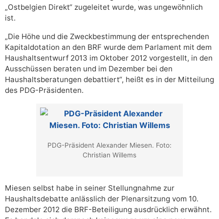
„Ostbelgien Direkt“ zugeleitet wurde, was ungewöhnlich
ist.
„Die Höhe und die Zweckbestimmung der entsprechenden
Kapitaldotation an den BRF wurde dem Parlament mit dem
Haushaltsentwurf 2013 im Oktober 2012 vorgestellt, in den
Ausschüssen beraten und im Dezember bei den
Haushaltsberatungen debattiert“, heißt es in der Mitteilung
des PDG-Präsidenten.
PDG-Präsident Alexander Miesen. Foto:
Christian Willems
Miesen selbst habe in seiner Stellungnahme zur
Haushaltsdebatte anlässlich der Plenarsitzung vom 10.
Dezember 2012 die BRF-Beteiligung ausdrücklich erwähnt.