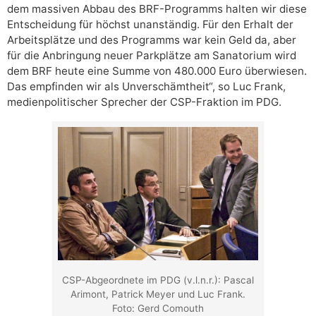
dem massiven Abbau des BRF-Programms halten wir diese
Entscheidung für höchst unanständig. Für den Erhalt der
Arbeitsplätze und des Programms war kein Geld da, aber
für die Anbringung neuer Parkplätze am Sanatorium wird
dem BRF heute eine Summe von 480.000 Euro überwiesen.
Das empfinden wir als Unverschämtheit“, so Luc Frank,
medienpolitischer Sprecher der CSP-Fraktion im PDG.
CSP-Abgeordnete im PDG (v.l.n.r.): Pascal
Arimont, Patrick Meyer und Luc Frank.
Foto: Gerd Comouth