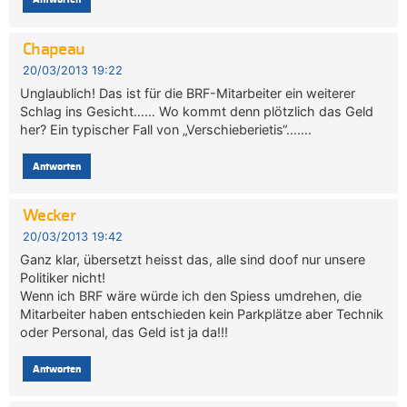
Chapeau
20/03/2013 19:22
Unglaublich! Das ist für die BRF-Mitarbeiter ein weiterer
Schlag ins Gesicht…… Wo kommt denn plötzlich das Geld
her? Ein typischer Fall von „Verschieberietis“…….
Antworten
Wecker
20/03/2013 19:42
Ganz klar, übersetzt heisst das, alle sind doof nur unsere
Politiker nicht!
Wenn ich BRF wäre würde ich den Spiess umdrehen, die
Mitarbeiter haben entschieden kein Parkplätze aber Technik
oder Personal, das Geld ist ja da!!!
Antworten