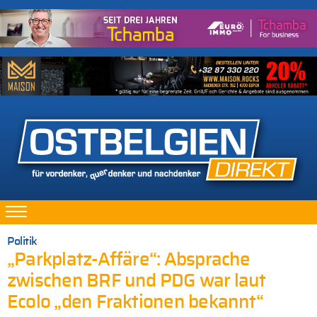
Politik
„Parkplatz-Affäre“: Absprache
zwischen BRF und PDG war laut
Ecolo „den Fraktionen bekannt“