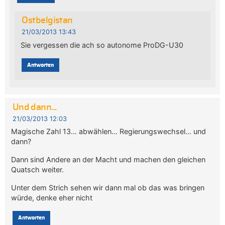
Ostbelgistan
21/03/2013 13:43
Sie vergessen die ach so autonome ProDG-U30
Antworten
Und dann...
21/03/2013 12:03
Magische Zahl 13… abwählen… Regierungswechsel… und
dann?
Dann sind Andere an der Macht und machen den gleichen
Quatsch weiter.
Unter dem Strich sehen wir dann mal ob das was bringen
würde, denke eher nicht
Antworten