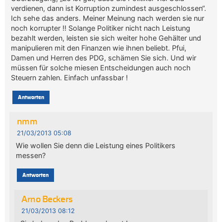
verdienen, dann ist Korruption zumindest ausgeschlossen“.
Ich sehe das anders. Meiner Meinung nach werden sie nur
noch korrupter !! Solange Politiker nicht nach Leistung
bezahlt werden, leisten sie sich weiter hohe Gehälter und
manipulieren mit den Finanzen wie ihnen beliebt. Pfui,
Damen und Herren des PDG, schämen Sie sich. Und wir
müssen für solche miesen Entscheidungen auch noch
Steuern zahlen. Einfach unfassbar !
Antworten
nmm
21/03/2013 05:08
Wie wollen Sie denn die Leistung eines Politikers
messen?
Antworten
Arno Beckers
21/03/2013 08:12