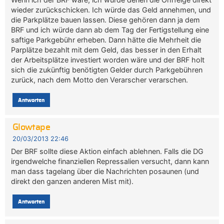
wieder zurückschicken. Ich würde das Geld annehmen, und
die Parkplätze bauen lassen. Diese gehören dann ja dem
BRF und ich würde dann ab dem Tag der Fertigstellung eine
saftige Parkgebühr erheben. Dann hätte die Mehrheit die
Parplätze bezahlt mit dem Geld, das besser in den Erhalt
der Arbeitsplätze investiert worden wäre und der BRF holt
sich die zukünftig benötigten Gelder durch Parkgebühren
zurück, nach dem Motto den Verarscher verarschen.
Antworten
Glowtape
20/03/2013 22:46
Der BRF sollte diese Aktion einfach ablehnen. Falls die DG
irgendwelche finanziellen Repressalien versucht, dann kann
man dass tagelang über die Nachrichten posaunen (und
direkt den ganzen anderen Mist mit).
Antworten