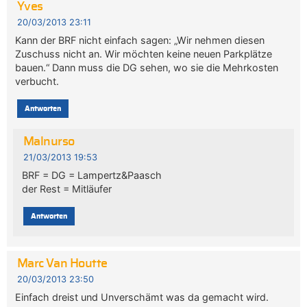
Yves
20/03/2013 23:11
Kann der BRF nicht einfach sagen: „Wir nehmen diesen
Zuschuss nicht an. Wir möchten keine neuen Parkplätze
bauen.“ Dann muss die DG sehen, wo sie die Mehrkosten
verbucht.
Antworten
Malnurso
21/03/2013 19:53
BRF = DG = Lampertz&Paasch
der Rest = Mitläufer
Antworten
Marc Van Houtte
20/03/2013 23:50
Einfach dreist und Unverschämt was da gemacht wird.