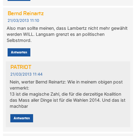
Bernd Reinartz
21/03/2013 11:10
Also man sollte meinen, dass Lambertz nicht mehr gewählt
werden WILL. Langsam grenzt es an politischen
Selbstmord.
Antworten
PATRIOT
21/03/2013 11:44
Nein, werter Bernd Reinartz: Wie in meinem obigen post
vermerkt:
13 ist die magische Zahl, die für die derzeitige Koalition
das Mass aller Dinge ist für die Wahlen 2014. Und das ist
machbar
Antworten