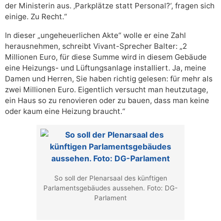
der Ministerin aus. ‚Parkplätze statt Personal?‘, fragen sich
einige. Zu Recht.“
In dieser „ungeheuerlichen Akte“ wolle er eine Zahl
herausnehmen, schreibt Vivant-Sprecher Balter: „2
Millionen Euro, für diese Summe wird in diesem Gebäude
eine Heizungs- und Lüftungsanlage installiert. Ja, meine
Damen und Herren, Sie haben richtig gelesen: für mehr als
zwei Millionen Euro. Eigentlich versucht man heutzutage,
ein Haus so zu renovieren oder zu bauen, dass man keine
oder kaum eine Heizung braucht.“
So soll der Plenarsaal des künftigen
Parlamentsgebäudes aussehen. Foto: DG-
Parlament