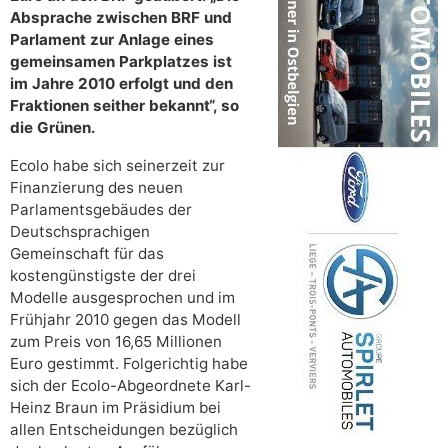
Absprache zwischen BRF und
Parlament zur Anlage eines
gemeinsamen Parkplatzes ist
im Jahre 2010 erfolgt und den
Fraktionen seither bekannt“, so
die Grünen.
Ecolo habe sich seinerzeit zur
Finanzierung des neuen
Parlamentsgebäudes der
Deutschsprachigen
Gemeinschaft für das
kostengünstigste der drei
Modelle ausgesprochen und im
Frühjahr 2010 gegen das Modell
zum Preis von 16,65 Millionen
Euro gestimmt. Folgerichtig habe
sich der Ecolo-Abgeordnete Karl-
Heinz Braun im Präsidium bei
allen Entscheidungen bezüglich