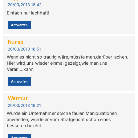
20/03/2013 18:42
Einfach nur lachhaft!
Antworten
Nur so
20/03/2013 18:51
Wenn es,nicht so traurig wäre,müsste man,darüber lachen.
Hier wird,uns wieder einmal gezeigt,wie man uns
Verar…..kann.
Antworten
Wermut
20/03/2013 19:21
Würde ein Unternehmer solche faulen Manipulationen
anwenden, würde er vom Strafgericht schon eines
besseren belehrt.
Antworten