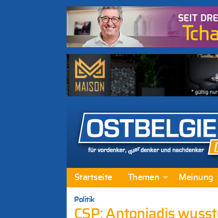
Startseite
Themen
Meinung
Politik
CSP: Antoniadis wusst