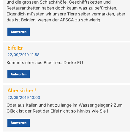
und die grossen Schlachthöfe, Geschäftsketten und
Restaurantketten haben doch kaum was zu befürchten.
Eigentlich müssten wir unsere Tiere selber vermarkten, aber
das ist Belgien, wegen der AFSCA zu schwierig.
Antworten
EifelEr
22/09/2019 11:58
Kommt sicher aus Brasilien.. Danke EU
Antworten
Aber sicher !
22/09/2019 13:03
Oder aus Italien und hat zu lange im Wasser gelegen? Zum
Glück ist der Rest der Eifel nicht so hirnlos wie Sie !
Antworten