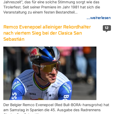
Jahreszeit", das für eine solche Stimmung sorgt wie das
Tirolerfest. Seit seiner Premiere im Jahr 1981 hat sich die
Veranstaltung zu einem festen Bestandteil…
....weiterlesen
Remco Evenepoel alleiniger Rekordhalter
12
nach viertem Sieg bei der Clasica San
Sebastián
Der Belgier Remco Evenepoel (Red Bull-BORA-hansgrohe) hat
am Samstag in Spanien die 45. Ausgabe des Radrennens