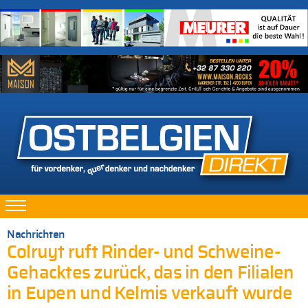
Nachrichten
Colruyt ruft Rinder- und Schweine-
Gehacktes zurück, das in den Filialen
in Eupen und Kelmis verkauft wurde