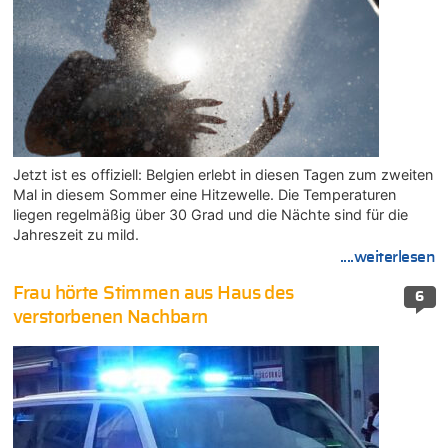
Jetzt ist es offiziell: Belgien erlebt in diesen Tagen zum zweiten
Mal in diesem Sommer eine Hitzewelle. Die Temperaturen
liegen regelmäßig über 30 Grad und die Nächte sind für die
Jahreszeit zu mild.
....weiterlesen
Frau hörte Stimmen aus Haus des
6
verstorbenen Nachbarn