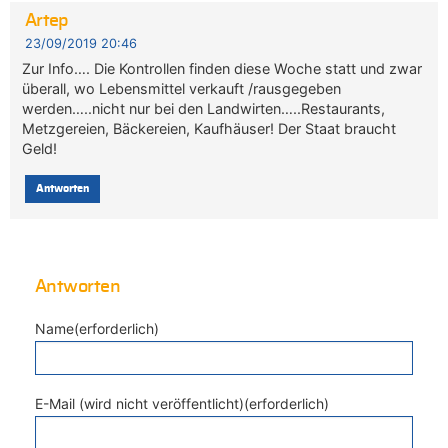
Artep
23/09/2019 20:46
Zur Info…. Die Kontrollen finden diese Woche statt und zwar
überall, wo Lebensmittel verkauft /rausgegeben
werden…..nicht nur bei den Landwirten…..Restaurants,
Metzgereien, Bäckereien, Kaufhäuser! Der Staat braucht
Geld!
Antworten
Antworten
Name(erforderlich)
E-Mail (wird nicht veröffentlicht)(erforderlich)