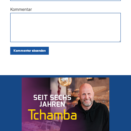
Kommentar