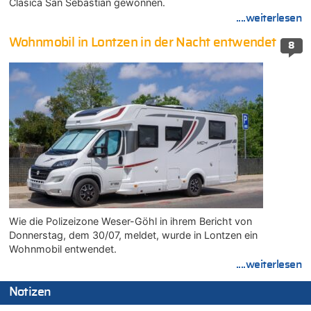
Clasica San Sebastián gewonnen.
....weiterlesen
Wohnmobil in Lontzen in der Nacht entwendet
8
Wie die Polizeizone Weser-Göhl in ihrem Bericht von
Donnerstag, dem 30/07, meldet, wurde in Lontzen ein
Wohnmobil entwendet.
....weiterlesen
Notizen