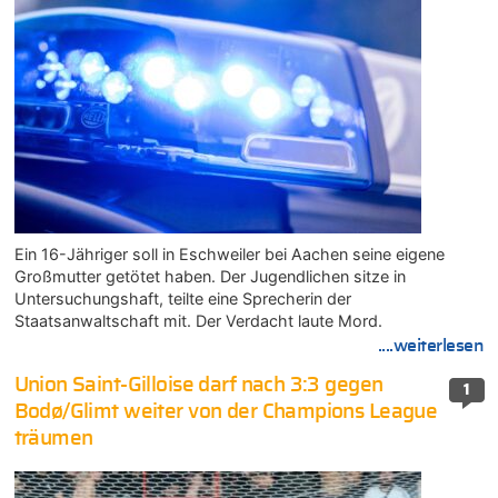
Ein 16-Jähriger soll in Eschweiler bei Aachen seine eigene
Großmutter getötet haben. Der Jugendlichen sitze in
Untersuchungshaft, teilte eine Sprecherin der
Staatsanwaltschaft mit. Der Verdacht laute Mord.
....weiterlesen
Union Saint-Gilloise darf nach 3:3 gegen
1
Bodø/Glimt weiter von der Champions League
träumen