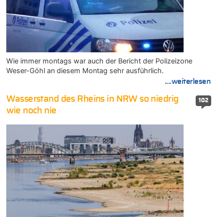
Wie immer montags war auch der Bericht der Polizeizone
Weser-Göhl an diesem Montag sehr ausführlich.
....weiterlesen
Wasserstand des Rheins in NRW so niedrig
102
wie noch nie