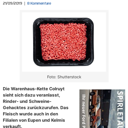
21/09/2019
8 Kommentare
Foto: Shutterstock
Die Warenhaus-Kette Colruyt
sieht sich dazu veranlasst,
Rinder- und Schweine-
Gehacktes zurückzurufen. Das
Fleisch wurde auch in den
Filialen von Eupen und Kelmis
verkauft.