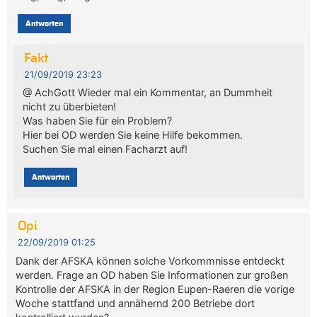
Antworten
Fakt
21/09/2019 23:23
@ AchGott Wieder mal ein Kommentar, an Dummheit
nicht zu überbieten!
Was haben Sie für ein Problem?
Hier bei OD werden Sie keine Hilfe bekommen.
Suchen Sie mal einen Facharzt auf!
Antworten
Opi
22/09/2019 01:25
Dank der AFSKA können solche Vorkommnisse entdeckt
werden. Frage an OD haben Sie Informationen zur großen
Kontrolle der AFSKA in der Region Eupen-Raeren die vorige
Woche stattfand und annähernd 200 Betriebe dort