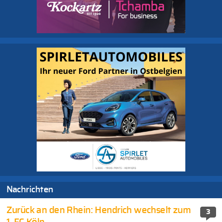
Nachrichten
Zurück an den Rhein: Hendrich wechselt zum
3