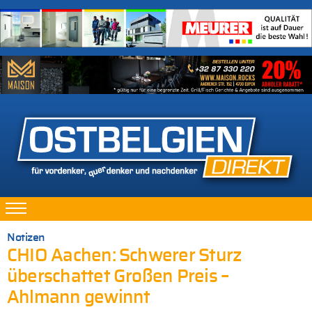
Notizen
CHIO Aachen: Schwerer Sturz
überschattet Großen Preis –
Ahlmann gewinnt