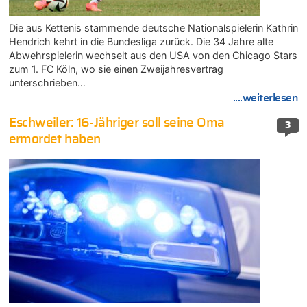
Die aus Kettenis stammende deutsche Nationalspielerin Kathrin
Hendrich kehrt in die Bundesliga zurück. Die 34 Jahre alte
Abwehrspielerin wechselt aus den USA von den Chicago Stars
zum 1. FC Köln, wo sie einen Zweijahresvertrag
unterschrieben…
....weiterlesen
Eschweiler: 16-Jähriger soll seine Oma
3
ermordet haben