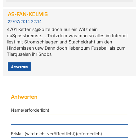
AS-FAN-KELMIS
22/07/2014 22:14
4701 Kettenis@Sollte doch nur ein Witz sein
duSpassbremse…. Trotzdem was man so alles im Internet
liest mit Stromschlaegen und Stacheldraht um den
Hindernissen usw.Dann doch lieber zum Fussball als zum
Tierquaelen ihr Snobs
Antworten
Antworten
Name(erforderlich)
E-Mail (wird nicht veröffentlicht)(erforderlich)