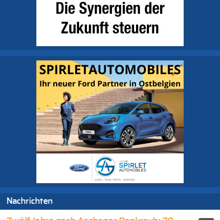
Nachrichten