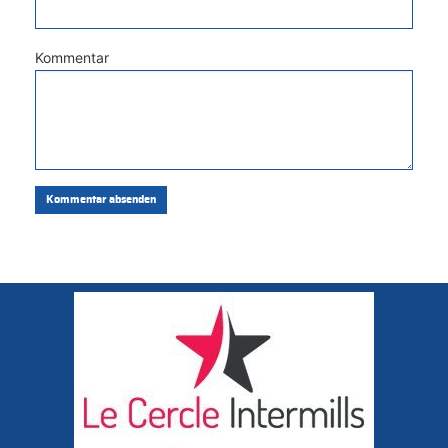
Kommentar