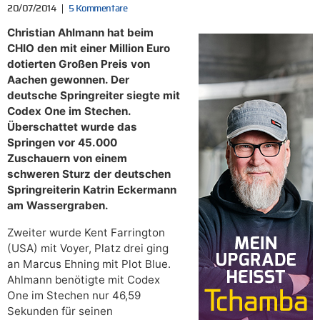
20/07/2014
5 Kommentare
Christian Ahlmann hat beim
CHIO den mit einer Million Euro
dotierten Großen Preis von
Aachen gewonnen. Der
deutsche Springreiter siegte mit
Codex One im Stechen.
Überschattet wurde das
Springen vor 45.000
Zuschauern von einem
schweren Sturz der deutschen
Springreiterin Katrin Eckermann
am Wassergraben.
Zweiter wurde Kent Farrington
(USA) mit Voyer, Platz drei ging
an Marcus Ehning mit Plot Blue.
Ahlmann benötigte mit Codex
One im Stechen nur 46,59
Sekunden für seinen