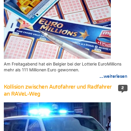
Am Freitagabend hat ein Belgier bei der Lotterie EuroMillions
mehr als 111 Millionen Euro gewonnen.
....weiterlesen
Kollision zwischen Autofahrer und Radfahrer
2
an RAVeL-Weg