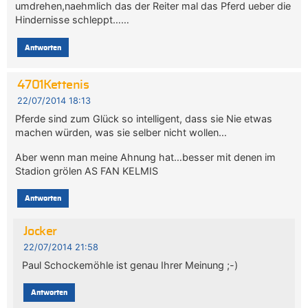
umdrehen,naehmlich das der Reiter mal das Pferd ueber die
Hindernisse schleppt……
Antworten
4701Kettenis
22/07/2014 18:13
Pferde sind zum Glück so intelligent, dass sie Nie etwas
machen würden, was sie selber nicht wollen…
Aber wenn man meine Ahnung hat…besser mit denen im
Stadion grölen AS FAN KELMIS
Antworten
Jocker
22/07/2014 21:58
Paul Schockemöhle ist genau Ihrer Meinung ;-)
Antworten