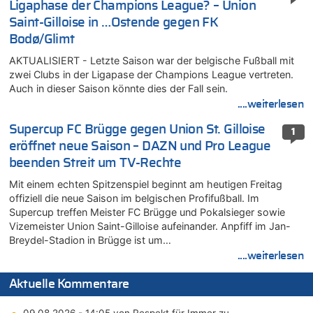
Ligaphase der Champions League? – Union
Saint-Gilloise in …Ostende gegen FK
Bodø/Glimt
AKTUALISIERT - Letzte Saison war der belgische Fußball mit
zwei Clubs in der Ligapase der Champions League vertreten.
Auch in dieser Saison könnte dies der Fall sein.
....weiterlesen
Supercup FC Brügge gegen Union St. Gilloise
1
eröffnet neue Saison – DAZN und Pro League
beenden Streit um TV-Rechte
Mit einem echten Spitzenspiel beginnt am heutigen Freitag
offiziell die neue Saison im belgischen Profifußball. Im
Supercup treffen Meister FC Brügge und Pokalsieger sowie
Vizemeister Union Saint-Gilloise aufeinander. Anpfiff im Jan-
Breydel-Stadion in Brügge ist um…
....weiterlesen
Aktuelle Kommentare