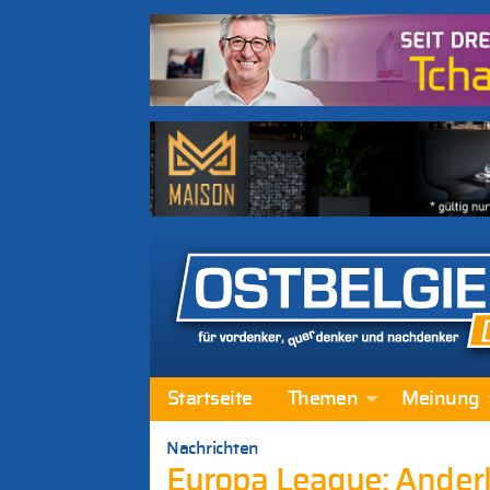
Startseite
Themen
Meinung
Nachrichten
Europa League: Ander