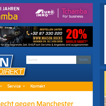
Service
Kontakt
lecht gegen Manchester