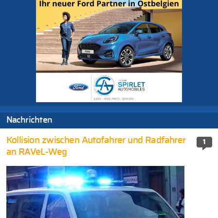
Nachrichten
Kollision zwischen Autofahrer und Radfahrer
1
an RAVeL-Weg