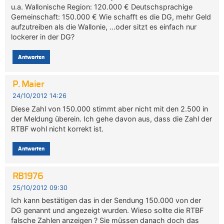
u.a. Wallonische Region: 120.000 € Deutschsprachige
Gemeinschaft: 150.000 € Wie schafft es die DG, mehr Geld
aufzutreiben als die Wallonie, …oder sitzt es einfach nur
lockerer in der DG?
Antworten
P. Maier
24/10/2012 14:26
Diese Zahl von 150.000 stimmt aber nicht mit den 2.500 in
der Meldung überein. Ich gehe davon aus, dass die Zahl der
RTBF wohl nicht korrekt ist.
Antworten
RB1976
25/10/2012 09:30
Ich kann bestätigen das in der Sendung 150.000 von der
DG genannt und angezeigt wurden. Wieso sollte die RTBF
falsche Zahlen anzeigen ? Sie müssen danach doch das