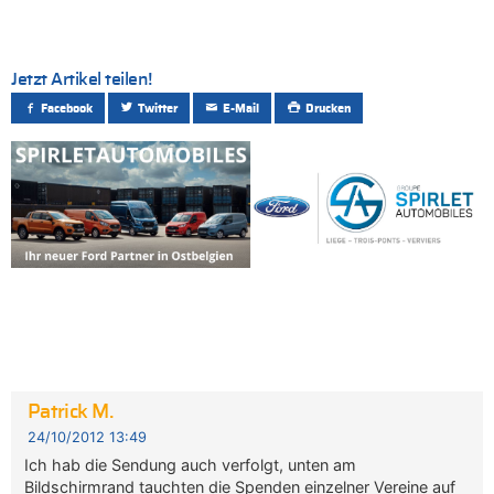
Jetzt Artikel teilen!
Facebook
Twitter
E-Mail
Drucken
Patrick M.
24/10/2012 13:49
Ich hab die Sendung auch verfolgt, unten am
Bildschirmrand tauchten die Spenden einzelner Vereine auf