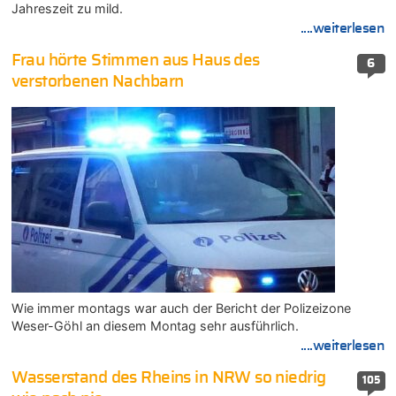
Jahreszeit zu mild.
....weiterlesen
Frau hörte Stimmen aus Haus des
6
verstorbenen Nachbarn
Wie immer montags war auch der Bericht der Polizeizone
Weser-Göhl an diesem Montag sehr ausführlich.
....weiterlesen
Wasserstand des Rheins in NRW so niedrig
105