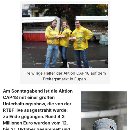
Freiwillige Helfer der Aktion CAP48 auf dem
Freitagsmarkt in Eupen.
Am Sonntagabend ist die Aktion
CAP48 mit einer großen
Unterhaltungsshow, die von der
RTBF live ausgestrahlt wurde,
zu Ende gegangen. Rund 4,3
Millionen Euro wurden vom 12.
bis 21. Oktober gesammelt und