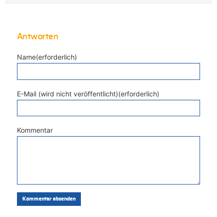
Antworten
Name(erforderlich)
E-Mail (wird nicht veröffentlicht)(erforderlich)
Kommentar