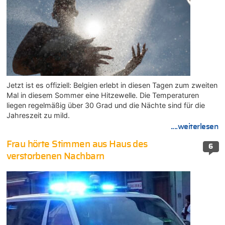
Jetzt ist es offiziell: Belgien erlebt in diesen Tagen zum zweiten
Mal in diesem Sommer eine Hitzewelle. Die Temperaturen
liegen regelmäßig über 30 Grad und die Nächte sind für die
Jahreszeit zu mild.
....weiterlesen
Frau hörte Stimmen aus Haus des
6
verstorbenen Nachbarn