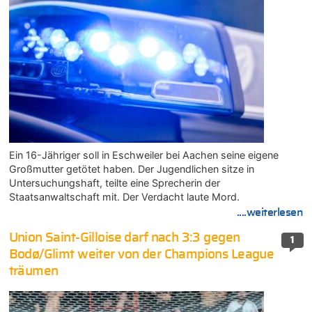
Ein 16-Jähriger soll in Eschweiler bei Aachen seine eigene
Großmutter getötet haben. Der Jugendlichen sitze in
Untersuchungshaft, teilte eine Sprecherin der
Staatsanwaltschaft mit. Der Verdacht laute Mord.
....weiterlesen
Union Saint-Gilloise darf nach 3:3 gegen
1
Bodø/Glimt weiter von der Champions League
träumen