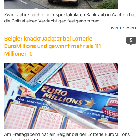
Zwölf Jahre nach einem spektakulären Bankraub in Aachen hat
die Polizei einen Verdächtigen festgenommen.
....weiterlesen
Belgier knackt Jackpot bei Lotterie
5
EuroMillions und gewinnt mehr als 111
Millionen €
Am Freitagabend hat ein Belgier bei der Lotterie EuroMillions