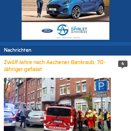
Nachrichten
Zwölf Jahre nach Aachener Bankraub: 70-
4
Jähriger gefasst