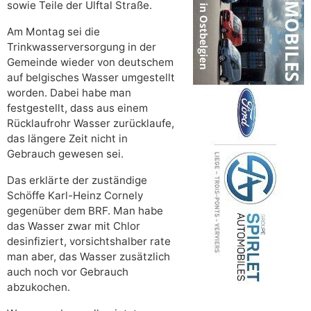
sowie Teile der Ulftal Straße.
Am Montag sei die
Trinkwasserversorgung in der
Gemeinde wieder von deutschem
auf belgisches Wasser umgestellt
worden. Dabei habe man
festgestellt, dass aus einem
Rücklaufrohr Wasser zurücklaufe,
das längere Zeit nicht in
Gebrauch gewesen sei.
Das erklärte der zuständige
Schöffe Karl-Heinz Cornely
gegenüber dem BRF. Man habe
das Wasser zwar mit Chlor
desinfiziert, vorsichtshalber rate
man aber, das Wasser zusätzlich
auch noch vor Gebrauch
abzukochen.