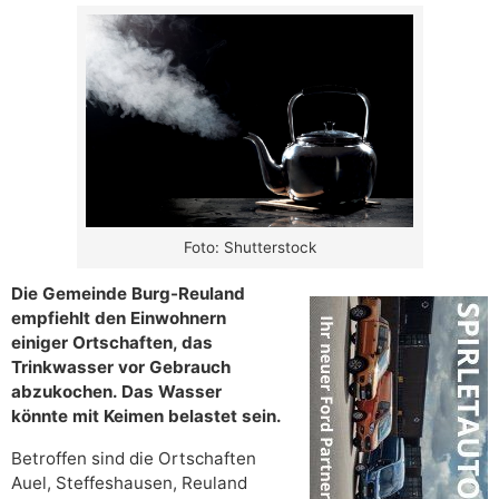
Foto: Shutterstock
Die Gemeinde Burg-Reuland
empfiehlt den Einwohnern
einiger Ortschaften, das
Trinkwasser vor Gebrauch
abzukochen. Das Wasser
könnte mit Keimen belastet sein.
Betroffen sind die Ortschaften
Auel, Steffeshausen, Reuland