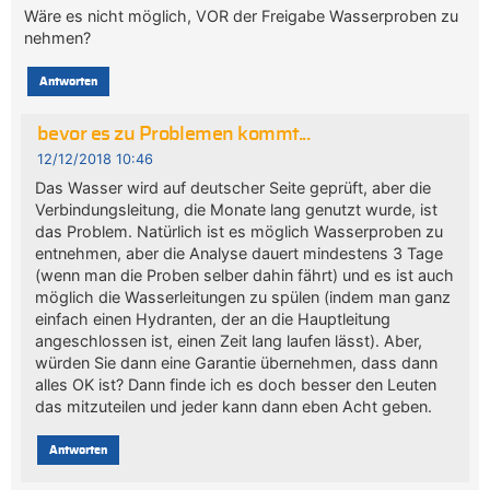
Wäre es nicht möglich, VOR der Freigabe Wasserproben zu
nehmen?
Antworten
bevor es zu Problemen kommt...
12/12/2018 10:46
Das Wasser wird auf deutscher Seite geprüft, aber die
Verbindungsleitung, die Monate lang genutzt wurde, ist
das Problem. Natürlich ist es möglich Wasserproben zu
entnehmen, aber die Analyse dauert mindestens 3 Tage
(wenn man die Proben selber dahin fährt) und es ist auch
möglich die Wasserleitungen zu spülen (indem man ganz
einfach einen Hydranten, der an die Hauptleitung
angeschlossen ist, einen Zeit lang laufen lässt). Aber,
würden Sie dann eine Garantie übernehmen, dass dann
alles OK ist? Dann finde ich es doch besser den Leuten
das mitzuteilen und jeder kann dann eben Acht geben.
Antworten