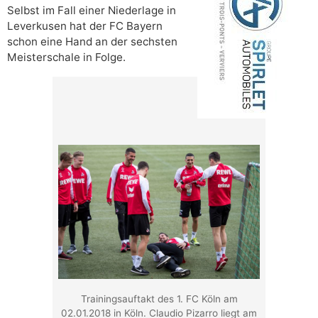
Selbst im Fall einer Niederlage in
Leverkusen hat der FC Bayern
schon eine Hand an der sechsten
Meisterschale in Folge.
Trainingsauftakt des 1. FC Köln am
02.01.2018 in Köln. Claudio Pizarro liegt am