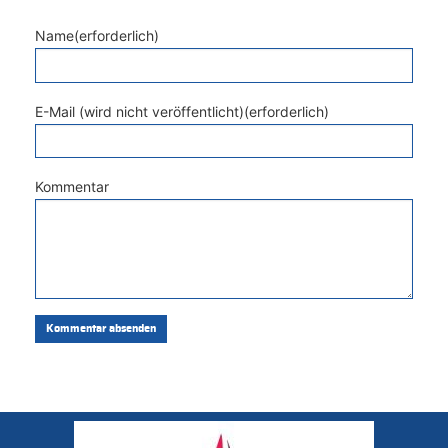
Name(erforderlich)
E-Mail (wird nicht veröffentlicht)(erforderlich)
Kommentar