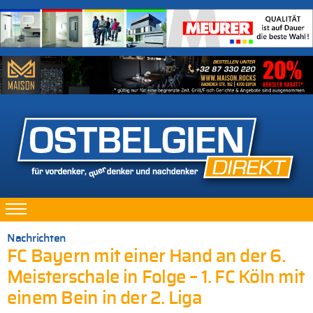
Nachrichten
FC Bayern mit einer Hand an der 6.
Meisterschale in Folge – 1. FC Köln mit
einem Bein in der 2. Liga