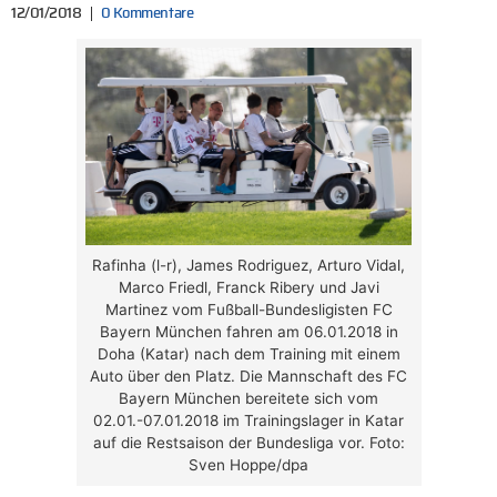
12/01/2018
0 Kommentare
Rafinha (l-r), James Rodriguez, Arturo Vidal,
Marco Friedl, Franck Ribery und Javi
Martinez vom Fußball-Bundesligisten FC
Bayern München fahren am 06.01.2018 in
Doha (Katar) nach dem Training mit einem
Auto über den Platz. Die Mannschaft des FC
Bayern München bereitete sich vom
02.01.-07.01.2018 im Trainingslager in Katar
auf die Restsaison der Bundesliga vor. Foto:
Sven Hoppe/dpa