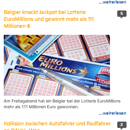
....weiterlesen
Belgier knackt Jackpot bei Lotterie
5
EuroMillions und gewinnt mehr als 111
Millionen €
Am Freitagabend hat ein Belgier bei der Lotterie EuroMillions
mehr als 111 Millionen Euro gewonnen.
....weiterlesen
Kollision zwischen Autofahrer und Radfahrer
2