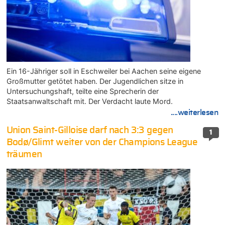
Ein 16-Jähriger soll in Eschweiler bei Aachen seine eigene
Großmutter getötet haben. Der Jugendlichen sitze in
Untersuchungshaft, teilte eine Sprecherin der
Staatsanwaltschaft mit. Der Verdacht laute Mord.
....weiterlesen
Union Saint-Gilloise darf nach 3:3 gegen
1
Bodø/Glimt weiter von der Champions League
träumen