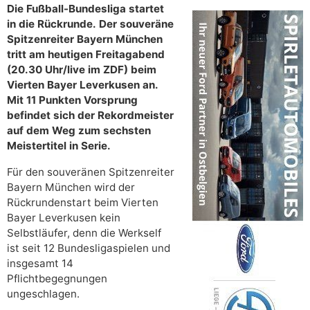
Die Fußball-Bundesliga startet
in die Rückrunde. Der souveräne
Spitzenreiter Bayern München
tritt am heutigen Freitagabend
(20.30 Uhr/live im ZDF) beim
Vierten Bayer Leverkusen an.
Mit 11 Punkten Vorsprung
befindet sich der Rekordmeister
auf dem Weg zum sechsten
Meistertitel in Serie.
Für den souveränen Spitzenreiter
Bayern München wird der
Rückrundenstart beim Vierten
Bayer Leverkusen kein
Selbstläufer, denn die Werkself
ist seit 12 Bundesligaspielen und
insgesamt 14
Pflichtbegegnungen
ungeschlagen.