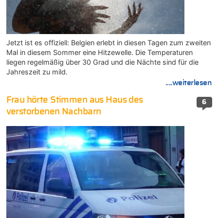
Jetzt ist es offiziell: Belgien erlebt in diesen Tagen zum zweiten
Mal in diesem Sommer eine Hitzewelle. Die Temperaturen
liegen regelmäßig über 30 Grad und die Nächte sind für die
Jahreszeit zu mild.
....weiterlesen
Frau hörte Stimmen aus Haus des
6
verstorbenen Nachbarn