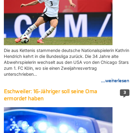
Die aus Kettenis stammende deutsche Nationalspielerin Kathrin
Hendrich kehrt in die Bundesliga zurück. Die 34 Jahre alte
Abwehrspielerin wechselt aus den USA von den Chicago Stars
zum 1. FC Köln, wo sie einen Zweijahresvertrag
unterschrieben…
....weiterlesen
Eschweiler: 16-Jähriger soll seine Oma
3
ermordet haben