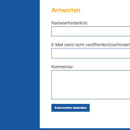
Antworten
Name(erforderlich)
E-Mail (wird nicht veröffentlicht)(erforderl
Kommentar