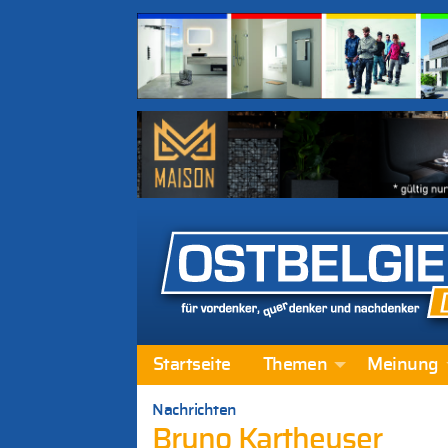
Startseite
Themen
Meinung
Nachrichten
Bruno Kartheuser