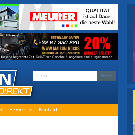
Service
Kontakt