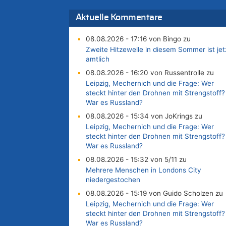
Aktuelle Kommentare
08.08.2026 - 17:16 von Bingo zu
Zweite Hitzewelle in diesem Sommer ist jet
amtlich
08.08.2026 - 16:20 von Russentrolle zu
Leipzig, Mechernich und die Frage: Wer
steckt hinter den Drohnen mit Strengstoff?
War es Russland?
08.08.2026 - 15:34 von JoKrings zu
Leipzig, Mechernich und die Frage: Wer
steckt hinter den Drohnen mit Strengstoff?
War es Russland?
08.08.2026 - 15:32 von 5/11 zu
Mehrere Menschen in Londons City
niedergestochen
08.08.2026 - 15:19 von Guido Scholzen zu
Leipzig, Mechernich und die Frage: Wer
steckt hinter den Drohnen mit Strengstoff?
War es Russland?