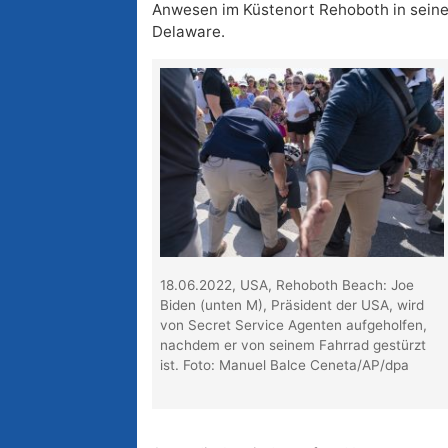
Anwesen im Küstenort Rehoboth in sei
Delaware.
18.06.2022, USA, Rehoboth Beach: Joe
Biden (unten M), Präsident der USA, wird
von Secret Service Agenten aufgeholfen,
nachdem er von seinem Fahrrad gestürzt
ist. Foto: Manuel Balce Ceneta/AP/dpa