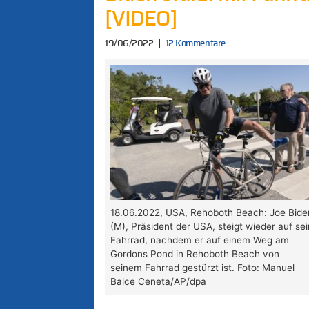
[VIDEO]
19/06/2022
12 Kommentare
18.06.2022, USA, Rehoboth Beach: Joe Bide
(M), Präsident der USA, steigt wieder auf sei
Fahrrad, nachdem er auf einem Weg am
Gordons Pond in Rehoboth Beach von
seinem Fahrrad gestürzt ist. Foto: Manuel
Balce Ceneta/AP/dpa