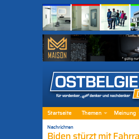
Startseite
Themen
Meinung
Nachrichten
Biden stürzt mit Fahrr