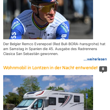
Der Belgier Remco Evenepoel (Red Bull-BORA-hansgrohe) hat
am Samstag in Spanien die 45. Ausgabe des Radrennens
Clasica San Sebastián gewonnen.
....weiterlesen
Wohnmobil in Lontzen in der Nacht entwendet
8