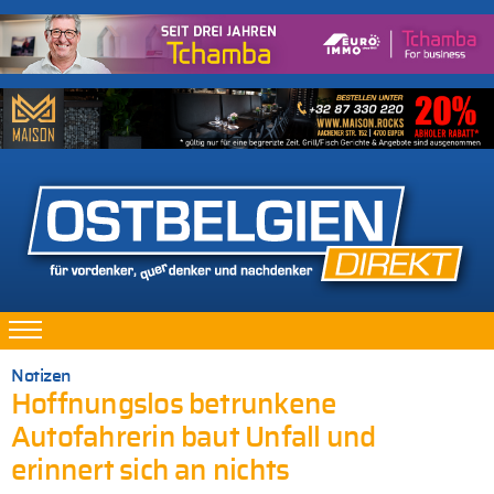
Notizen
Hoffnungslos betrunkene
Autofahrerin baut Unfall und
erinnert sich an nichts