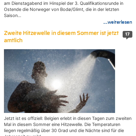
am Dienstagabend im Hinspiel der 3. Qualifikationsrunde in
Ostende die Norweger von Bodø/Glimt, die in der letzten
Saison…
....weiterlesen
Zweite Hitzewelle in diesem Sommer ist jetzt
17
amtlich
Jetzt ist es offiziell: Belgien erlebt in diesen Tagen zum zweiten
Mal in diesem Sommer eine Hitzewelle. Die Temperaturen
liegen regelmäßig über 30 Grad und die Nächte sind für die