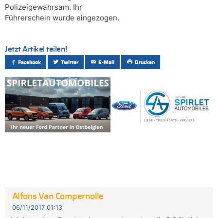
Polizeigewahrsam. Ihr
Führerschein wurde eingezogen.
Jetzt Artikel teilen!
Facebook
Twitter
E-Mail
Drucken
Alfons Van Compernolle
06/11/2017 01:13