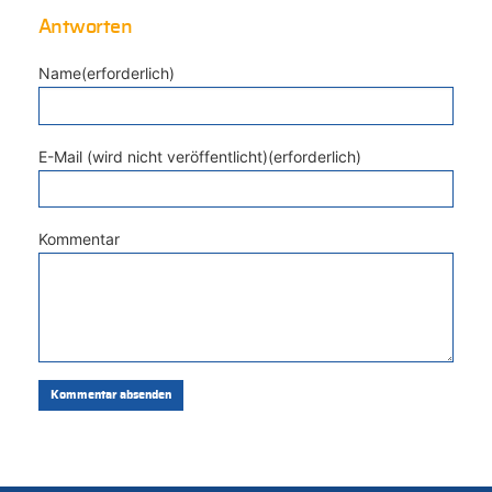
Antworten
Name(erforderlich)
E-Mail (wird nicht veröffentlicht)(erforderlich)
Kommentar