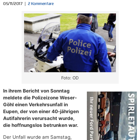
05/11/2017
2 Kommentare
Foto: OD
In ihrem Bericht von Sonntag
meldete die Polizeizone Weser-
Göhl einen Verkehrsunfall in
Eupen, der von einer 40-jährigen
Autifahrerin verursacht wurde,
die hoffnungslos betrunken war.
Der Unfall wurde am Samstag,