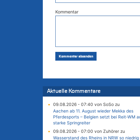
Kommentar
Aktuelle Kommentare
09.08.2026 - 07:40 von SoSo zu
Aachen ab 11. August wieder Mekka des
Pferdesports – Belgien setzt bei Reit-WM a
starke Springreiter
09.08.2026 - 07:00 von Zuhörer zu
Wasserstand des Rheins in NRW so niedrig