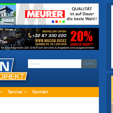
Service
Kontakt