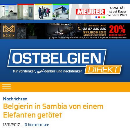
Nachrichten
Belgierin in Sambia von einem
Elefanten getötet
12/11/2017
0 Kommentare