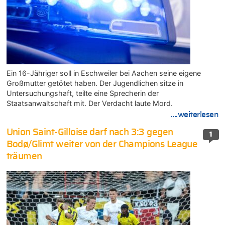
Ein 16-Jähriger soll in Eschweiler bei Aachen seine eigene
Großmutter getötet haben. Der Jugendlichen sitze in
Untersuchungshaft, teilte eine Sprecherin der
Staatsanwaltschaft mit. Der Verdacht laute Mord.
....weiterlesen
Union Saint-Gilloise darf nach 3:3 gegen
1
Bodø/Glimt weiter von der Champions League
träumen