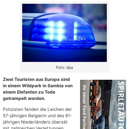
Foto: dpa
Zwei Touristen aus Europa sind
in einem Wildpark in Sambia von
einem Elefanten zu Tode
getrampelt worden.
Polizisten fanden die Leichen der
57-jährigen Belgierin und des 61-
jährigen Niederländers übersät
mit zahlreichen Verletzungen,