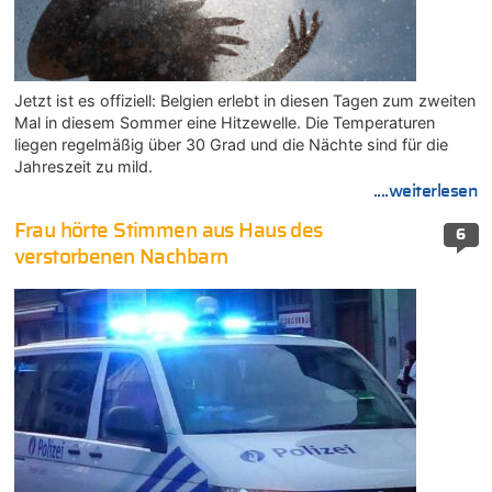
Jetzt ist es offiziell: Belgien erlebt in diesen Tagen zum zweiten
Mal in diesem Sommer eine Hitzewelle. Die Temperaturen
liegen regelmäßig über 30 Grad und die Nächte sind für die
Jahreszeit zu mild.
....weiterlesen
Frau hörte Stimmen aus Haus des
6
verstorbenen Nachbarn