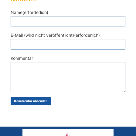
Name(erforderlich)
E-Mail (wird nicht veröffentlicht)(erforderlich)
Kommentar