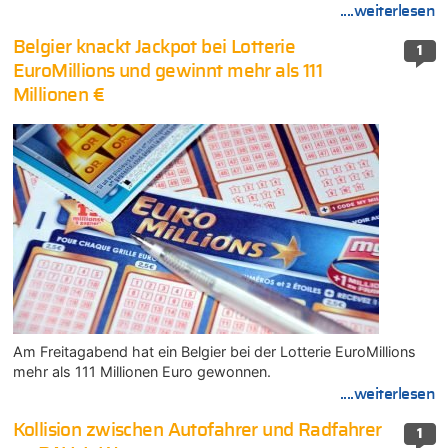
....weiterlesen
Belgier knackt Jackpot bei Lotterie
1
EuroMillions und gewinnt mehr als 111
Millionen €
Am Freitagabend hat ein Belgier bei der Lotterie EuroMillions
mehr als 111 Millionen Euro gewonnen.
....weiterlesen
Kollision zwischen Autofahrer und Radfahrer
1