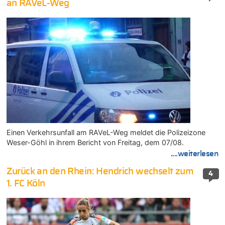
an RAVeL-Weg
Einen Verkehrsunfall am RAVeL-Weg meldet die Polizeizone
Weser-Göhl in ihrem Bericht von Freitag, dem 07/08.
....weiterlesen
Zurück an den Rhein: Hendrich wechselt zum
4
1. FC Köln