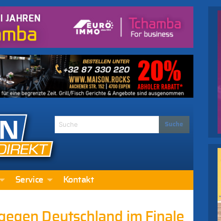
Service
Kontakt
 gegen Deutschland im Finale