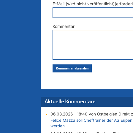
E-Mail (wird nicht veröffentlicht)(erforderl
Kommentar
Aktuelle Kommentare
06.08.2026 - 18:40 von Ostbelgien Direkt 
Felice Mazzu soll Cheftrainer der AS Eupen
werden