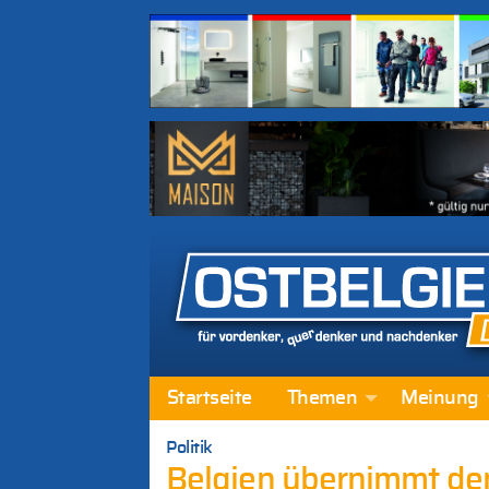
Startseite
Themen
Meinung
Politik
Belgien übernimmt den