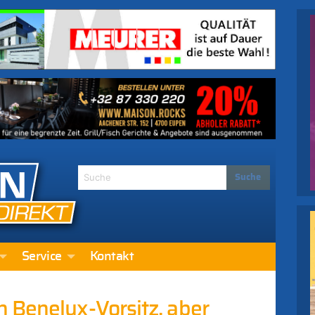
Service
Kontakt
 Benelux-Vorsitz, aber