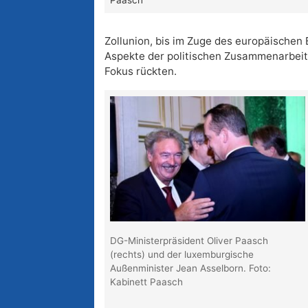
Paasch
Zollunion, bis im Zuge des europäischen
Aspekte der politischen Zusammenarbeit
Fokus rückten.
DG-Ministerpräsident Oliver Paasch
(rechts) und der luxemburgische
Außenminister Jean Asselborn. Foto:
Kabinett Paasch