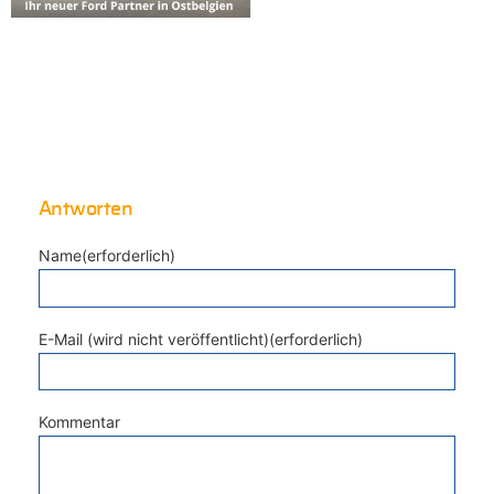
Antworten
Name(erforderlich)
E-Mail (wird nicht veröffentlicht)(erforderlich)
Kommentar