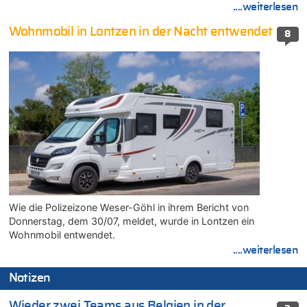
....weiterlesen
Wohnmobil in Lontzen in der Nacht entwendet
8
Wie die Polizeizone Weser-Göhl in ihrem Bericht von
Donnerstag, dem 30/07, meldet, wurde in Lontzen ein
Wohnmobil entwendet.
....weiterlesen
Notizen
Wieder zwei Teams aus Belgien in der