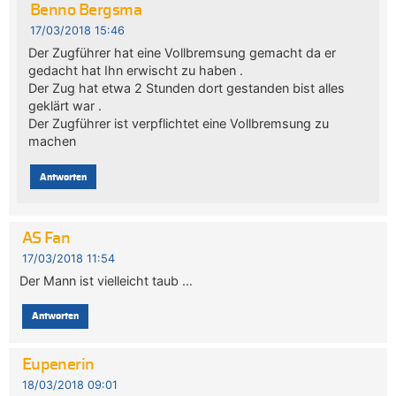
Benno Bergsma
17/03/2018 15:46
Der Zugführer hat eine Vollbremsung gemacht da er
gedacht hat Ihn erwischt zu haben .
Der Zug hat etwa 2 Stunden dort gestanden bist alles
geklärt war .
Der Zugführer ist verpflichtet eine Vollbremsung zu
machen
Antworten
AS Fan
17/03/2018 11:54
Der Mann ist vielleicht taub …
Antworten
Eupenerin
18/03/2018 09:01