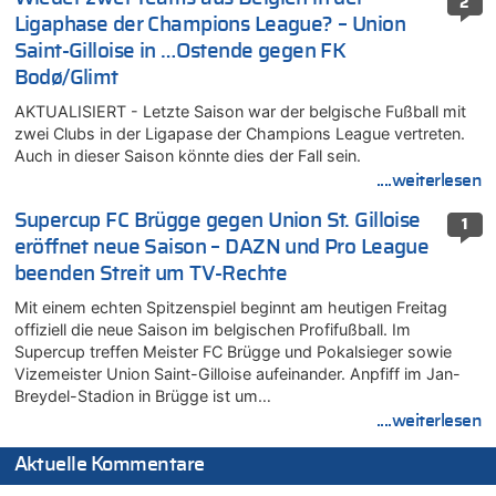
2
Ligaphase der Champions League? – Union
Saint-Gilloise in …Ostende gegen FK
Bodø/Glimt
AKTUALISIERT - Letzte Saison war der belgische Fußball mit
zwei Clubs in der Ligapase der Champions League vertreten.
Auch in dieser Saison könnte dies der Fall sein.
....weiterlesen
Supercup FC Brügge gegen Union St. Gilloise
1
eröffnet neue Saison – DAZN und Pro League
beenden Streit um TV-Rechte
Mit einem echten Spitzenspiel beginnt am heutigen Freitag
offiziell die neue Saison im belgischen Profifußball. Im
Supercup treffen Meister FC Brügge und Pokalsieger sowie
Vizemeister Union Saint-Gilloise aufeinander. Anpfiff im Jan-
Breydel-Stadion in Brügge ist um…
....weiterlesen
Aktuelle Kommentare