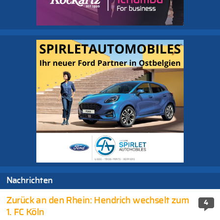
Nachrichten
Zurück an den Rhein: Hendrich wechselt zum
4
1. FC Köln