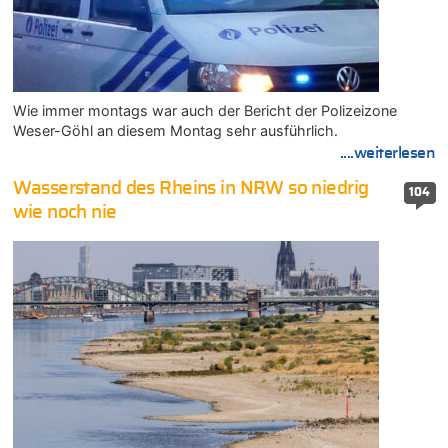
Wie immer montags war auch der Bericht der Polizeizone
Weser-Göhl an diesem Montag sehr ausführlich.
....weiterlesen
Wasserstand des Rheins in NRW so niedrig
104
wie noch nie