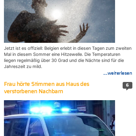
Jetzt ist es offiziell: Belgien erlebt in diesen Tagen zum zweiten
Mal in diesem Sommer eine Hitzewelle. Die Temperaturen
liegen regelmäßig über 30 Grad und die Nächte sind für die
Jahreszeit zu mild.
....weiterlesen
Frau hörte Stimmen aus Haus des
6
verstorbenen Nachbarn