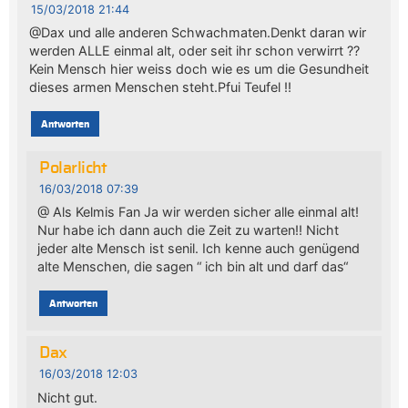
15/03/2018 21:44
@Dax und alle anderen Schwachmaten.Denkt daran wir
werden ALLE einmal alt, oder seit ihr schon verwirrt ??
Kein Mensch hier weiss doch wie es um die Gesundheit
dieses armen Menschen steht.Pfui Teufel !!
Antworten
Polarlicht
16/03/2018 07:39
@ Als Kelmis Fan Ja wir werden sicher alle einmal alt!
Nur habe ich dann auch die Zeit zu warten!! Nicht
jeder alte Mensch ist senil. Ich kenne auch genügend
alte Menschen, die sagen “ ich bin alt und darf das“
Antworten
Dax
16/03/2018 12:03
Nicht gut.