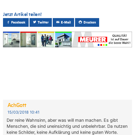
Jetzt Artikel teilen!
Facebook
Twitter
E-Mail
Drucken
AchGott
15/03/2018 10:41
Der reine Wahnsinn, aber was will man machen. Es gibt
Menschen, die sind uneinsichtig und unbelehrbar. Da nutzen
keine Schilder, keine Aufklärung und keine guten Worte.