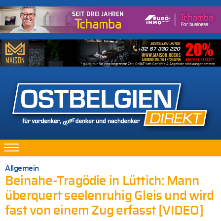
Allgemein
Beinahe-Tragödie in Lüttich: Mann
überquert seelenruhig Gleis und wird
fast von einem Zug erfasst [VIDEO]