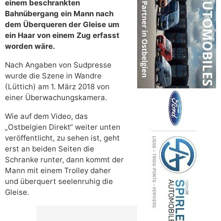
einem beschrankten
Bahnübergang ein Mann nach
dem Überqueren der Gleise um
ein Haar von einem Zug erfasst
worden wäre.
Nach Angaben von Sudpresse
wurde die Szene in Wandre
(Lüttich) am 1. März 2018 von
einer Überwachungskamera.
Wie auf dem Video, das
„Ostbelgien Direkt“ weiter unten
veröffentlicht, zu sehen ist, geht
erst an beiden Seiten die
Schranke runter, dann kommt der
Mann mit einem Trolley daher
und überquert seelenruhig die
Gleise.