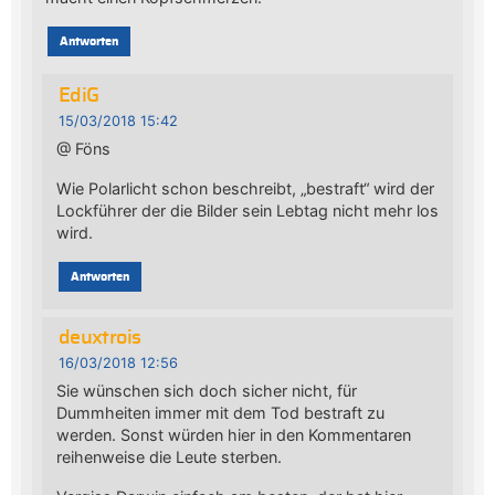
Antworten
EdiG
15/03/2018 15:42
@ Föns
Wie Polarlicht schon beschreibt, „bestraft“ wird der
Lockführer der die Bilder sein Lebtag nicht mehr los
wird.
Antworten
deuxtrois
16/03/2018 12:56
Sie wünschen sich doch sicher nicht, für
Dummheiten immer mit dem Tod bestraft zu
werden. Sonst würden hier in den Kommentaren
reihenweise die Leute sterben.