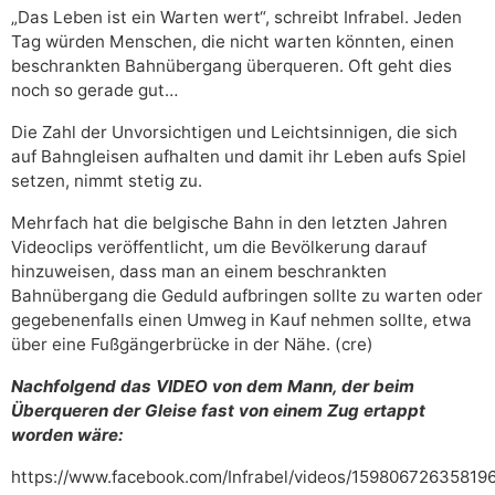
„Das Leben ist ein Warten wert“, schreibt Infrabel. Jeden
Tag würden Menschen, die nicht warten könnten, einen
beschrankten Bahnübergang überqueren. Oft geht dies
noch so gerade gut…
Die Zahl der Unvorsichtigen und Leichtsinnigen, die sich
auf Bahngleisen aufhalten und damit ihr Leben aufs Spiel
setzen, nimmt stetig zu.
Mehrfach hat die belgische Bahn in den letzten Jahren
Videoclips veröffentlicht, um die Bevölkerung darauf
hinzuweisen, dass man an einem beschrankten
Bahnübergang die Geduld aufbringen sollte zu warten oder
gegebenenfalls einen Umweg in Kauf nehmen sollte, etwa
über eine Fußgängerbrücke in der Nähe. (cre)
Nachfolgend das VIDEO von dem Mann, der beim
Überqueren der Gleise fast von einem Zug ertappt
worden wäre:
https://www.facebook.com/Infrabel/videos/15980672635819