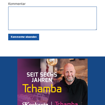
Kommentar