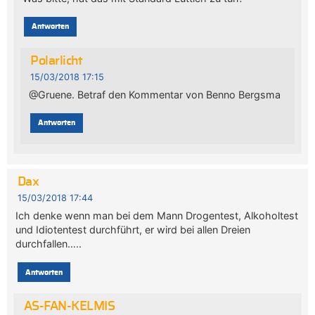
Antworten
Polarlicht
15/03/2018 17:15
@Gruene. Betraf den Kommentar von Benno Bergsma
Antworten
Dax
15/03/2018 17:44
Ich denke wenn man bei dem Mann Drogentest, Alkoholtest
und Idiotentest durchführt, er wird bei allen Dreien
durchfallen…..
Antworten
AS-FAN-KELMIS