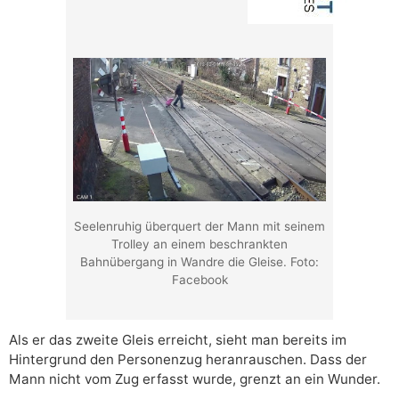
Seelenruhig überquert der Mann mit seinem
Trolley an einem beschrankten
Bahnübergang in Wandre die Gleise. Foto:
Facebook
Als er das zweite Gleis erreicht, sieht man bereits im
Hintergrund den Personenzug heranrauschen. Dass der
Mann nicht vom Zug erfasst wurde, grenzt an ein Wunder.