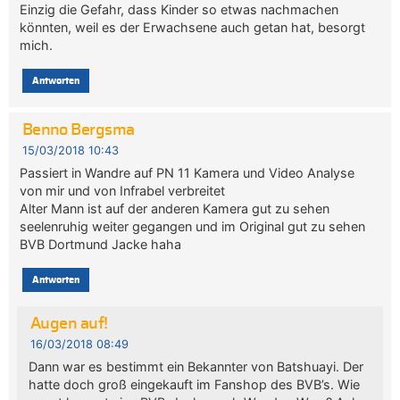
Einzig die Gefahr, dass Kinder so etwas nachmachen
könnten, weil es der Erwachsene auch getan hat, besorgt
mich.
Antworten
Benno Bergsma
15/03/2018 10:43
Passiert in Wandre auf PN 11 Kamera und Video Analyse
von mir und von Infrabel verbreitet
Alter Mann ist auf der anderen Kamera gut zu sehen
seelenruhig weiter gegangen und im Original gut zu sehen
BVB Dortmund Jacke haha
Antworten
Augen auf!
16/03/2018 08:49
Dann war es bestimmt ein Bekannter von Batshuayi. Der
hatte doch groß eingekauft im Fanshop des BVB’s. Wie