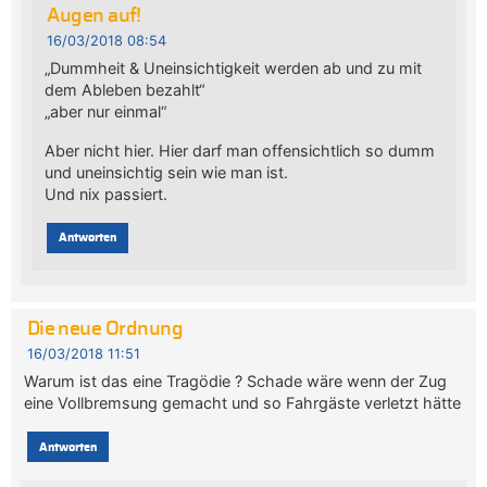
Augen auf!
16/03/2018 08:54
„Dummheit & Uneinsichtigkeit werden ab und zu mit
dem Ableben bezahlt“
„aber nur einmal“
Aber nicht hier. Hier darf man offensichtlich so dumm
und uneinsichtig sein wie man ist.
Und nix passiert.
Antworten
Die neue Ordnung
16/03/2018 11:51
Warum ist das eine Tragödie ? Schade wäre wenn der Zug
eine Vollbremsung gemacht und so Fahrgäste verletzt hätte
Antworten