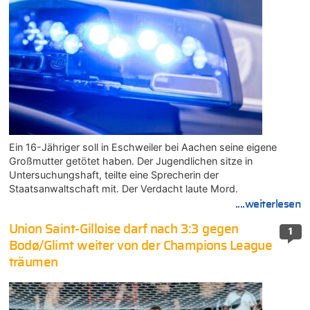
Ein 16-Jähriger soll in Eschweiler bei Aachen seine eigene
Großmutter getötet haben. Der Jugendlichen sitze in
Untersuchungshaft, teilte eine Sprecherin der
Staatsanwaltschaft mit. Der Verdacht laute Mord.
....weiterlesen
Union Saint-Gilloise darf nach 3:3 gegen
1
Bodø/Glimt weiter von der Champions League
träumen