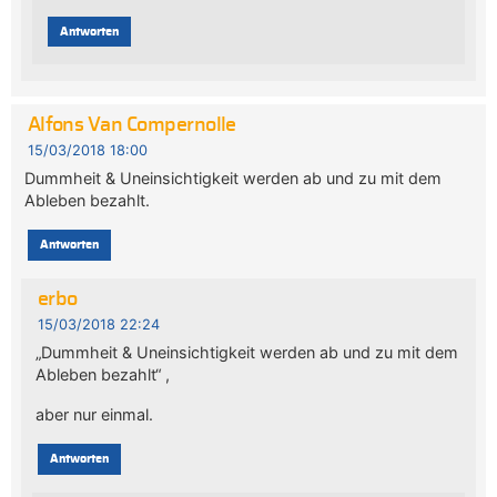
Antworten
Alfons Van Compernolle
15/03/2018 18:00
Dummheit & Uneinsichtigkeit werden ab und zu mit dem
Ableben bezahlt.
Antworten
erbo
15/03/2018 22:24
„Dummheit & Uneinsichtigkeit werden ab und zu mit dem
Ableben bezahlt“ ,
aber nur einmal.
Antworten