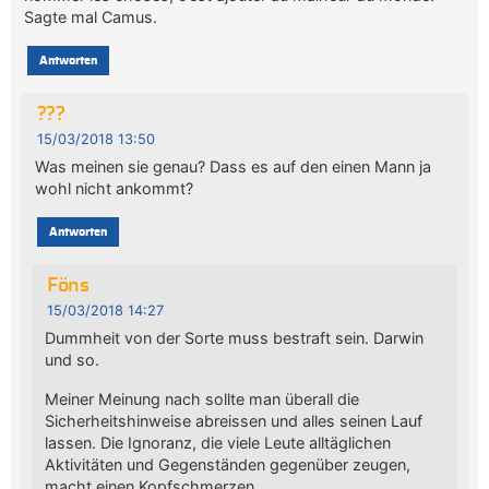
Sagte mal Camus.
Antworten
???
15/03/2018 13:50
Was meinen sie genau? Dass es auf den einen Mann ja
wohl nicht ankommt?
Antworten
Föns
15/03/2018 14:27
Dummheit von der Sorte muss bestraft sein. Darwin
und so.
Meiner Meinung nach sollte man überall die
Sicherheitshinweise abreissen und alles seinen Lauf
lassen. Die Ignoranz, die viele Leute alltäglichen
Aktivitäten und Gegenständen gegenüber zeugen,
macht einen Kopfschmerzen.