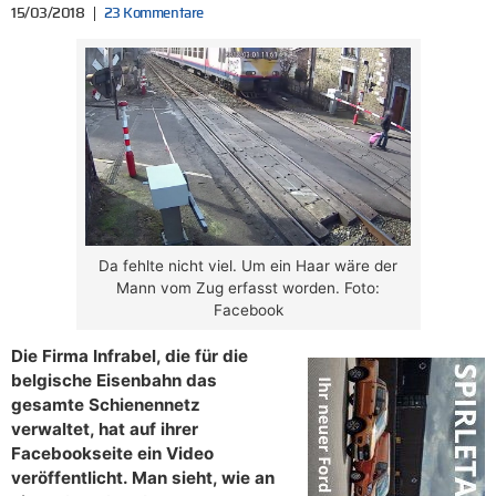
15/03/2018
23 Kommentare
Da fehlte nicht viel. Um ein Haar wäre der
Mann vom Zug erfasst worden. Foto:
Facebook
Die Firma Infrabel, die für die
belgische Eisenbahn das
gesamte Schienennetz
verwaltet, hat auf ihrer
Facebookseite ein Video
veröffentlicht. Man sieht, wie an