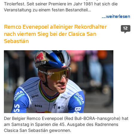
Tirolerfest. Seit seiner Premiere im Jahr 1981 hat sich die
Veranstaltung zu einem festen Bestandteil…
....weiterlesen
Remco Evenepoel alleiniger Rekordhalter
12
nach viertem Sieg bei der Clasica San
Sebastián
Der Belgier Remco Evenepoel (Red Bull-BORA-hansgrohe) hat
am Samstag in Spanien die 45. Ausgabe des Radrennens
Clasica San Sebastián gewonnen.