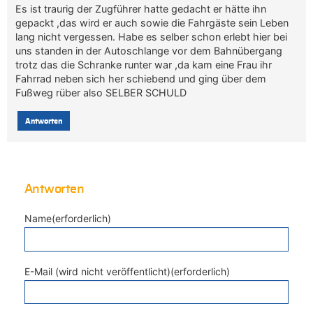
Es ist traurig der Zugführer hatte gedacht er hätte ihn
gepackt ,das wird er auch sowie die Fahrgäste sein Leben
lang nicht vergessen. Habe es selber schon erlebt hier bei
uns standen in der Autoschlange vor dem Bahnübergang
trotz das die Schranke runter war ,da kam eine Frau ihr
Fahrrad neben sich her schiebend und ging über dem
Fußweg rüber also SELBER SCHULD
Antworten
Antworten
Name(erforderlich)
E-Mail (wird nicht veröffentlicht)(erforderlich)