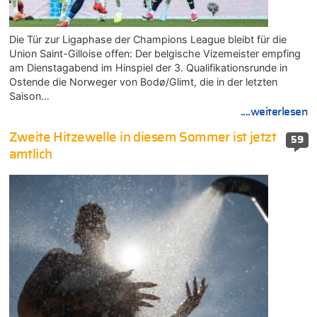
Die Tür zur Ligaphase der Champions League bleibt für die
Union Saint-Gilloise offen: Der belgische Vizemeister empfing
am Dienstagabend im Hinspiel der 3. Qualifikationsrunde in
Ostende die Norweger von Bodø/Glimt, die in der letzten
Saison…
....weiterlesen
Zweite Hitzewelle in diesem Sommer ist jetzt
59
amtlich