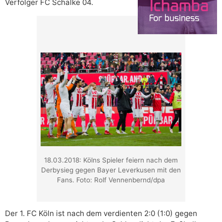
Verfolger FC Schalke 04.
18.03.2018: Kölns Spieler feiern nach dem
Derbysieg gegen Bayer Leverkusen mit den
Fans. Foto: Rolf Vennenbernd/dpa
Der 1. FC Köln ist nach dem verdienten 2:0 (1:0) gegen