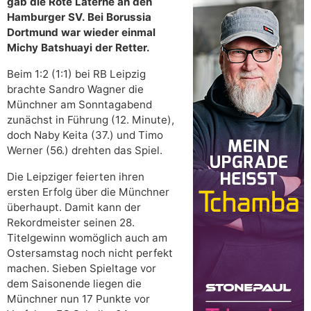
gab die Rote Laterne an den
Hamburger SV. Bei Borussia
Dortmund war wieder einmal
Michy Batshuayi der Retter.
Beim 1:2 (1:1) bei RB Leipzig
brachte Sandro Wagner die
Münchner am Sonntagabend
zunächst in Führung (12. Minute),
doch Naby Keita (37.) und Timo
Werner (56.) drehten das Spiel.
Die Leipziger feierten ihren
ersten Erfolg über die Münchner
überhaupt. Damit kann der
Rekordmeister seinen 28.
Titelgewinn womöglich auch am
Ostersamstag noch nicht perfekt
machen. Sieben Spieltage vor
dem Saisonende liegen die
Münchner nun 17 Punkte vor