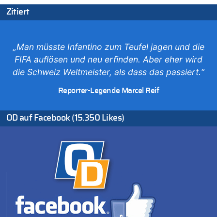
In Belgien missachten zwei von drei Autofahrern das
Zitiert
Tempolimit in 30er-Zonen – Untersuchung von Vias
09.08.2026 - 13:20 von Willi Müller zu
Aachen ab 11. August wieder Mekka des Pferdesports –
Belgien setzt bei Reit-WM auf starke Springreiter
„Man müsste Infantino zum Teufel jagen und die
09.08.2026 - 12:47 von Chips zu
FIFA auflösen und neu erfinden. Aber eher wird
Wasserstand des Rheins in NRW so niedrig wie noch nie
die Schweiz Weltmeister, als dass das passiert.“
09.08.2026 - 12:45 von Dax zu
Reporter-Legende Marcel Reif
Wasserstand des Rheins in NRW so niedrig wie noch nie
09.08.2026 - 12:24 von Vermute mal zu
Politischer Eklat bei der Gedenkfeier in Marcinelle – Meloni:
OD auf Facebook (15.350 Likes)
„Schwerwiegende und beschämende Geste“
09.08.2026 - 12:08 von Vergleichbare Werte? zu
Wasserstand des Rheins in NRW so niedrig wie noch nie
09.08.2026 - 12:00 von Ostbelgien Direkt zu
AS Eupen unterliegt Seraing im letzten Test mit 1:3
09.08.2026 - 11:53 von Der Alte zu
Politischer Eklat bei der Gedenkfeier in Marcinelle – Meloni:
„Schwerwiegende und beschämende Geste“
09.08.2026 - 11:11 von Chips zu