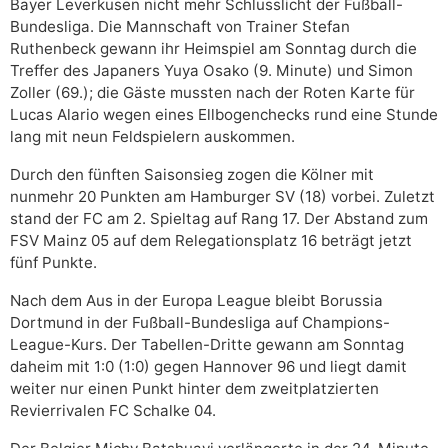
Bayer Leverkusen nicht mehr Schlusslicht der Fußball-
Bundesliga. Die Mannschaft von Trainer Stefan
Ruthenbeck gewann ihr Heimspiel am Sonntag durch die
Treffer des Japaners Yuya Osako (9. Minute) und Simon
Zoller (69.); die Gäste mussten nach der Roten Karte für
Lucas Alario wegen eines Ellbogenchecks rund eine Stunde
lang mit neun Feldspielern auskommen.
Durch den fünften Saisonsieg zogen die Kölner mit
nunmehr 20 Punkten am Hamburger SV (18) vorbei. Zuletzt
stand der FC am 2. Spieltag auf Rang 17. Der Abstand zum
FSV Mainz 05 auf dem Relegationsplatz 16 beträgt jetzt
fünf Punkte.
Nach dem Aus in der Europa League bleibt Borussia
Dortmund in der Fußball-Bundesliga auf Champions-
League-Kurs. Der Tabellen-Dritte gewann am Sonntag
daheim mit 1:0 (1:0) gegen Hannover 96 und liegt damit
weiter nur einen Punkt hinter dem zweitplatzierten
Revierrivalen FC Schalke 04.