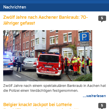
Nachrichten
Zwölf Jahre nach Aachener Bankraub: 70-
5
Jähriger gefasst
Zwölf Jahre nach einem spektakulären Bankraub in Aachen hat
die Polizei einen Verdächtigen festgenommen.
....weiterlesen
Belgier knackt Jackpot bei Lotterie
5