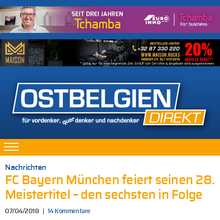
Nachrichten
FC Bayern München feiert seinen 28.
Meistertitel – den sechsten in Folge
07/04/2018
14 Kommentare