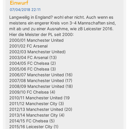
Einwurf
07/04/2018 22:11
Langweilig in England? wohl eher nicht. Auch wenn es
meistens ein engerer Kreis von 3-4 Mannschaften sind,
mit ab und zu einer Ausnahme, wie zB Leicester 2016.
Hier die Meister der PL seit 2000:
2000/01 Manchester United
2001/02 FC Arsenal
2002/03 Manchester United)
2003/04 FC Arsenal (13)
2004/05 FC Chelsea (2)
2005/06 FC Chelsea (3)
2006/07 Manchester United (16)
2007/08 Manchester United (17)
2008/09 Manchester United (18)
2009/10 FC Chelsea (4)
2010/11 Manchester United (19
2011/12 Manchester City (3)
2012/13 Manchester United (20)
2013/14 Manchester City (4)
2014/15 FC Chelsea (5)
2015/16 Leicester City (1)