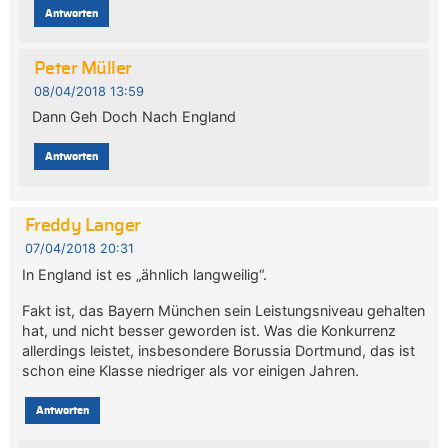
Antworten
Peter Müller
08/04/2018 13:59
Dann Geh Doch Nach England
Antworten
Freddy Langer
07/04/2018 20:31
In England ist es „ähnlich langweilig“.
Fakt ist, das Bayern München sein Leistungsniveau gehalten
hat, und nicht besser geworden ist. Was die Konkurrenz
allerdings leistet, insbesondere Borussia Dortmund, das ist
schon eine Klasse niedriger als vor einigen Jahren.
Antworten