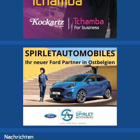
Nachrichten