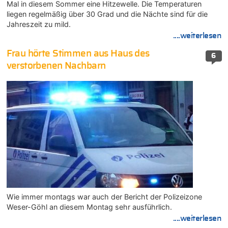
Mal in diesem Sommer eine Hitzewelle. Die Temperaturen
liegen regelmäßig über 30 Grad und die Nächte sind für die
Jahreszeit zu mild.
....weiterlesen
Frau hörte Stimmen aus Haus des
6
verstorbenen Nachbarn
Wie immer montags war auch der Bericht der Polizeizone
Weser-Göhl an diesem Montag sehr ausführlich.
....weiterlesen