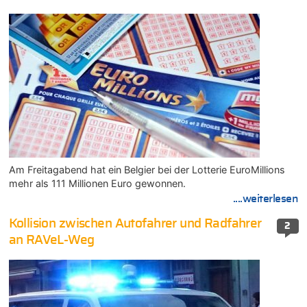
Am Freitagabend hat ein Belgier bei der Lotterie EuroMillions
mehr als 111 Millionen Euro gewonnen.
....weiterlesen
Kollision zwischen Autofahrer und Radfahrer
2
an RAVeL-Weg