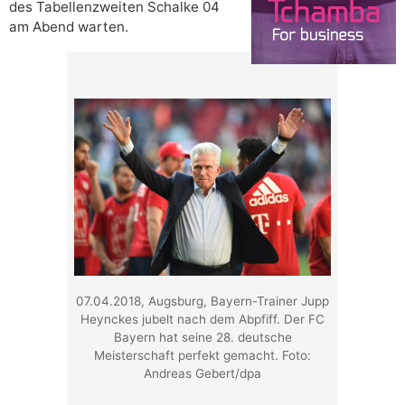
des Tabellenzweiten Schalke 04
am Abend warten.
07.04.2018, Augsburg, Bayern-Trainer Jupp
Heynckes jubelt nach dem Abpfiff. Der FC
Bayern hat seine 28. deutsche
Meisterschaft perfekt gemacht. Foto:
Andreas Gebert/dpa