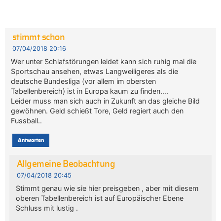
stimmt schon
07/04/2018 20:16
Wer unter Schlafstörungen leidet kann sich ruhig mal die
Sportschau ansehen, etwas Langweiligeres als die
deutsche Bundesliga (vor allem im obersten
Tabellenbereich) ist in Europa kaum zu finden….
Leider muss man sich auch in Zukunft an das gleiche Bild
gewöhnen. Geld schießt Tore, Geld regiert auch den
Fussball..
Antworten
Allgemeine Beobachtung
07/04/2018 20:45
Stimmt genau wie sie hier preisgeben , aber mit diesem
oberen Tabellenbereich ist auf Europäischer Ebene
Schluss mit lustig .