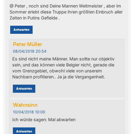
@ Peter , noch sind Deine Mannen Weltmeister , aber im
Sommer erlebt diese Truppe ihren größten Einbruch aller
Zeiten in Putins Gefielde .
Antworten
Peter Müller
08/04/2018 20:54
Es sind nicht meine Männer. Man sollte nur objektiv
sein, und das können viele Belgier nicht, gerade die
vom Grenzgebiet, obwohl viele von unserem
Nachbarn profitieren.. Ja ja die Vergangenheit.
Antworten
Wahnsinn
10/04/2018 10:00
Ich würde sagen: Mal abwarten
Antworten