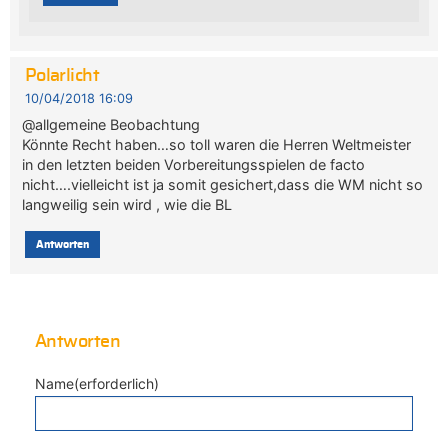
Polarlicht
10/04/2018 16:09
@allgemeine Beobachtung
Könnte Recht haben…so toll waren die Herren Weltmeister
in den letzten beiden Vorbereitungsspielen de facto
nicht….vielleicht ist ja somit gesichert,dass die WM nicht so
langweilig sein wird , wie die BL
Antworten
Antworten
Name(erforderlich)