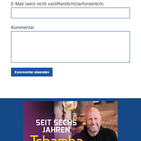
E-Mail (wird nicht veröffentlicht)(erforderlich)
Kommentar