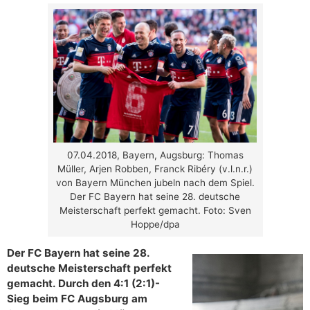
07.04.2018, Bayern, Augsburg: Thomas
Müller, Arjen Robben, Franck Ribéry (v.l.n.r.)
von Bayern München jubeln nach dem Spiel.
Der FC Bayern hat seine 28. deutsche
Meisterschaft perfekt gemacht. Foto: Sven
Hoppe/dpa
Der FC Bayern hat seine 28.
deutsche Meisterschaft perfekt
gemacht. Durch den 4:1 (2:1)-
Sieg beim FC Augsburg am