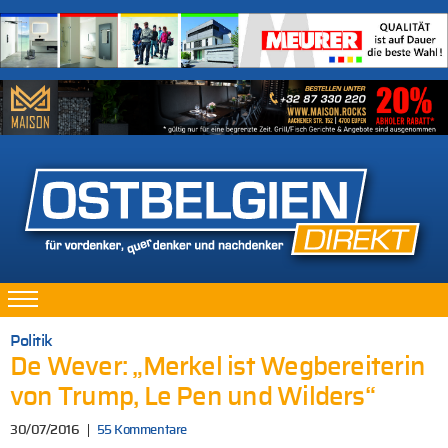
Politik
De Wever: „Merkel ist Wegbereiterin
von Trump, Le Pen und Wilders“
30/07/2016
55 Kommentare