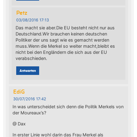
Petz
03/08/2016 17:13
Das macht sie aber.Die EU besteht nicht nur aus
Deutschland.Wir brauchen keinen deutschen
Politiker der uns sagt wie es gemacht werden
muss.Wenn die Merkel so weiter macht,bleibt es
nicht bei den Engländern die sich aus der EU
verabschieden.
Antworten
EdiG
30/07/2016 17:42
In was unterscheidet sich denn die Politik Merkels von
der Moureaux’s?
@ Dax
In erster Linie wohl darin das Frau Merkel als