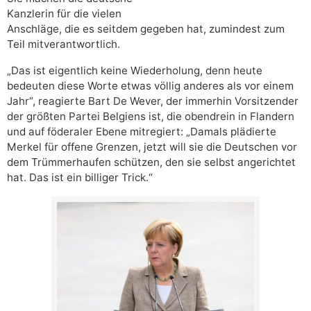
Kanzlerin für die vielen
Anschläge, die es seitdem gegeben hat, zumindest zum
Teil mitverantwortlich.
„Das ist eigentlich keine Wiederholung, denn heute
bedeuten diese Worte etwas völlig anderes als vor einem
Jahr“, reagierte Bart De Wever, der immerhin Vorsitzender
der größten Partei Belgiens ist, die obendrein in Flandern
und auf föderaler Ebene mitregiert: „Damals plädierte
Merkel für offene Grenzen, jetzt will sie die Deutschen vor
dem Trümmerhaufen schützen, den sie selbst angerichtet
hat. Das ist ein billiger Trick.“