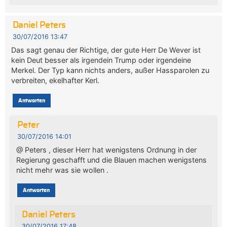
Daniel Peters
30/07/2016 13:47
Das sagt genau der Richtige, der gute Herr De Wever ist
kein Deut besser als irgendein Trump oder irgendeine
Merkel. Der Typ kann nichts anders, außer Hassparolen zu
verbreiten, ekelhafter Kerl.
Antworten
Peter
30/07/2016 14:01
@ Peters , dieser Herr hat wenigstens Ordnung in der
Regierung geschafft und die Blauen machen wenigstens
nicht mehr was sie wollen .
Antworten
Daniel Peters
30/07/2016 17:48