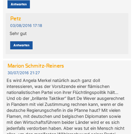
Antworten
Petz
03/08/2016 17:18
Sehr gut
Antworten
Marion Schmitz-Reiners
30/07/2016 21:27
Es wird Angela Merkel natürlich auch ganz doll
interessieren, was der Vorsitzende einer flämischen
nationalistischen Partei von ihrer Flüchtlingspolitik hält…
Und ob der „brillante Taktiker“ Bart De Wever ausgerechnet
in Flandern mit viel Zustimmung rechnen kann, wenn er die
deutsche Regierungschefin in die Pfanne haut? Mit vielen
Flamen, mit deutschen und belgischen Diplomaten sowie
mit den Wirtschaftsführern beider Länder wird er es sich
jedenfalls verdorben haben. Aber was tut ein Mensch nicht