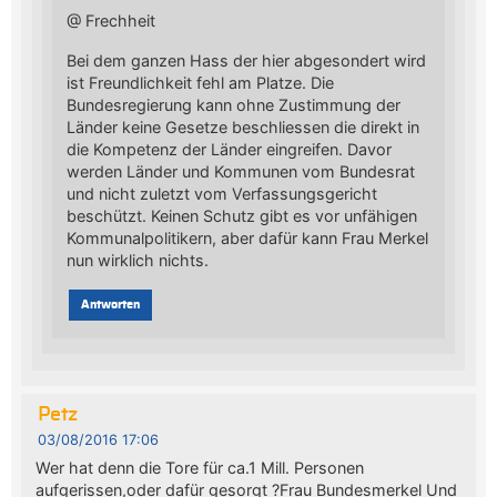
@ Frechheit
Bei dem ganzen Hass der hier abgesondert wird
ist Freundlichkeit fehl am Platze. Die
Bundesregierung kann ohne Zustimmung der
Länder keine Gesetze beschliessen die direkt in
die Kompetenz der Länder eingreifen. Davor
werden Länder und Kommunen vom Bundesrat
und nicht zuletzt vom Verfassungsgericht
beschützt. Keinen Schutz gibt es vor unfähigen
Kommunalpolitikern, aber dafür kann Frau Merkel
nun wirklich nichts.
Antworten
Petz
03/08/2016 17:06
Wer hat denn die Tore für ca.1 Mill. Personen
aufgerissen,oder dafür gesorgt ?Frau Bundesmerkel Und