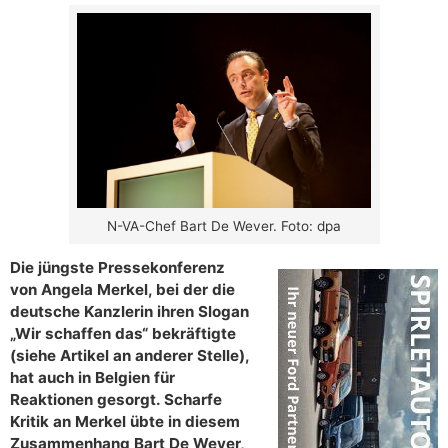
N-VA-Chef Bart De Wever. Foto: dpa
Die jüngste Pressekonferenz
von Angela Merkel, bei der die
deutsche Kanzlerin ihren Slogan
„Wir schaffen das“ bekräftigte
(siehe Artikel an anderer Stelle),
hat auch in Belgien für
Reaktionen gesorgt. Scharfe
Kritik an Merkel übte in diesem
Zusammenhang Bart De Wever,