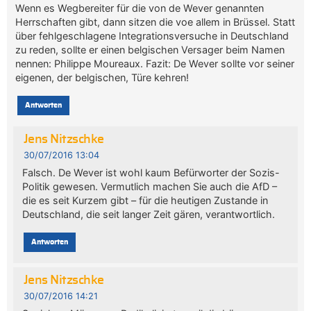
Wenn es Wegbereiter für die von de Wever genannten
Herrschaften gibt, dann sitzen die voe allem in Brüssel. Statt
über fehlgeschlagene Integrationsversuche in Deutschland
zu reden, sollte er einen belgischen Versager beim Namen
nennen: Philippe Moureaux. Fazit: De Wever sollte vor seiner
eigenen, der belgischen, Türe kehren!
Antworten
Jens Nitzschke
30/07/2016 13:04
Falsch. De Wever ist wohl kaum Befürworter der Sozis-
Politik gewesen. Vermutlich machen Sie auch die AfD –
die es seit Kurzem gibt – für die heutigen Zustande in
Deutschland, die seit langer Zeit gären, verantwortlich.
Antworten
Jens Nitzschke
30/07/2016 14:21