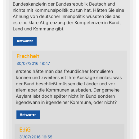
Bundeskanzlerin der Bundesrepublik Deutschland
nichts mit Kommunalpolitik zu tun hat. Hätten Sie eine
Ahnung von deutscher Innenpolitik wüssten Sie das
es eine klare Abgrenzung der Kompetenzen in Bund,
Land und Kommune gibt.
Antworten
Frechheit
30/07/2016 18:47
erstens hätte man das freundlicher formulieren
können und zweitens ist Ihre Aussage sinnlos: was
der Bund beschließt müssen die Länder und vor
allem aber die Kommunen ausbaden. Der gemeine
Asylant lebt doch später nicht im Bund sondern
irgendwann in irgendeiner Kommune, oder nicht?
Antworten
EdiG
31/07/2016 16:55