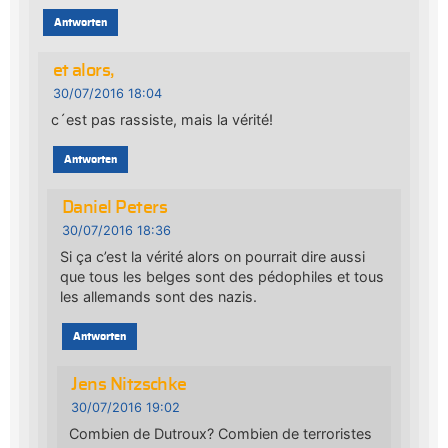
Antworten
et alors,
30/07/2016 18:04
c´est pas rassiste, mais la vérité!
Antworten
Daniel Peters
30/07/2016 18:36
Si ça c’est la vérité alors on pourrait dire aussi
que tous les belges sont des pédophiles et tous
les allemands sont des nazis.
Antworten
Jens Nitzschke
30/07/2016 19:02
Combien de Dutroux? Combien de terroristes