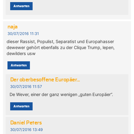
Antworten
naja
30/07/2016 11:31
dieser Rassist, Populist, Separatist und Europahasser
dewewer gehört ebenfalls zu der Clique Trump, lepen,
dewilders usw
Antworten
Der oberbesoffene Europäer...
30/07/2016 11:57
De Wever, einer der ganz wenigen „guten Europäer“.
Antworten
Daniel Peters
30/07/2016 13:49