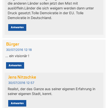
die anderen Länder sollen jetzt den Mist mit
auslöffeln.Länder die sich weigern werden dann unter
Druck gesetzt.Tolle Demokratie in der EU. Tolle
Demokratie in Deutschland.
Antworten
Bürger
30/07/2016 12:18
… ein visionär !
Antworten
Jens Nitzschke
30/07/2016 12:57
Realist, der das Ganze aus seiner eigenen Erfahrung in
seiner eigenen Stadt, kennt.
Antworten