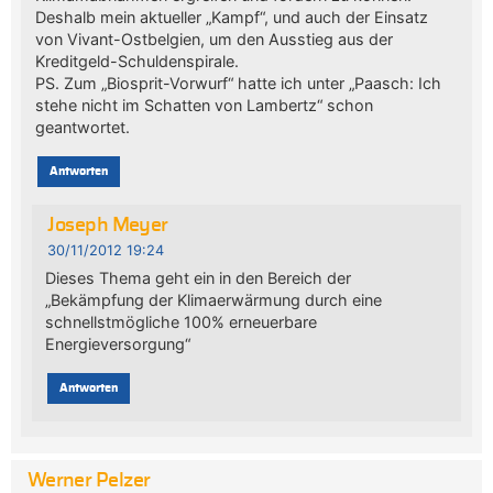
Deshalb mein aktueller „Kampf“, und auch der Einsatz
von Vivant-Ostbelgien, um den Ausstieg aus der
Kreditgeld-Schuldenspirale.
PS. Zum „Biosprit-Vorwurf“ hatte ich unter „Paasch: Ich
stehe nicht im Schatten von Lambertz“ schon
geantwortet.
Antworten
Joseph Meyer
30/11/2012 19:24
Dieses Thema geht ein in den Bereich der
„Bekämpfung der Klimaerwärmung durch eine
schnellstmögliche 100% erneuerbare
Energieversorgung“
Antworten
Werner Pelzer