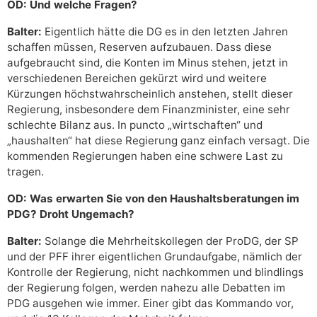
OD: Und welche Fragen?
Balter:
Eigentlich hätte die DG es in den letzten Jahren
schaffen müssen, Reserven aufzubauen. Dass diese
aufgebraucht sind, die Konten im Minus stehen, jetzt in
verschiedenen Bereichen gekürzt wird und weitere
Kürzungen höchstwahrscheinlich anstehen, stellt dieser
Regierung, insbesondere dem Finanzminister, eine sehr
schlechte Bilanz aus. In puncto „wirtschaften“ und
„haushalten“ hat diese Regierung ganz einfach versagt. Die
kommenden Regierungen haben eine schwere Last zu
tragen.
OD: Was erwarten Sie von den Haushaltsberatungen im
PDG? Droht Ungemach?
Balter:
Solange die Mehrheitskollegen der ProDG, der SP
und der PFF ihrer eigentlichen Grundaufgabe, nämlich der
Kontrolle der Regierung, nicht nachkommen und blindlings
der Regierung folgen, werden nahezu alle Debatten im
PDG ausgehen wie immer. Einer gibt das Kommando vor,