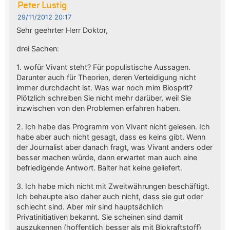
Peter Lustig
29/11/2012 20:17
Sehr geehrter Herr Doktor,
drei Sachen:
1. wofür Vivant steht? Für populistische Aussagen.
Darunter auch für Theorien, deren Verteidigung nicht
immer durchdacht ist. Was war noch mim Biosprit?
Plötzlich schreiben Sie nicht mehr darüber, weil Sie
inzwischen von den Problemen erfahren haben.
2. Ich habe das Programm von Vivant nicht gelesen. Ich
habe aber auch nicht gesagt, dass es keins gibt. Wenn
der Journalist aber danach fragt, was Vivant anders oder
besser machen würde, dann erwartet man auch eine
befriedigende Antwort. Balter hat keine geliefert.
3. Ich habe mich nicht mit Zweitwährungen beschäftigt.
Ich behaupte also daher auch nicht, dass sie gut oder
schlecht sind. Aber mir sind hauptsächlich
Privatinitiativen bekannt. Sie scheinen sind damit
auszukennen (hoffentlich besser als mit Biokraftstoff)