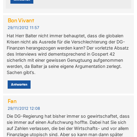
Bon Vivant
29/11/2012 11:57
Hat Herr Balter nicht immer behauptet, dass die globalen
Krisen nicht als Ausrede für die Verschlechterung der DG-
Finanzen herangezogen werden kann? Der vorletzte Absatz
des Interviews wird dementsprechend in Gospert 42
sicherlich mit einer gewissen Genugtuung aufgenommen
werden, da Balter ja seine eigene Argumentation zerlegt.
Sachen gibt’s.
Antworten
Fan
29/11/2012 12:08
Die DG-Regierung hat bisher immer so gewirtschaftet, dass
sie immer auf einen Aufschwung hoffte. Dabei hat Sie sich
auf Zahlen verlassen, die bei der Wirtschafts- und vor allem
Finanzlage utopisch sind. Aber so kann man dann später