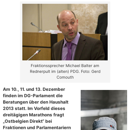
Fraktionssprecher Michael Balter am
Rednerpult im (alten) PDG. Foto: Gerd
Comouth
Am 10., 11. und 13. Dezember
finden im DG-Parlament die
Beratungen über den Haushalt
2013 statt. Im Vorfeld dieses
dreitägigen Marathons fragt
„Ostbelgien Direkt“ bei
Fraktionen und Parlamentariern