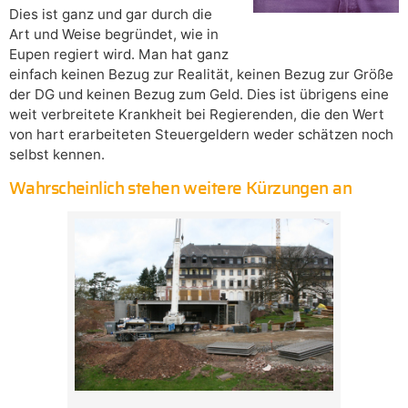
Dies ist ganz und gar durch die
Art und Weise begründet, wie in
Eupen regiert wird. Man hat ganz
einfach keinen Bezug zur Realität, keinen Bezug zur Größe
der DG und keinen Bezug zum Geld. Dies ist übrigens eine
weit verbreitete Krankheit bei Regierenden, die den Wert
von hart erarbeiteten Steuergeldern weder schätzen noch
selbst kennen.
Wahrscheinlich stehen weitere Kürzungen an