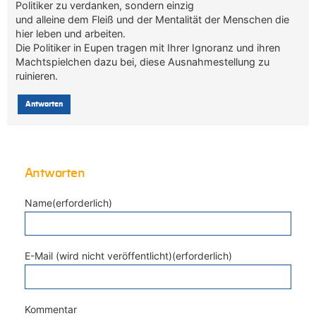
Politiker zu verdanken, sondern einzig
und alleine dem Fleiß und der Mentalität der Menschen die
hier leben und arbeiten.
Die Politiker in Eupen tragen mit Ihrer Ignoranz und ihren
Machtspielchen dazu bei, diese Ausnahmestellung zu
ruinieren.
Antworten
Antworten
Name(erforderlich)
E-Mail (wird nicht veröffentlicht)(erforderlich)
Kommentar