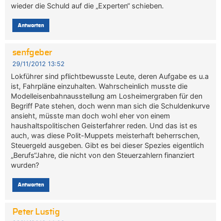
wieder die Schuld auf die „Experten“ schieben.
Antworten
senfgeber
29/11/2012 13:52
Lokführer sind pflichtbewusste Leute, deren Aufgabe es u.a
ist, Fahrpläne einzuhalten. Wahrscheinlich musste die
Modelleisenbahnausstellung am Losheimergraben für den
Begriff Pate stehen, doch wenn man sich die Schuldenkurve
ansieht, müsste man doch wohl eher von einem
haushaltspolitischen Geisterfahrer reden. Und das ist es
auch, was diese Polit-Muppets meisterhaft beherrschen,
Steuergeld ausgeben. Gibt es bei dieser Spezies eigentlich
„Berufs“Jahre, die nicht von den Steuerzahlern finanziert
wurden?
Antworten
Peter Lustig