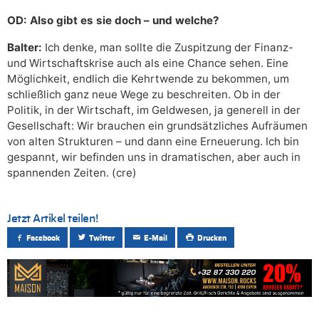
OD: Also gibt es sie doch – und welche?
Balter:
Ich denke, man sollte die Zuspitzung der Finanz-
und Wirtschaftskrise auch als eine Chance sehen. Eine
Möglichkeit, endlich die Kehrtwende zu bekommen, um
schließlich ganz neue Wege zu beschreiten. Ob in der
Politik, in der Wirtschaft, im Geldwesen, ja generell in der
Gesellschaft: Wir brauchen ein grundsätzliches Aufräumen
von alten Strukturen – und dann eine Erneuerung. Ich bin
gespannt, wir befinden uns in dramatischen, aber auch in
spannenden Zeiten. (cre)
Jetzt Artikel teilen!
Facebook
Twitter
E-Mail
Drucken