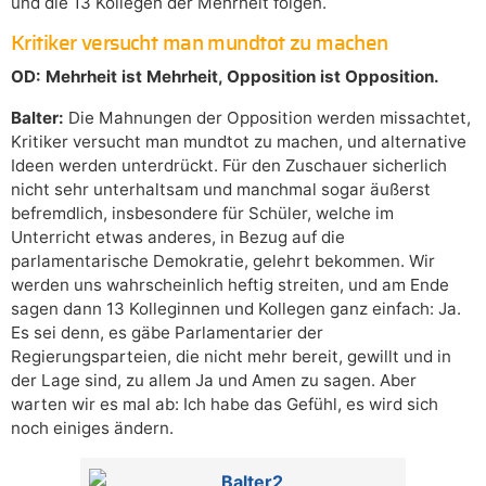
und die 13 Kollegen der Mehrheit folgen.
Kritiker versucht man mundtot zu machen
OD: Mehrheit ist Mehrheit, Opposition ist Opposition.
Balter:
Die Mahnungen der Opposition werden missachtet,
Kritiker versucht man mundtot zu machen, und alternative
Ideen werden unterdrückt. Für den Zuschauer sicherlich
nicht sehr unterhaltsam und manchmal sogar äußerst
befremdlich, insbesondere für Schüler, welche im
Unterricht etwas anderes, in Bezug auf die
parlamentarische Demokratie, gelehrt bekommen. Wir
werden uns wahrscheinlich heftig streiten, und am Ende
sagen dann 13 Kolleginnen und Kollegen ganz einfach: Ja.
Es sei denn, es gäbe Parlamentarier der
Regierungsparteien, die nicht mehr bereit, gewillt und in
der Lage sind, zu allem Ja und Amen zu sagen. Aber
warten wir es mal ab: Ich habe das Gefühl, es wird sich
noch einiges ändern.