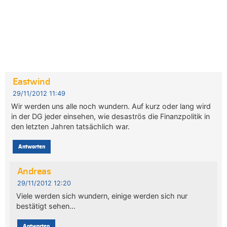
Eastwind
29/11/2012 11:49
Wir werden uns alle noch wundern. Auf kurz oder lang wird
in der DG jeder einsehen, wie desaströs die Finanzpolitik in
den letzten Jahren tatsächlich war.
Antworten
Andreas
29/11/2012 12:20
Viele werden sich wundern, einige werden sich nur
bestätigt sehen…
Antworten