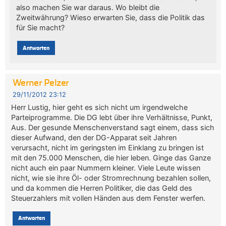
also machen Sie war daraus. Wo bleibt die
Zweitwährung? Wieso erwarten Sie, dass die Politik das
für Sie macht?
Antworten
Werner Pelzer
29/11/2012 23:12
Herr Lustig, hier geht es sich nicht um irgendwelche
Parteiprogramme. Die DG lebt über ihre Verhältnisse, Punkt,
Aus. Der gesunde Menschenverstand sagt einem, dass sich
dieser Aufwand, den der DG-Apparat seit Jahren
verursacht, nicht im geringsten im Einklang zu bringen ist
mit den 75.000 Menschen, die hier leben. Ginge das Ganze
nicht auch ein paar Nummern kleiner. Viele Leute wissen
nicht, wie sie ihre Öl- oder Stromrechnung bezahlen sollen,
und da kommen die Herren Politiker, die das Geld des
Steuerzahlers mit vollen Händen aus dem Fenster werfen.
Antworten