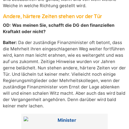
Weiche in welche Richtung gestellt wird.
Andere, härtere Zeiten stehen vor der Tür
OD: Was meinen Sie, schafft die DG den finanziellen
Kraftakt oder nicht?
Balter:
Da der zuständige Finanzminister oft betont, dass
die Mehrheit ihren eingeschlagenen Weg weiter fortführen
wird, kann man leicht erahnen, wie es weitergeht und was
auf uns zukommt. Zeitige Hinweise wurden vor Jahren
gerne belächelt. Nun stehen andere, härtere Zeiten vor der
Tür. Und lächeln tut keiner mehr. Vielleicht noch einige
Regierungsmitglieder oder Mehrheitskollegen, wenn der
zuständige Finanzminister vom Ernst der Lage ablenken
will und einen schalen Witz macht. Aber auch das wird bald
der Vergangenheit angehören. Denn darüber wird bald
keiner mehr lachen.