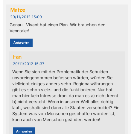
Matze
29/11/2012 15:09
Genau…Vivant hat einen Plan. Wir brauchen den
Venntaler!
Antworten
Fan
29/11/2012 15:37
Wenn Sie sich mit der Problematik der Schulden
unvoreingenommen befassen würden, würden Sie
vielleicht einiges anders sehn. Regionalwährungen
gibt es schon viele…und die funktionieren. Nur hat
man hier kein Intresse dran, da man es a) nicht kennt
b) nicht versteht! Wenn in unserer Welt alles richtig
läuft, weshalb sind dann alle Staaten verschuldet? Ein
System was von Menschen geschaffen worden ist,
kann auch von Menschen geändert werden!
Antworten