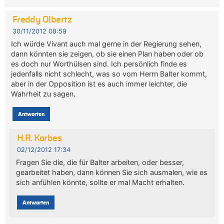
Freddy Olbertz
30/11/2012 08:59
Ich würde Vivant auch mal gerne in der Regierung sehen,
dann könnten sie zeigen, ob sie einen Plan haben oder ob
es doch nur Worthülsen sind. Ich persönlich finde es
jedenfalls nicht schlecht, was so vom Herrn Balter kommt,
aber in der Opposition ist es auch immer leichter, die
Wahrheit zu sagen.
Antworten
H.R. Korbes
02/12/2012 17:34
Fragen Sie die, die für Balter arbeiten, oder besser,
gearbeitet haben, dann können Sie sich ausmalen, wie es
sich anfühlen könnte, sollte er mal Macht erhalten.
Antworten