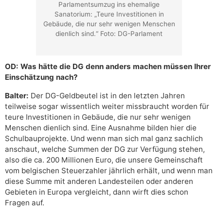
Parlamentsumzug ins ehemalige
Sanatorium: „Teure Investitionen in
Gebäude, die nur sehr wenigen Menschen
dienlich sind.“ Foto: DG-Parlament
OD: Was hätte die DG denn anders machen müssen Ihrer
Einschätzung nach?
Balter:
Der DG-Geldbeutel ist in den letzten Jahren
teilweise sogar wissentlich weiter missbraucht worden für
teure Investitionen in Gebäude, die nur sehr wenigen
Menschen dienlich sind. Eine Ausnahme bilden hier die
Schulbauprojekte. Und wenn man sich mal ganz sachlich
anschaut, welche Summen der DG zur Verfügung stehen,
also die ca. 200 Millionen Euro, die unsere Gemeinschaft
vom belgischen Steuerzahler jährlich erhält, und wenn man
diese Summe mit anderen Landesteilen oder anderen
Gebieten in Europa vergleicht, dann wirft dies schon
Fragen auf.