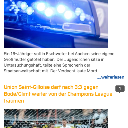
Ein 16-Jähriger soll in Eschweiler bei Aachen seine eigene
Großmutter getötet haben. Der Jugendlichen sitze in
Untersuchungshaft, teilte eine Sprecherin der
Staatsanwaltschaft mit. Der Verdacht laute Mord.
....weiterlesen
Union Saint-Gilloise darf nach 3:3 gegen
1
Bodø/Glimt weiter von der Champions League
träumen