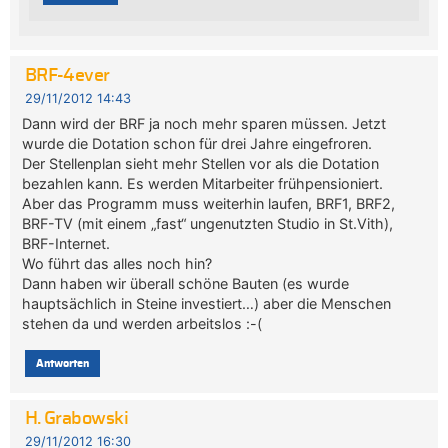
BRF-4ever
29/11/2012 14:43
Dann wird der BRF ja noch mehr sparen müssen. Jetzt
wurde die Dotation schon für drei Jahre eingefroren.
Der Stellenplan sieht mehr Stellen vor als die Dotation
bezahlen kann. Es werden Mitarbeiter frühpensioniert.
Aber das Programm muss weiterhin laufen, BRF1, BRF2,
BRF-TV (mit einem „fast“ ungenutzten Studio in St.Vith),
BRF-Internet.
Wo führt das alles noch hin?
Dann haben wir überall schöne Bauten (es wurde
hauptsächlich in Steine investiert…) aber die Menschen
stehen da und werden arbeitslos :-(
Antworten
H. Grabowski
29/11/2012 16:30