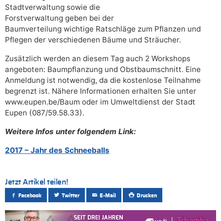
Stadtverwaltung sowie die
Forstverwaltung geben bei der
Baumverteilung wichtige Ratschläge zum Pflanzen und
Pflegen der verschiedenen Bäume und Sträucher.
Zusätzlich werden an diesem Tag auch 2 Workshops
angeboten: Baumpflanzung und Obstbaumschnitt. Eine
Anmeldung ist notwendig, da die kostenlose Teilnahme
begrenzt ist. Nähere Informationen erhalten Sie unter
www.eupen.be/Baum oder im Umweltdienst der Stadt
Eupen (087/59.58.33).
Weitere Infos unter folgendem Link:
2017 – Jahr des Schneeballs
Jetzt Artikel teilen!
Facebook
Twitter
E-Mail
Drucken