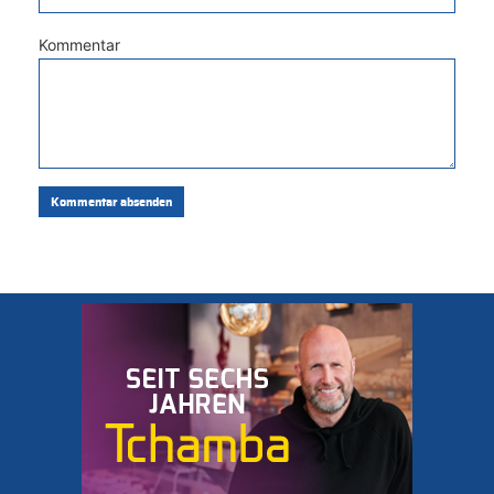
Kommentar