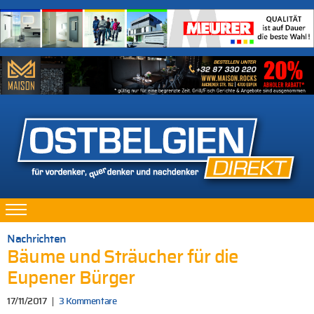
Nachrichten
Bäume und Sträucher für die
Eupener Bürger
17/11/2017
3 Kommentare