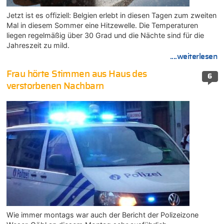
Jetzt ist es offiziell: Belgien erlebt in diesen Tagen zum zweiten
Mal in diesem Sommer eine Hitzewelle. Die Temperaturen
liegen regelmäßig über 30 Grad und die Nächte sind für die
Jahreszeit zu mild.
....weiterlesen
Frau hörte Stimmen aus Haus des
6
verstorbenen Nachbarn
Wie immer montags war auch der Bericht der Polizeizone