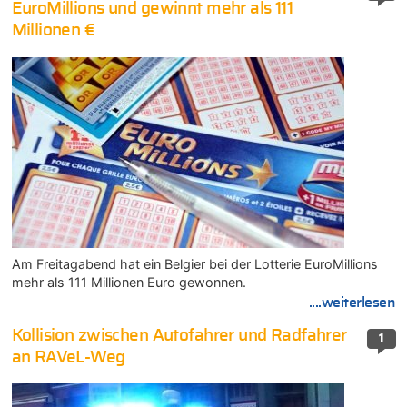
EuroMillions und gewinnt mehr als 111
Millionen €
Am Freitagabend hat ein Belgier bei der Lotterie EuroMillions
mehr als 111 Millionen Euro gewonnen.
....weiterlesen
Kollision zwischen Autofahrer und Radfahrer
1
an RAVeL-Weg