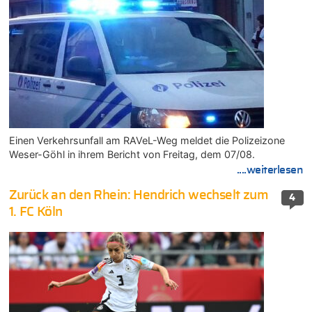
Einen Verkehrsunfall am RAVeL-Weg meldet die Polizeizone
Weser-Göhl in ihrem Bericht von Freitag, dem 07/08.
....weiterlesen
Zurück an den Rhein: Hendrich wechselt zum
4
1. FC Köln