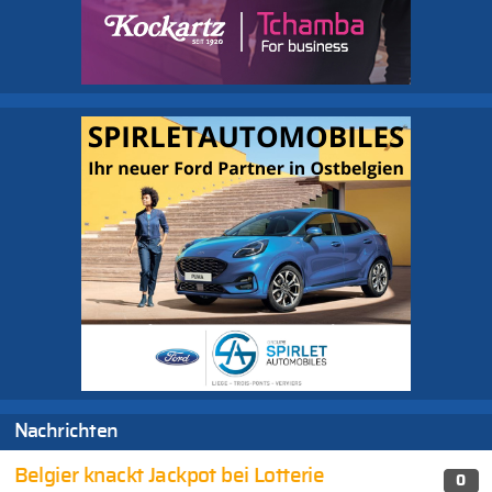
Nachrichten
Belgier knackt Jackpot bei Lotterie
0