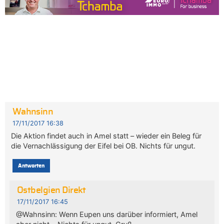
Wahnsinn
17/11/2017 16:38
Die Aktion findet auch in Amel statt – wieder ein Beleg für
die Vernachlässigung der Eifel bei OB. Nichts für ungut.
Antworten
Ostbelgien Direkt
17/11/2017 16:45
@Wahnsinn: Wenn Eupen uns darüber informiert, Amel