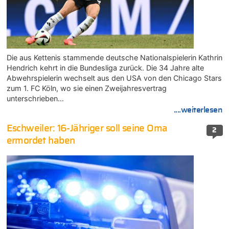
Die aus Kettenis stammende deutsche Nationalspielerin Kathrin
Hendrich kehrt in die Bundesliga zurück. Die 34 Jahre alte
Abwehrspielerin wechselt aus den USA von den Chicago Stars
zum 1. FC Köln, wo sie einen Zweijahresvertrag
unterschrieben…
....weiterlesen
Eschweiler: 16-Jähriger soll seine Oma
2
ermordet haben