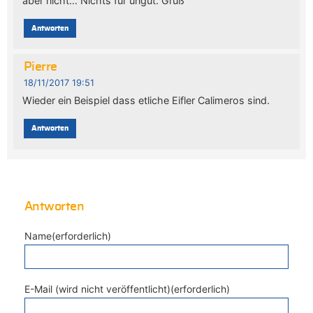
aber nicht… Nichts für ungut. Gruß
Antworten
Pierre
18/11/2017 19:51
Wieder ein Beispiel dass etliche Eifler Calimeros sind.
Antworten
Antworten
Name(erforderlich)
E-Mail (wird nicht veröffentlicht)(erforderlich)