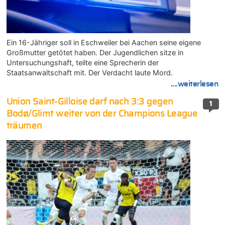
Ein 16-Jähriger soll in Eschweiler bei Aachen seine eigene
Großmutter getötet haben. Der Jugendlichen sitze in
Untersuchungshaft, teilte eine Sprecherin der
Staatsanwaltschaft mit. Der Verdacht laute Mord.
....weiterlesen
Union Saint-Gilloise darf nach 3:3 gegen
1
Bodø/Glimt weiter von der Champions League
träumen