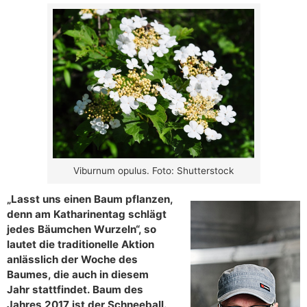
Viburnum opulus. Foto: Shutterstock
„Lasst uns einen Baum pflanzen,
denn am Katharinentag schlägt
jedes Bäumchen Wurzeln“, so
lautet die traditionelle Aktion
anlässlich der Woche des
Baumes, die auch in diesem
Jahr stattfindet. Baum des
Jahres 2017 ist der Schneeball.